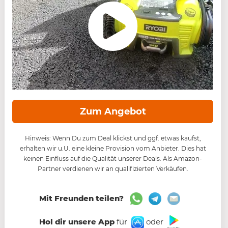
Zum Angebot
Hinweis: Wenn Du zum Deal klickst und ggf. etwas kaufst,
erhalten wir u.U. eine kleine Provision vom Anbieter. Dies hat
keinen Einfluss auf die Qualität unserer Deals. Als Amazon-
Partner verdienen wir an qualifizierten Verkäufen.
Mit Freunden teilen?
Hol dir unsere App
für
oder