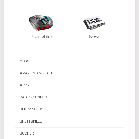
Preisfehler
News
ABOS
AMAZON-ANGEBOTE
APPS
BABIES / KINDER
BLITZANGEBOTE
BRETTSPIELE
BÜCHER