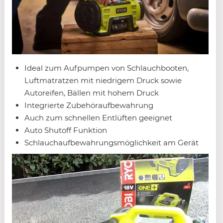
Ideal zum Aufpumpen von Schlauchbooten,
Luftmatratzen mit niedrigem Druck sowie
Autoreifen, Bällen mit hohem Druck
Integrierte Zubehöraufbewahrung
Auch zum schnellen Entlüften geeignet
Auto Shutoff Funktion
Schlauchaufbewahrungsmöglichkeit am Gerät