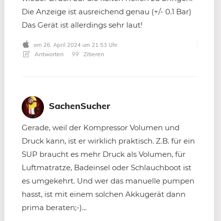
Die Anzeige ist ausreichend genau (+/- 0.1 Bar)
Das Gerät ist allerdings sehr laut!
am 26. April 2024 um 21:53 Uhr
Antworten
Zitieren
SachenSucher
Gerade, weil der Kompressor Volumen und
Druck kann, ist er wirklich praktisch. Z.B. für ein
SUP braucht es mehr Druck als Volumen, für
Luftmatratze, Badeinsel oder Schlauchboot ist
es umgekehrt. Und wer das manuelle pumpen
hasst, ist mit einem solchen Akkugerät dann
prima beraten;-)…