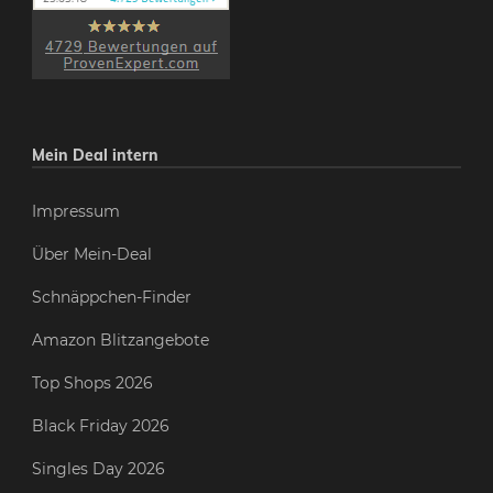
Mein Deal intern
Impressum
Über Mein-Deal
Schnäppchen-Finder
Amazon Blitzangebote
Top Shops 2026
Black Friday 2026
Singles Day 2026