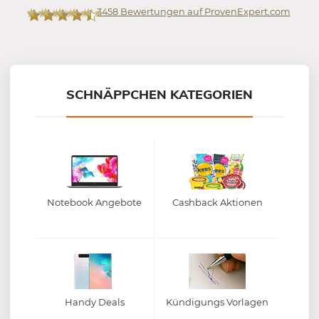
3458
Bewertungen auf ProvenExpert.com
Mein-Deal.com GmbH
SCHNÄPPCHEN KATEGORIEN
Notebook Angebote
Cashback Aktionen
Handy Deals
Kündigungs Vorlagen