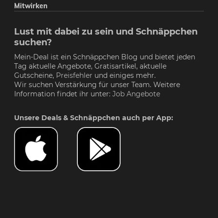
Mitwirken
Lust mit dabei zu sein und Schnäppchen
suchen?
Mein-Deal ist ein Schnäppchen Blog und bietet jeden
Tag aktuelle Angebote, Gratisartikel, aktuelle
Gutscheine,
Preisfehler
und einiges mehr.
Wir suchen Verstärkung für unser Team. Weitere
Information findet ihr unter:
Job Angebote
Unsere Deals & Schnäppchen auch per App: