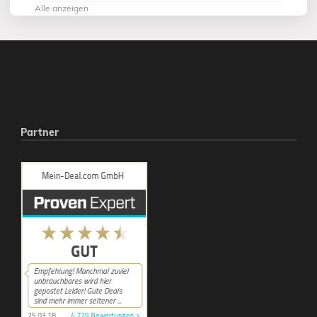
Alle anzeigen
Partner