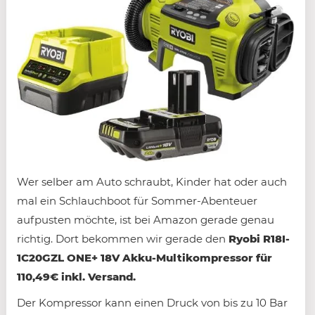
Wer selber am Auto schraubt, Kinder hat oder auch
mal ein Schlauchboot für Sommer-Abenteuer
aufpusten möchte, ist bei Amazon gerade genau
richtig. Dort bekommen wir gerade den
Ryobi R18I-
1C20GZL ONE+ 18V Akku-Multikompressor für
110,49€ inkl. Versand.
Der Kompressor kann einen Druck von bis zu 10 Bar