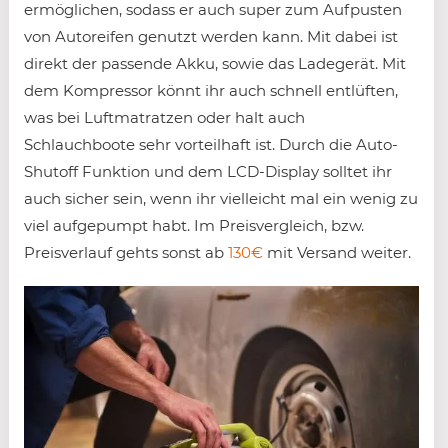
ermöglichen, sodass er auch super zum Aufpusten
von Autoreifen genutzt werden kann. Mit dabei ist
direkt der passende Akku, sowie das Ladegerät. Mit
dem Kompressor könnt ihr auch schnell entlüften,
was bei Luftmatratzen oder halt auch
Schlauchboote sehr vorteilhaft ist. Durch die Auto-
Shutoff Funktion und dem LCD-Display solltet ihr
auch sicher sein, wenn ihr vielleicht mal ein wenig zu
viel aufgepumpt habt. Im Preisvergleich, bzw.
Preisverlauf gehts sonst ab
130€
mit Versand weiter.