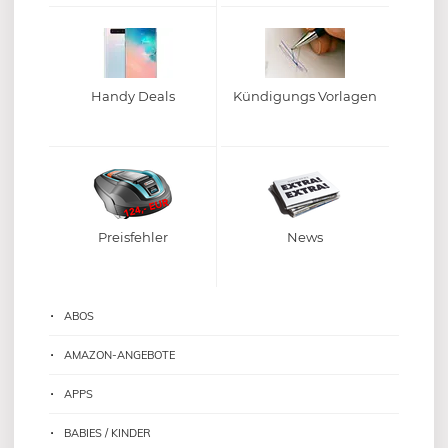
Handy Deals
Kündigungs Vorlagen
Preisfehler
News
ABOS
AMAZON-ANGEBOTE
APPS
BABIES / KINDER