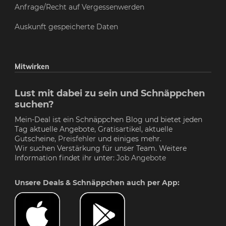
Anfrage/Recht auf Vergessenwerden
Auskunft gespeicherte Daten
Mitwirken
Lust mit dabei zu sein und Schnäppchen
suchen?
Mein-Deal ist ein Schnäppchen Blog und bietet jeden
Tag aktuelle Angebote, Gratisartikel, aktuelle
Gutscheine,
Preisfehler
und einiges mehr.
Wir suchen Verstärkung für unser Team. Weitere
Information findet ihr unter:
Job Angebote
Unsere Deals & Schnäppchen auch per App: