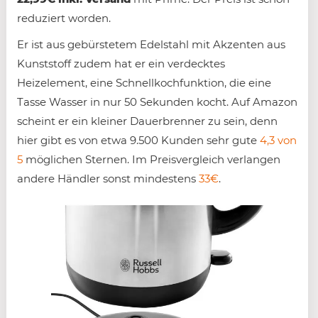
reduziert worden.
Er ist aus gebürstetem Edelstahl mit Akzenten aus
Kunststoff zudem hat er ein verdecktes
Heizelement, eine Schnellkochfunktion, die eine
Tasse Wasser in nur 50 Sekunden kocht. Auf Amazon
scheint er ein kleiner Dauerbrenner zu sein, denn
hier gibt es von etwa 9.500 Kunden sehr gute
4,3 von
5
möglichen Sternen. Im Preisvergleich verlangen
andere Händler sonst mindestens
33€
.