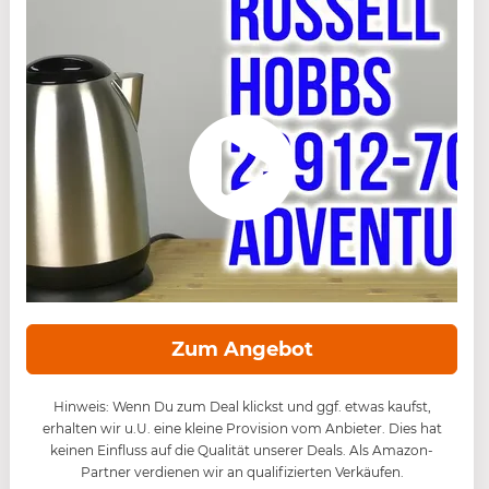
Zum Angebot
Hinweis: Wenn Du zum Deal klickst und ggf. etwas kaufst,
erhalten wir u.U. eine kleine Provision vom Anbieter. Dies hat
keinen Einfluss auf die Qualität unserer Deals. Als Amazon-
Partner verdienen wir an qualifizierten Verkäufen.