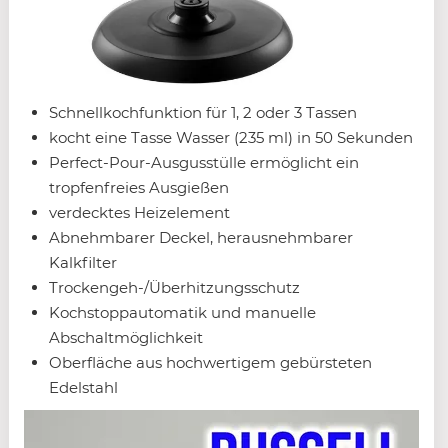
Schnellkochfunktion für 1, 2 oder 3 Tassen
kocht eine Tasse Wasser (235 ml) in 50 Sekunden
Perfect-Pour-Ausgusstülle ermöglicht ein
tropfenfreies Ausgießen
verdecktes Heizelement
Abnehmbarer Deckel, herausnehmbarer
Kalkfilter
Trockengeh-/Überhitzungsschutz
Kochstoppautomatik und manuelle
Abschaltmöglichkeit
Oberfläche aus hochwertigem gebürsteten
Edelstahl