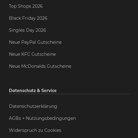
Top Shops 2026
Black Friday 2026
Singles Day 2026
Neue PayPal Gutscheine
Neue KFC Gutscheine
Neue McDonalds Gutscheine
Datenschutz & Service
Datenschutzerklärung
AGBs + Nutzungsbedingungen
Widerspruch zu Cookies