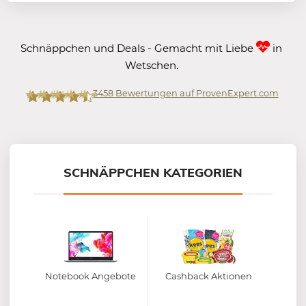
Schnäppchen und Deals - Gemacht mit Liebe
in
Wetschen.
3458
Bewertungen auf ProvenExpert.com
Mein-Deal.com GmbH
SCHNÄPPCHEN KATEGORIEN
Notebook Angebote
Cashback Aktionen