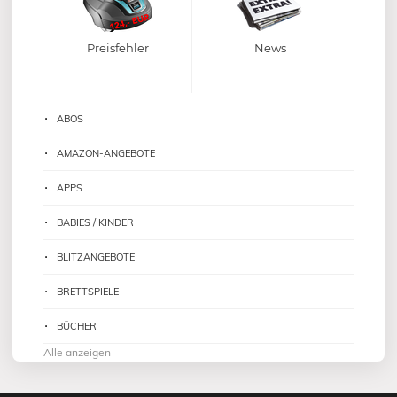
Preisfehler
News
ABOS
AMAZON-ANGEBOTE
APPS
BABIES / KINDER
BLITZANGEBOTE
BRETTSPIELE
BÜCHER
Alle anzeigen