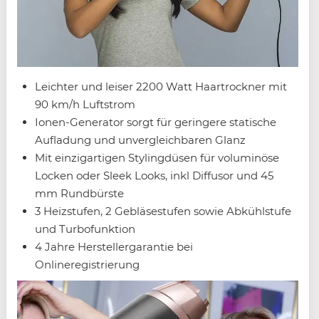
Leichter und leiser 2200 Watt Haartrockner mit
90 km/h Luftstrom
Ionen-Generator sorgt für geringere statische
Aufladung und unvergleichbaren Glanz
Mit einzigartigen Stylingdüsen für voluminöse
Locken oder Sleek Looks, inkl Diffusor und 45
mm Rundbürste
3 Heizstufen, 2 Gebläsestufen sowie Abkühlstufe
und Turbofunktion
4 Jahre Herstellergarantie bei
Onlineregistrierung