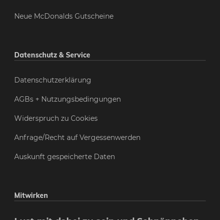
Neue McDonalds Gutscheine
Datenschutz & Service
Datenschutzerklärung
AGBs + Nutzungsbedingungen
Widerspruch zu Cookies
Anfrage/Recht auf Vergessenwerden
Auskunft gespeicherte Daten
Mitwirken