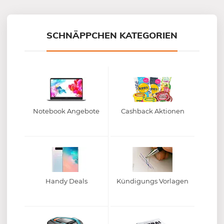
Mein-Deal.com GmbH
SCHNÄPPCHEN KATEGORIEN
Notebook Angebote
Cashback Aktionen
Handy Deals
Kündigungs Vorlagen