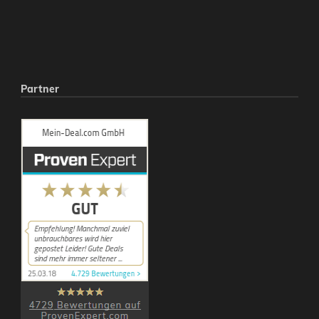
Partner