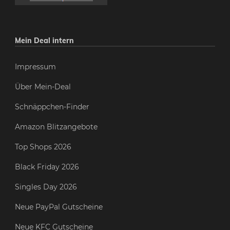
Mein Deal intern
Impressum
Über Mein-Deal
Schnäppchen-Finder
Amazon Blitzangebote
Top Shops 2026
Black Friday 2026
Singles Day 2026
Neue PayPal Gutscheine
Neue KFC Gutscheine