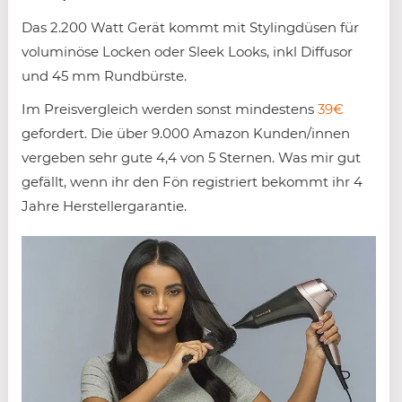
Das 2.200 Watt Gerät kommt mit Stylingdüsen für
voluminöse Locken oder Sleek Looks, inkl Diffusor
und 45 mm Rundbürste.
Im Preisvergleich werden sonst mindestens
39€
gefordert. Die über 9.000 Amazon Kunden/innen
vergeben sehr gute 4,4 von 5 Sternen. Was mir gut
gefällt, wenn ihr den Fön registriert bekommt ihr 4
Jahre Herstellergarantie.