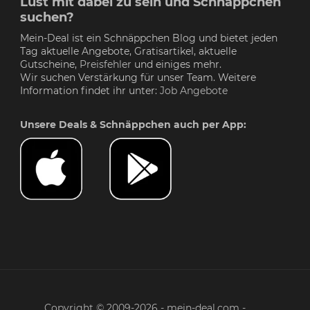
Lust mit dabei zu sein und Schnäppchen
suchen?
Mein-Deal ist ein Schnäppchen Blog und bietet jeden
Tag aktuelle Angebote, Gratisartikel, aktuelle
Gutscheine,
Preisfehler
und einiges mehr.
Wir suchen Verstärkung für unser Team. Weitere
Information findet ihr unter:
Job Angebote
Unsere Deals & Schnäppchen auch per App:
Copyright © 2009-2026 - mein-deal.com -