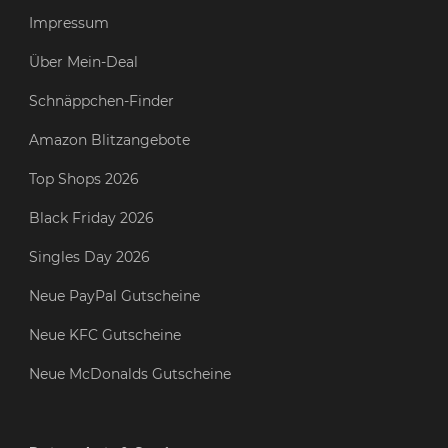
Impressum
Über Mein-Deal
Schnäppchen-Finder
Amazon Blitzangebote
Top Shops 2026
Black Friday 2026
Singles Day 2026
Neue PayPal Gutscheine
Neue KFC Gutscheine
Neue McDonalds Gutscheine