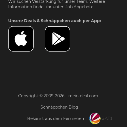
Wir suchen Verstärkung für unser Team. Weitere
Information findet ihr unter:
Job Angebote
Unsere Deals & Schnäppchen auch per App:
Copyright © 2009-2026 - mein-deal.com -
Schnäppchen Blog
Bekannt aus dem Fernsehen