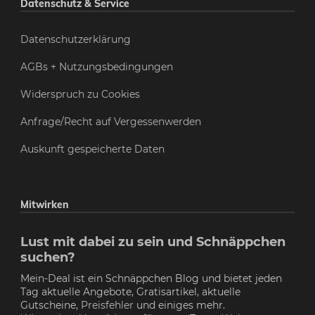
Datenschutz & Service
Datenschutzerklärung
AGBs + Nutzungsbedingungen
Widerspruch zu Cookies
Anfrage/Recht auf Vergessenwerden
Auskunft gespeicherte Daten
Mitwirken
Lust mit dabei zu sein und Schnäppchen
suchen?
Mein-Deal ist ein Schnäppchen Blog und bietet jeden
Tag aktuelle Angebote, Gratisartikel, aktuelle
Gutscheine,
Preisfehler
und einiges mehr.