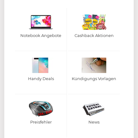
Notebook Angebote
Cashback Aktionen
Handy Deals
Kündigungs Vorlagen
Preisfehler
News