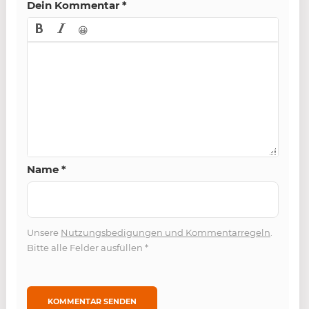
Dein Kommentar
*
😀
Name
*
Unsere
Nutzungsbedigungen und Kommentarregeln
.
Bitte alle Felder ausfüllen
*