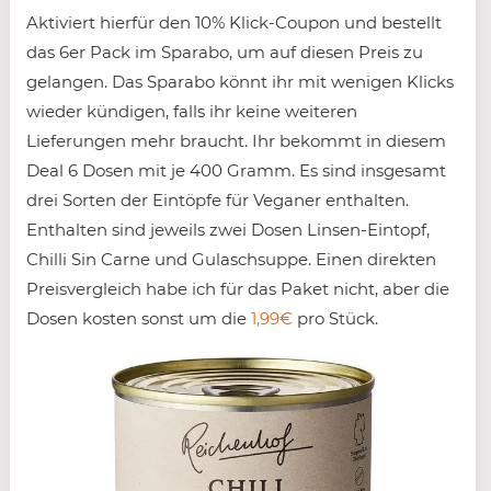
Aktiviert hierfür den 10% Klick-Coupon und bestellt
das 6er Pack im Sparabo, um auf diesen Preis zu
gelangen. Das Sparabo könnt ihr mit wenigen Klicks
wieder kündigen, falls ihr keine weiteren
Lieferungen mehr braucht. Ihr bekommt in diesem
Deal 6 Dosen mit je 400 Gramm. Es sind insgesamt
drei Sorten der Eintöpfe für Veganer enthalten.
Enthalten sind jeweils zwei Dosen Linsen-Eintopf,
Chilli Sin Carne und Gulaschsuppe. Einen direkten
Preisvergleich habe ich für das Paket nicht, aber die
Dosen kosten sonst um die
1,99€
pro Stück.