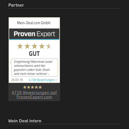
Partner
Mein Deal intern