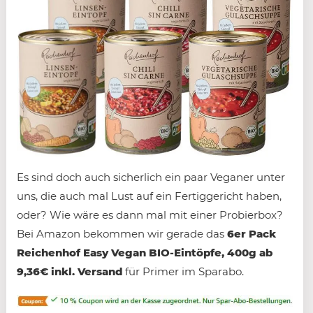
Es sind doch auch sicherlich ein paar Veganer unter
uns, die auch mal Lust auf ein Fertiggericht haben,
oder? Wie wäre es dann mal mit einer Probierbox?
Bei Amazon bekommen wir gerade das
6er Pack
Reichenhof Easy Vegan BIO-Eintöpfe, 400g ab
9,36€ inkl. Versand
für Primer im Sparabo.