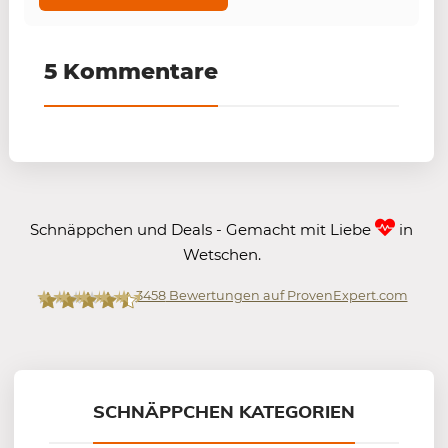
5 Kommentare
Schnäppchen und Deals - Gemacht mit Liebe
in
Wetschen.
3458
Bewertungen auf ProvenExpert.com
Mein-Deal.com GmbH
SCHNÄPPCHEN KATEGORIEN