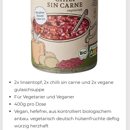
2x linsentopf, 2x chilli sin carne und 2x vegane
gulaschsuppe
Für Vegetarier und Veganer
400g pro Dose
Vegan, hefefrei, aus kontrolliert biologischem
anbau. vegetarisch deutsch hülsenfrüchte deftig
würzig herzhaft