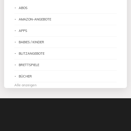
ABOS
AMAZON-ANGEBOTE
APPS
BABIES / KINDER
BLITZANGEBOTE
BRETTSPIELE
BÜCHER
Alle anzeigen