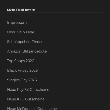
Mein Deal intern
Impressum
Über Mein-Deal
Schnäppchen-Finder
Amazon Blitzangebote
Top Shops 2026
Black Friday 2026
Singles Day 2026
Neue PayPal Gutscheine
Neue KFC Gutscheine
Neue McDonalds Gutscheine