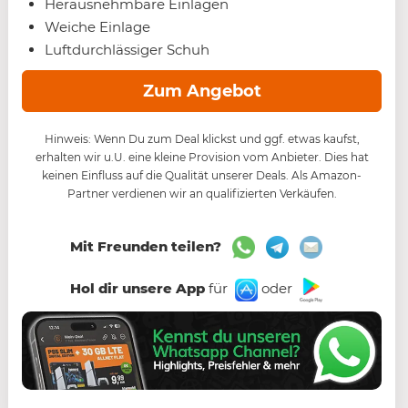
Herausnehmbare Einlagen
Weiche Einlage
Luftdurchlässiger Schuh
Zum Angebot
Hinweis: Wenn Du zum Deal klickst und ggf. etwas kaufst,
erhalten wir u.U. eine kleine Provision vom Anbieter. Dies hat
keinen Einfluss auf die Qualität unserer Deals. Als Amazon-
Partner verdienen wir an qualifizierten Verkäufen.
Mit Freunden teilen?
Hol dir unsere App
für
oder