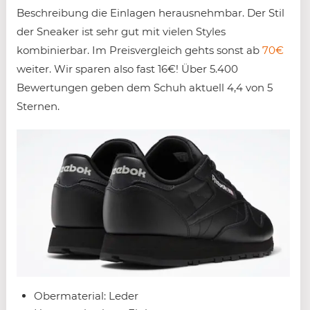
Beschreibung die Einlagen herausnehmbar. Der Stil
der Sneaker ist sehr gut mit vielen Styles
kombinierbar. Im Preisvergleich gehts sonst ab
70€
weiter. Wir sparen also fast 16€! Über 5.400
Bewertungen geben dem Schuh aktuell 4,4 von 5
Sternen.
Obermaterial: Leder