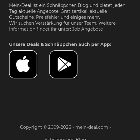
Mein-Deal ist ein Schnäppchen Blog und bietet jeden
Tag aktuelle Angebote, Gratisartikel, aktuelle
Gutscheine,
Preisfehler
und einiges mehr.
Wir suchen Verstärkung für unser Team. Weitere
Information findet ihr unter:
Job Angebote
Unsere Deals & Schnäppchen auch per App:
Copyright © 2009-2026 - mein-deal.com -
Schnäppchen Blog