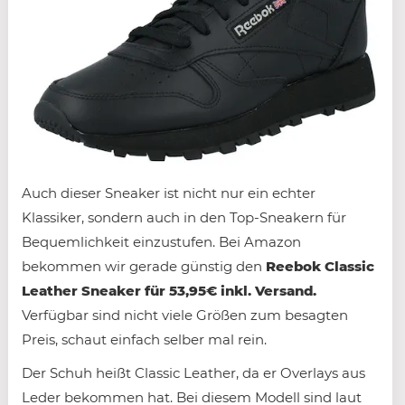
Auch dieser Sneaker ist nicht nur ein echter
Klassiker, sondern auch in den Top-Sneakern für
Bequemlichkeit einzustufen. Bei Amazon
bekommen wir gerade günstig den
Reebok Classic
Leather Sneaker für 53,95€ inkl. Versand.
Verfügbar sind nicht viele Größen zum besagten
Preis, schaut einfach selber mal rein.
Der Schuh heißt Classic Leather, da er Overlays aus
Leder bekommen hat. Bei diesem Modell sind laut