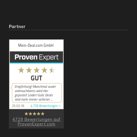
Partner