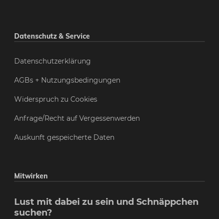
Datenschutz & Service
Datenschutzerklärung
AGBs + Nutzungsbedingungen
Widerspruch zu Cookies
Anfrage/Recht auf Vergessenwerden
Auskunft gespeicherte Daten
Mitwirken
Lust mit dabei zu sein und Schnäppchen
suchen?