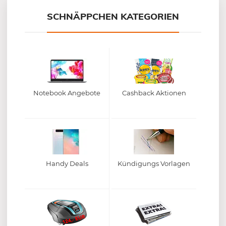
SCHNÄPPCHEN KATEGORIEN
Notebook Angebote
Cashback Aktionen
Handy Deals
Kündigungs Vorlagen