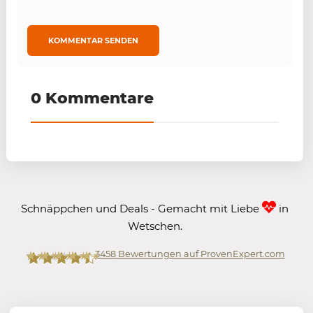
0 Kommentare
Schnäppchen und Deals - Gemacht mit Liebe
in
Wetschen.
3458
Bewertungen auf ProvenExpert.com
Mein-Deal.com GmbH