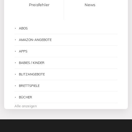
Preisfehler
News
ABOS
AMAZON-ANGEBOTE
APPS
BABIES / KINDER
BLITZANGEBOTE
BRETTSPIELE
BÜCHER
Alle anzeigen