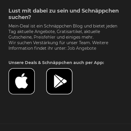
Lust mit dabei zu sein und Schnäppchen
suchen?
Mein-Deal ist ein Schnäppchen Blog und bietet jeden
Tag aktuelle Angebote, Gratisartikel, aktuelle
Gutscheine,
Preisfehler
und einiges mehr.
Wir suchen Verstärkung für unser Team. Weitere
Information findet ihr unter:
Job Angebote
Unsere Deals & Schnäppchen auch per App: