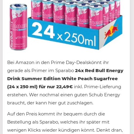
Bei Amazon in den Prime Day-Dealskönnt ihr
gerade als Primer im Sparabo
24x Red Bull Energy
Drink Summer Edition White Peach Sugarfree
(24 x 250 ml) für nur 22,49€
inkl. Prime-Lieferung
erstehen. Wer nochmal einen guten Schub Energy
braucht, der kann hier gut zuschlagen.
Auf den Preis kommt ihr bequem durch die
Bestellung als Sparabo, welches ihr später mit
wenigen Klicks wieder kündigen könnt. Denkt dran,