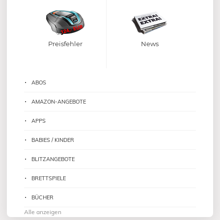
Preisfehler
News
ABOS
AMAZON-ANGEBOTE
APPS
BABIES / KINDER
BLITZANGEBOTE
BRETTSPIELE
BÜCHER
Alle anzeigen