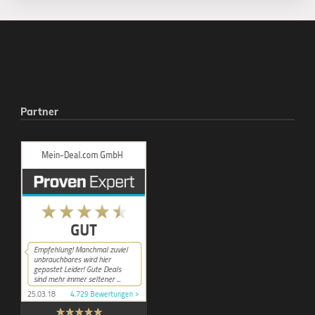
Partner