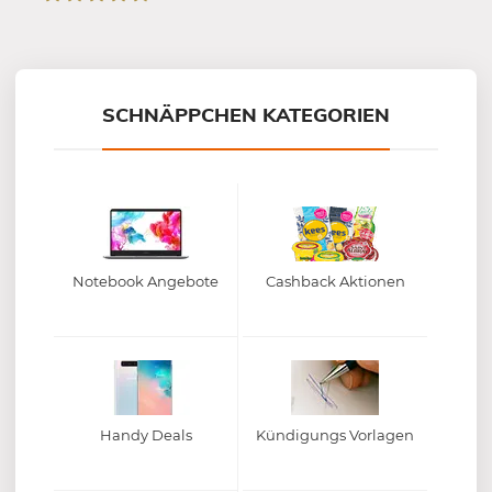
Mein-Deal.com GmbH
SCHNÄPPCHEN KATEGORIEN
Notebook Angebote
Cashback Aktionen
Handy Deals
Kündigungs Vorlagen