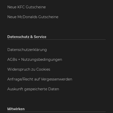
Neue KFC Gutscheine
Neue McDonalds Gutscheine
Datenschutz & Service
Datenschutzerklärung
AGBs + Nutzungsbedingungen
Widerspruch zu Cookies
Anfrage/Recht auf Vergessenwerden
Auskunft gespeicherte Daten
Mitwirken