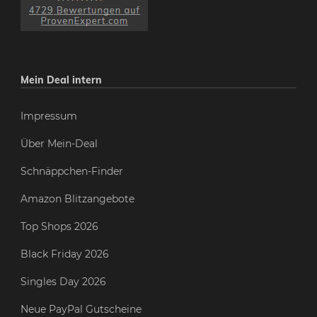
Mein Deal intern
Impressum
Über Mein-Deal
Schnäppchen-Finder
Amazon Blitzangebote
Top Shops 2026
Black Friday 2026
Singles Day 2026
Neue PayPal Gutscheine