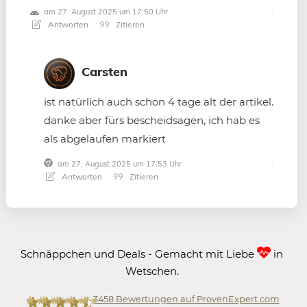
am 27. August 2025 um 17:50 Uhr
Antworten
Zitieren
Carsten
ist natürlich auch schon 4 tage alt der artikel.
danke aber fürs bescheidsagen, ich hab es
als abgelaufen markiert
am 27. August 2025 um 17:53 Uhr
Antworten
Zitieren
Schnäppchen und Deals - Gemacht mit Liebe
in
Wetschen.
3458
Bewertungen auf ProvenExpert.com