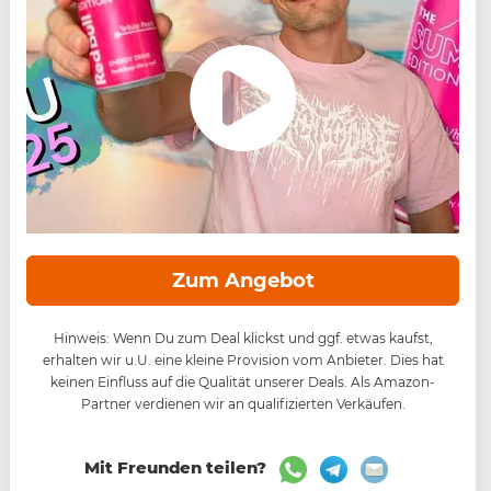
Zum Angebot
Hinweis: Wenn Du zum Deal klickst und ggf. etwas kaufst,
erhalten wir u.U. eine kleine Provision vom Anbieter. Dies hat
keinen Einfluss auf die Qualität unserer Deals. Als Amazon-
Partner verdienen wir an qualifizierten Verkäufen.
Mit Freunden teilen?