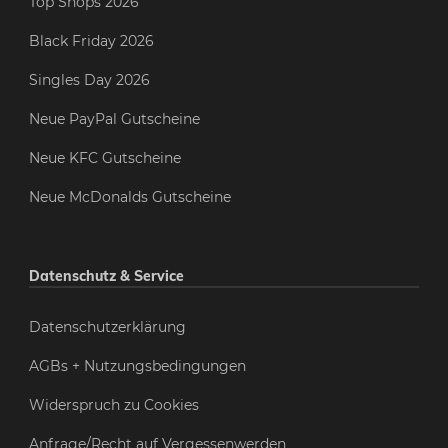
Top Shops 2026
Black Friday 2026
Singles Day 2026
Neue PayPal Gutscheine
Neue KFC Gutscheine
Neue McDonalds Gutscheine
Datenschutz & Service
Datenschutzerklärung
AGBs + Nutzungsbedingungen
Widerspruch zu Cookies
Anfrage/Recht auf Vergessenwerden