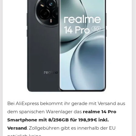
Bei AliExpress bekommt ihr gerade mit Versand aus
dem spanischen Warenlager das
realme 14 Pro
Smartphone mit 8/256GB für 198,99€ inkl.
Versand
. Zollgebühren gibt es innerhalb der EU