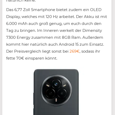
natürlich keine.
Das 6,77 Zoll Smartphone bietet zudem ein OLED
Display, welches mit 120 Hz arbeitet. Der Akku ist mit
6.000 mAh auch groß genug, um euch durch den
Tag zu bringen. Im Inneren werkelt der Dimensity
7300 Energy zusammen mit 8GB Ram. Außerdem
kommt hier natürlich auch Android 15 zum Einsatz.
Der Preisvergleich liegt sonst bei
269€
, sodass ihr
fette 70€ einsparen könnt.