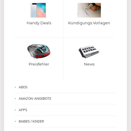
Handy Deals
Kündigungs Vorlagen
Preisfehler
News
ABOS
AMAZON-ANGEBOTE
APPS
BABIES / KINDER