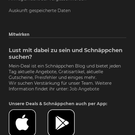
Auskunft gespeicherte Daten
Mitwirken
Lust mit dabei zu sein und Schnäppchen
suchen?
Mein-Deal ist ein Schnäppchen Blog und bietet jeden
Tag aktuelle Angebote, Gratisartikel, aktuelle
Gutscheine,
Preisfehler
und einiges mehr.
Wir suchen Verstärkung für unser Team. Weitere
Information findet ihr unter:
Job Angebote
Unsere Deals & Schnäppchen auch per App: