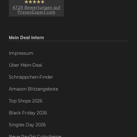
Mein Deal intern
Impressum
Über Mein-Deal
Schnäppchen-Finder
Amazon Blitzangebote
Top Shops 2026
Black Friday 2026
Singles Day 2026
Neue PayPal Gutscheine