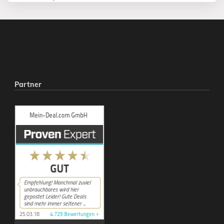
Partner