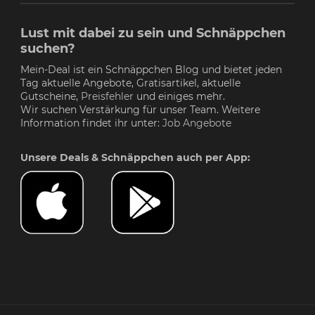
Lust mit dabei zu sein und Schnäppchen
suchen?
Mein-Deal ist ein Schnäppchen Blog und bietet jeden
Tag aktuelle Angebote, Gratisartikel, aktuelle
Gutscheine,
Preisfehler
und einiges mehr.
Wir suchen Verstärkung für unser Team. Weitere
Information findet ihr unter:
Job Angebote
Unsere Deals & Schnäppchen auch per App: