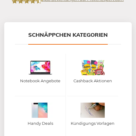
Mein-Deal.com GmbH
SCHNÄPPCHEN KATEGORIEN
Notebook Angebote
Cashback Aktionen
Handy Deals
Kündigungs Vorlagen