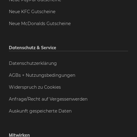
Neue KFC Gutscheine
Neue McDonalds Gutscheine
Datenschutz & Service
Datenschutzerklärung
AGBs + Nutzungsbedingungen
Widerspruch zu Cookies
Anfrage/Recht auf Vergessenwerden
Auskunft gespeicherte Daten
Mitwirken