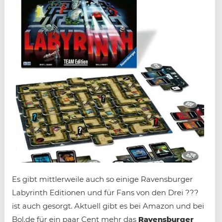
Es gibt mittlerweile auch so einige Ravensburger
Labyrinth Editionen und für Fans von den Drei ???
ist auch gesorgt. Aktuell gibt es bei Amazon und bei
Bol.de für ein paar Cent mehr das
Ravensburger