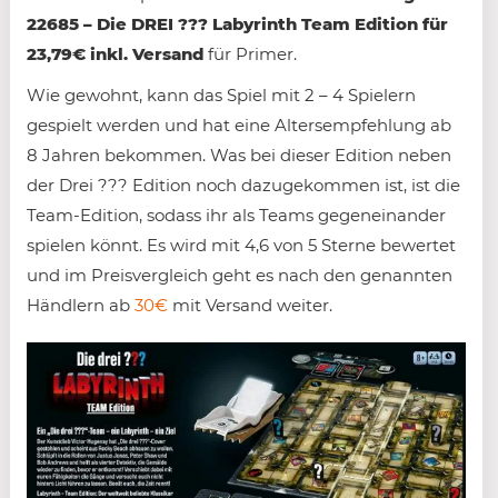
22685 – Die DREI ??? Labyrinth Team Edition für
23,79€ inkl. Versand
für Primer.
Wie gewohnt, kann das Spiel mit 2 – 4 Spielern
gespielt werden und hat eine Altersempfehlung ab
8 Jahren bekommen. Was bei dieser Edition neben
der Drei ??? Edition noch dazugekommen ist, ist die
Team-Edition, sodass ihr als Teams gegeneinander
spielen könnt. Es wird mit 4,6 von 5 Sterne bewertet
und im Preisvergleich geht es nach den genannten
Händlern ab
30€
mit Versand weiter.