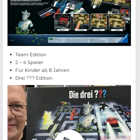
Team Edition
2 – 4 Spieler
Für Kinder ab 8 Jahren
Drei ??? Edition