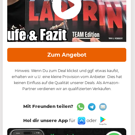
Zum Angebot
Hinweis: Wenn Du zum Deal klickst und ggf. etwas kaufst,
erhalten wir u.U. eine kleine Provision vom Anbieter. Dies hat
keinen Einfluss auf die Qualität unserer Deals. Als Amazon-
Partner verdienen wir an qualifizierten Verkäufen.
Mit Freunden teilen?
Hol dir unsere App
für
oder