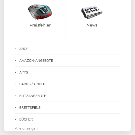
Preisfehler
News
ABOS
AMAZON-ANGEBOTE
APPS
BABIES / KINDER
BLITZANGEBOTE
BRETTSPIELE
BÜCHER
Alle anzeigen