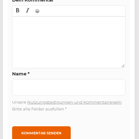
😀
Name
*
Unsere
Nutzungsbedigungen und Kommentarregeln
.
Bitte alle Felder ausfüllen
*