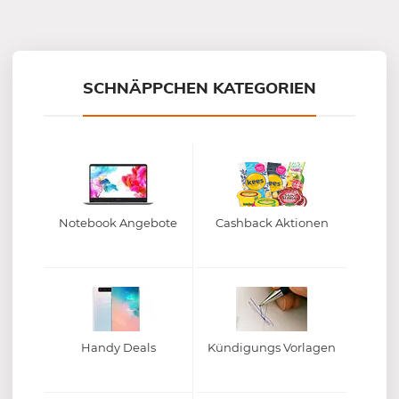
Mein-Deal.com GmbH
SCHNÄPPCHEN KATEGORIEN
Notebook Angebote
Cashback Aktionen
Handy Deals
Kündigungs Vorlagen