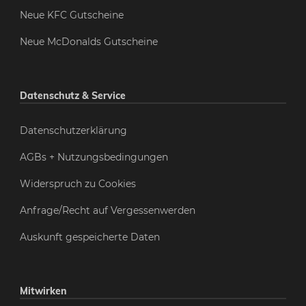
Neue KFC Gutscheine
Neue McDonalds Gutscheine
Datenschutz & Service
Datenschutzerklärung
AGBs + Nutzungsbedingungen
Widerspruch zu Cookies
Anfrage/Recht auf Vergessenwerden
Auskunft gespeicherte Daten
Mitwirken