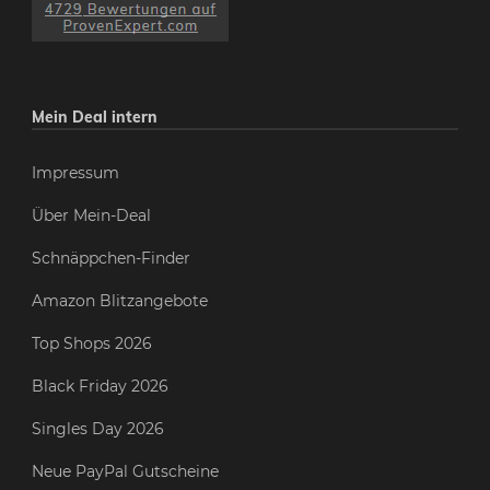
Mein Deal intern
Impressum
Über Mein-Deal
Schnäppchen-Finder
Amazon Blitzangebote
Top Shops 2026
Black Friday 2026
Singles Day 2026
Neue PayPal Gutscheine