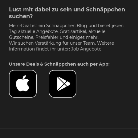
Lust mit dabei zu sein und Schnäppchen
suchen?
Mein-Deal ist ein Schnäppchen Blog und bietet jeden
Tag aktuelle Angebote, Gratisartikel, aktuelle
Gutscheine,
Preisfehler
und einiges mehr.
Wir suchen Verstärkung für unser Team. Weitere
Information findet ihr unter:
Job Angebote
Unsere Deals & Schnäppchen auch per App: