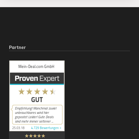
Partner