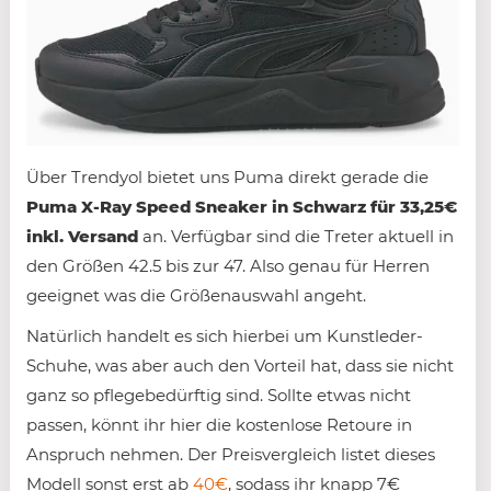
Über Trendyol bietet uns Puma direkt gerade die
Puma X-Ray Speed Sneaker in Schwarz für 33,25€
inkl. Versand
an. Verfügbar sind die Treter aktuell in
den Größen 42.5 bis zur 47. Also genau für Herren
geeignet was die Größenauswahl angeht.
Natürlich handelt es sich hierbei um Kunstleder-
Schuhe, was aber auch den Vorteil hat, dass sie nicht
ganz so pflegebedürftig sind. Sollte etwas nicht
passen, könnt ihr hier die kostenlose Retoure in
Anspruch nehmen. Der Preisvergleich listet dieses
Modell sonst erst ab
40€
, sodass ihr knapp 7€