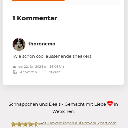
1 Kommentar
thoronemo
iwie schon cool aussehende sneakers
am 22. Juli 2024 um 16:06 Uhr
Antworten
Zitieren
Schnäppchen und Deals - Gemacht mit Liebe
in
Wetschen.
3458
Bewertungen auf ProvenExpert.com