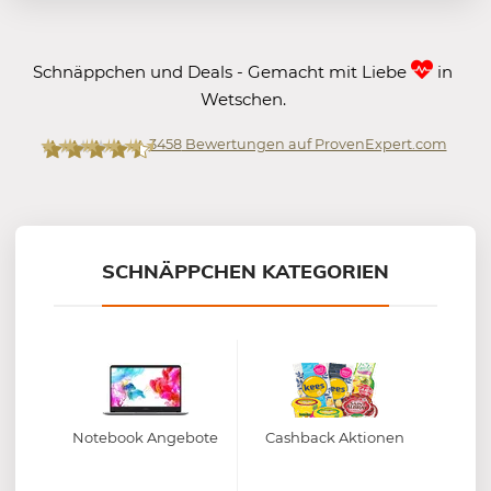
Schnäppchen und Deals - Gemacht mit Liebe
in
Wetschen.
3458
Bewertungen auf ProvenExpert.com
Mein-Deal.com GmbH
SCHNÄPPCHEN KATEGORIEN
Notebook Angebote
Cashback Aktionen