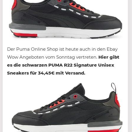
Der Puma Online Shop ist heute auch in den Ebay
Wow Angeboten vom Sonntag vertreten.
Hier gibt
es die schwarzen PUMA R22 Signature Unisex
Sneakers für 34,45€ mit Versand.