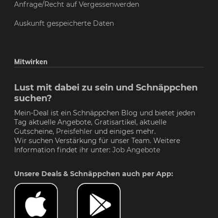
Anfrage/Recht auf Vergessenwerden
Auskunft gespeicherte Daten
Mitwirken
Lust mit dabei zu sein und Schnäppchen
suchen?
Mein-Deal ist ein Schnäppchen Blog und bietet jeden
Tag aktuelle Angebote, Gratisartikel, aktuelle
Gutscheine,
Preisfehler
und einiges mehr.
Wir suchen Verstärkung für unser Team. Weitere
Information findet ihr unter:
Job Angebote
Unsere Deals & Schnäppchen auch per App: