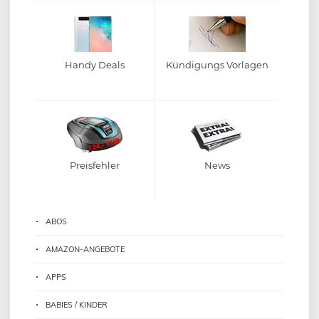
Handy Deals
Kündigungs Vorlagen
Preisfehler
News
ABOS
AMAZON-ANGEBOTE
APPS
BABIES / KINDER