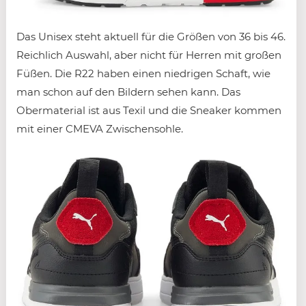
Das Unisex steht aktuell für die Größen von 36 bis 46.
Reichlich Auswahl, aber nicht für Herren mit großen
Füßen. Die R22 haben einen niedrigen Schaft, wie
man schon auf den Bildern sehen kann. Das
Obermaterial ist aus Texil und die Sneaker kommen
mit einer CMEVA Zwischensohle.