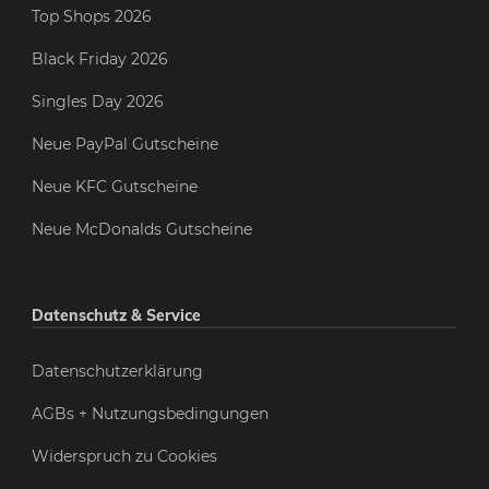
Top Shops 2026
Black Friday 2026
Singles Day 2026
Neue PayPal Gutscheine
Neue KFC Gutscheine
Neue McDonalds Gutscheine
Datenschutz & Service
Datenschutzerklärung
AGBs + Nutzungsbedingungen
Widerspruch zu Cookies