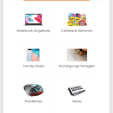
Notebook Angebote
Cashback Aktionen
Handy Deals
Kündigungs Vorlagen
Preisfehler
News