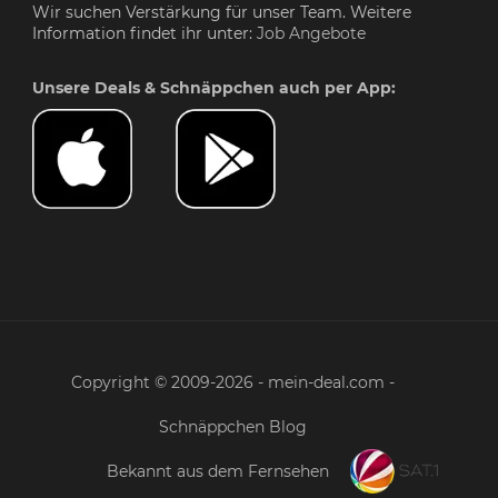
Wir suchen Verstärkung für unser Team. Weitere
Information findet ihr unter:
Job Angebote
Unsere Deals & Schnäppchen auch per App:
Copyright © 2009-2026 - mein-deal.com -
Schnäppchen Blog
Bekannt aus dem Fernsehen