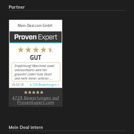
Partner
Mein Deal intern