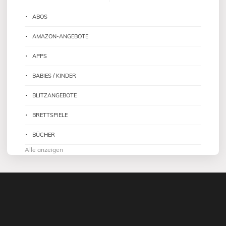
ABOS
AMAZON-ANGEBOTE
APPS
BABIES / KINDER
BLITZANGEBOTE
BRETTSPIELE
BÜCHER
Alle anzeigen