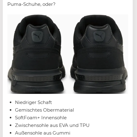
Puma-Schuhe, oder?
Niedriger Schaft
Gemischtes Obermaterial
SoftFoam+ Innensohle
Zwischensohle aus EVA und TPU
Außensohle aus Gummi