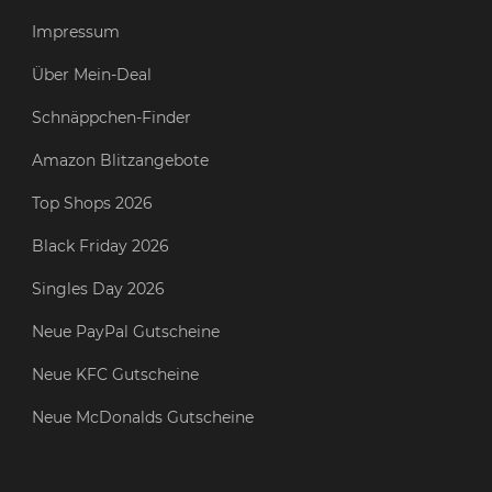
Impressum
Über Mein-Deal
Schnäppchen-Finder
Amazon Blitzangebote
Top Shops 2026
Black Friday 2026
Singles Day 2026
Neue PayPal Gutscheine
Neue KFC Gutscheine
Neue McDonalds Gutscheine