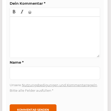
Dein Kommentar
*
😀
Name
*
Unsere
Nutzungsbedigungen und Kommentarregeln
.
Bitte alle Felder ausfüllen
*