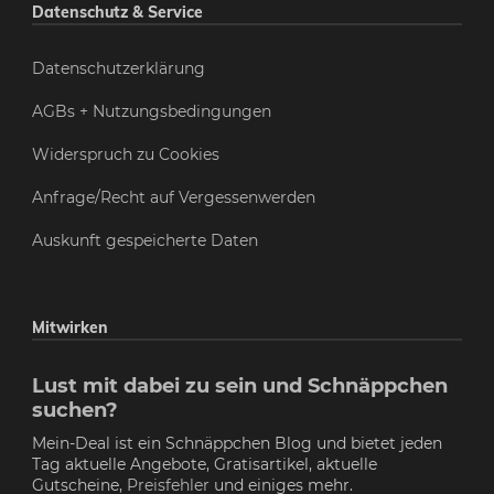
Datenschutz & Service
Datenschutzerklärung
AGBs + Nutzungsbedingungen
Widerspruch zu Cookies
Anfrage/Recht auf Vergessenwerden
Auskunft gespeicherte Daten
Mitwirken
Lust mit dabei zu sein und Schnäppchen
suchen?
Mein-Deal ist ein Schnäppchen Blog und bietet jeden
Tag aktuelle Angebote, Gratisartikel, aktuelle
Gutscheine,
Preisfehler
und einiges mehr.