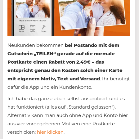
Neukunden bekommen
bei Postando mit dem
Gutschein „TEILEN“ gerade auf die normale
Postkarte einen Rabatt von 2,49€ – das
entspricht genau den Kosten solch einer Karte
mit eigenem Motiv, Text und Versand
. Ihr benötigt
dafür die App und ein Kundenkonto.
Ich habe das ganze eben selbst ausprobiert und es
hat funktioniert (alles auf „Standard gelassen“).
Alternativ kann man auch ohne App und Konto hier
aus vier vorgegebenen Motiven eine Postkarte
verschicken:
hier klicken
.