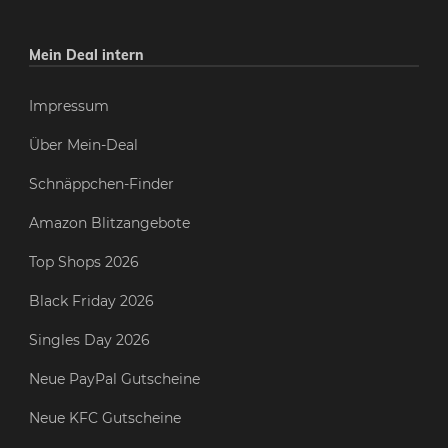
Mein Deal intern
Impressum
Über Mein-Deal
Schnäppchen-Finder
Amazon Blitzangebote
Top Shops 2026
Black Friday 2026
Singles Day 2026
Neue PayPal Gutscheine
Neue KFC Gutscheine