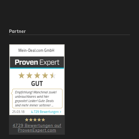
Partner