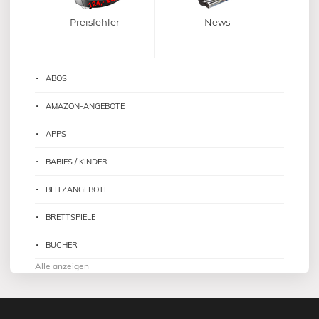
Preisfehler
News
ABOS
AMAZON-ANGEBOTE
APPS
BABIES / KINDER
BLITZANGEBOTE
BRETTSPIELE
BÜCHER
Alle anzeigen