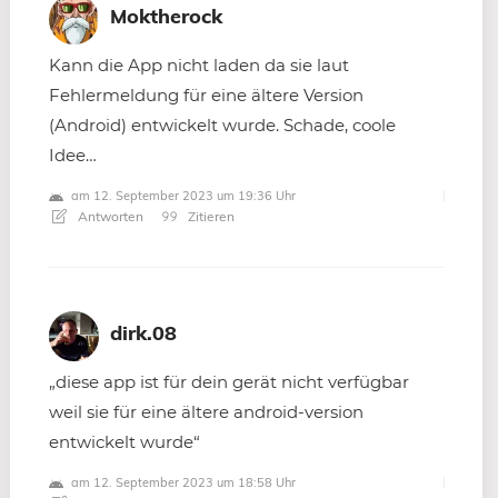
Moktherock
Kann die App nicht laden da sie laut
Fehlermeldung für eine ältere Version
(Android) entwickelt wurde. Schade, coole
Idee…
am 12. September 2023 um 19:36 Uhr
Antworten
Zitieren
dirk.08
„diese app ist für dein gerät nicht verfügbar
weil sie für eine ältere android-version
entwickelt wurde“
am 12. September 2023 um 18:58 Uhr