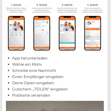
App herunterladen
Wähle ein Motiv
Schreibe eine Nachricht
Einen Empfänger eingeben
Deine Daten eingeben
Gutschein: „TEILEN“ eingeben
Postkarte versenden