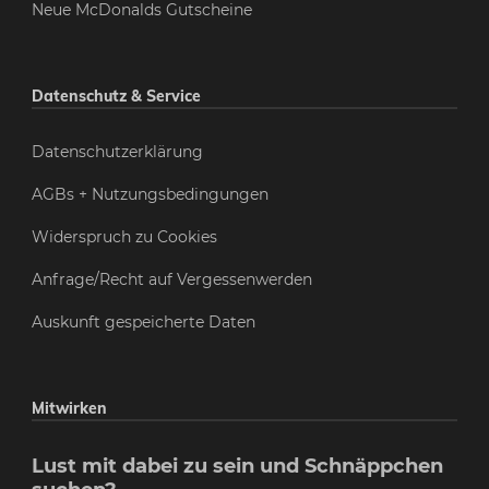
Neue McDonalds Gutscheine
Datenschutz & Service
Datenschutzerklärung
AGBs + Nutzungsbedingungen
Widerspruch zu Cookies
Anfrage/Recht auf Vergessenwerden
Auskunft gespeicherte Daten
Mitwirken
Lust mit dabei zu sein und Schnäppchen