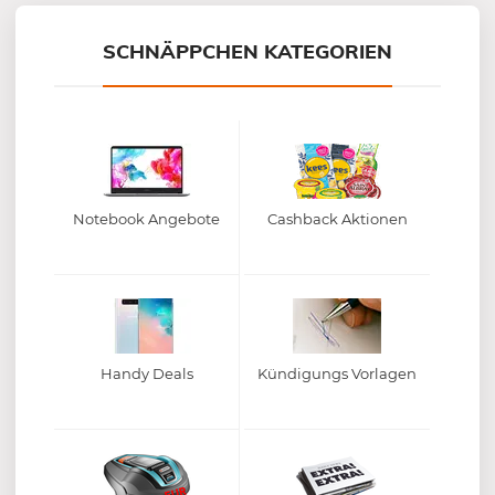
SCHNÄPPCHEN KATEGORIEN
Notebook Angebote
Cashback Aktionen
Handy Deals
Kündigungs Vorlagen