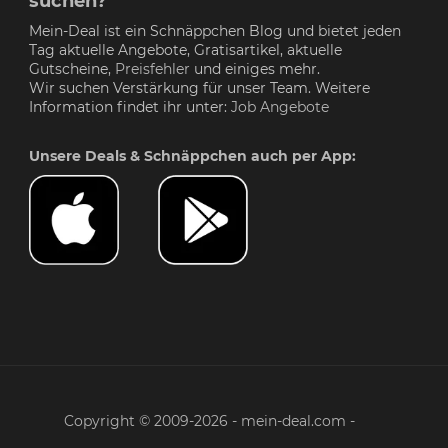
suchen?
Mein-Deal ist ein Schnäppchen Blog und bietet jeden
Tag aktuelle Angebote, Gratisartikel, aktuelle
Gutscheine,
Preisfehler
und einiges mehr.
Wir suchen Verstärkung für unser Team. Weitere
Information findet ihr unter:
Job Angebote
Unsere Deals & Schnäppchen auch per App:
Copyright © 2009-2026 - mein-deal.com -