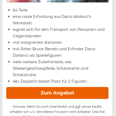
64 Teile
eine coole Erfindung aus Dario daVanci’s
Werkstatt
eignet sich für den Transport von Personen und
Gegenständen
mit integrierten Kanonen
mit Ritter Bruce Benett und Erfinder Dario
DaVanci als Spielefiguren
viele weitere Zubehörteile, wie
Wassergeschosspfeile, Schatzkarte und
Schatztruhe
der Zeppelin bietet Platz für 2 Figuren
Zum Angebot
Hinweis: Wenn Du zum Deal klickst und ggf. etwas kaufst,
erhalten wir u.U. eine kleine Provision vom Anbieter. Dies hat