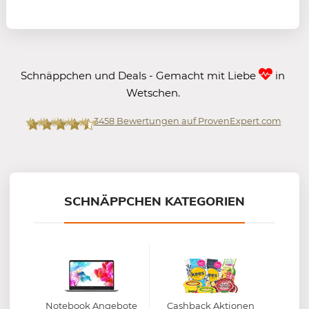
Schnäppchen und Deals - Gemacht mit Liebe
in
Wetschen.
3458
Bewertungen auf ProvenExpert.com
Mein-Deal.com GmbH
SCHNÄPPCHEN KATEGORIEN
Notebook Angebote
Cashback Aktionen