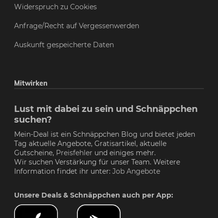
Widerspruch zu Cookies
Anfrage/Recht auf Vergessenwerden
Auskunft gespeicherte Daten
Mitwirken
Lust mit dabei zu sein und Schnäppchen
suchen?
Mein-Deal ist ein Schnäppchen Blog und bietet jeden
Tag aktuelle Angebote, Gratisartikel, aktuelle
Gutscheine,
Preisfehler
und einiges mehr.
Wir suchen Verstärkung für unser Team. Weitere
Information findet ihr unter:
Job Angebote
Unsere Deals & Schnäppchen auch per App: