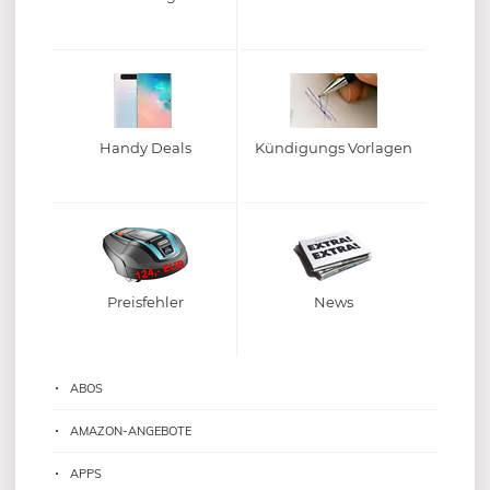
Handy Deals
Kündigungs Vorlagen
Preisfehler
News
ABOS
AMAZON-ANGEBOTE
APPS