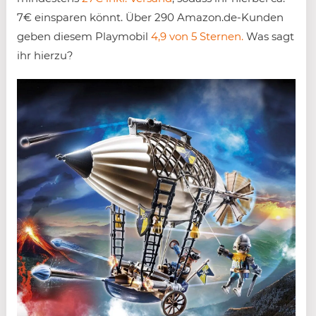
7€ einsparen könnt. Über 290 Amazon.de-Kunden
geben diesem Playmobil
4,9 von 5 Sternen.
Was sagt
ihr hierzu?