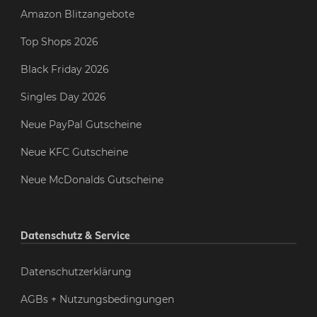
Amazon Blitzangebote
Top Shops 2026
Black Friday 2026
Singles Day 2026
Neue PayPal Gutscheine
Neue KFC Gutscheine
Neue McDonalds Gutscheine
Datenschutz & Service
Datenschutzerklärung
AGBs + Nutzungsbedingungen