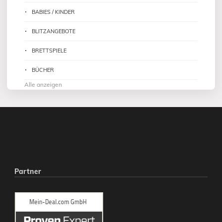
BABIES / KINDER
BLITZANGEBOTE
BRETTSPIELE
BÜCHER
Alle anzeigen
Partner