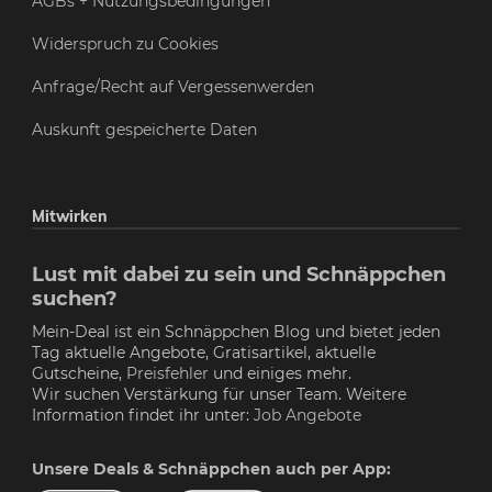
AGBs + Nutzungsbedingungen
Widerspruch zu Cookies
Anfrage/Recht auf Vergessenwerden
Auskunft gespeicherte Daten
Mitwirken
Lust mit dabei zu sein und Schnäppchen
suchen?
Mein-Deal ist ein Schnäppchen Blog und bietet jeden
Tag aktuelle Angebote, Gratisartikel, aktuelle
Gutscheine,
Preisfehler
und einiges mehr.
Wir suchen Verstärkung für unser Team. Weitere
Information findet ihr unter:
Job Angebote
Unsere Deals & Schnäppchen auch per App: