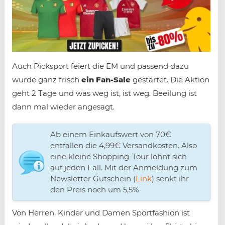
Auch Picksport feiert die EM und passend dazu
wurde ganz frisch
ein Fan-Sale
gestartet. Die Aktion
geht 2 Tage und was weg ist, ist weg. Beeilung ist
dann mal wieder angesagt.
Ab einem Einkaufswert von 70€
entfallen die 4,99€ Versandkosten. Also
eine kleine Shopping-Tour lohnt sich
auf jeden Fall. Mit der Anmeldung zum
Newsletter Gutschein (
Link
) senkt ihr
den Preis noch um 5,5%
Von Herren, Kinder und Damen Sportfashion ist