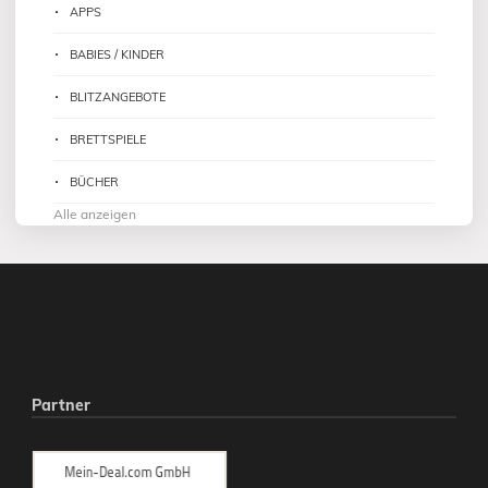
APPS
BABIES / KINDER
BLITZANGEBOTE
BRETTSPIELE
BÜCHER
Alle anzeigen
Partner