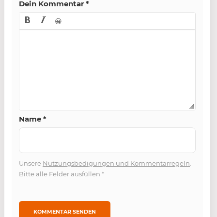
Dein Kommentar
*
😀
Name
*
Unsere
Nutzungsbedigungen und Kommentarregeln
.
Bitte alle Felder ausfüllen
*