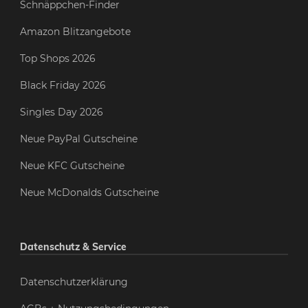
Schnäppchen-Finder
Amazon Blitzangebote
Top Shops 2026
Black Friday 2026
Singles Day 2026
Neue PayPal Gutscheine
Neue KFC Gutscheine
Neue McDonalds Gutscheine
Datenschutz & Service
Datenschutzerklärung