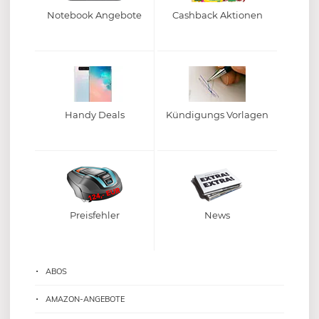
Notebook Angebote
Cashback Aktionen
Handy Deals
Kündigungs Vorlagen
Preisfehler
News
ABOS
AMAZON-ANGEBOTE