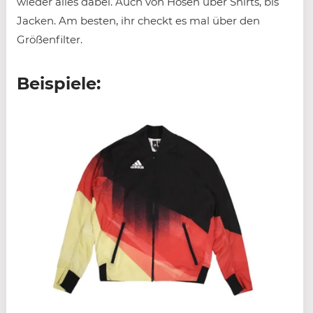
wieder alles dabei. Auch von Hosen über Shirts, bis
Jacken. Am besten, ihr checkt es mal über den
Größenfilter.
Beispiele: