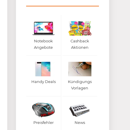
Notebook
Cashback
Angebote
Aktionen
Handy Deals
Kündigungs
Vorlagen
Preisfehler
News