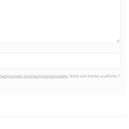
bedigungen und Kommentarregeln
. Bitte alle Felder ausfüllen
*