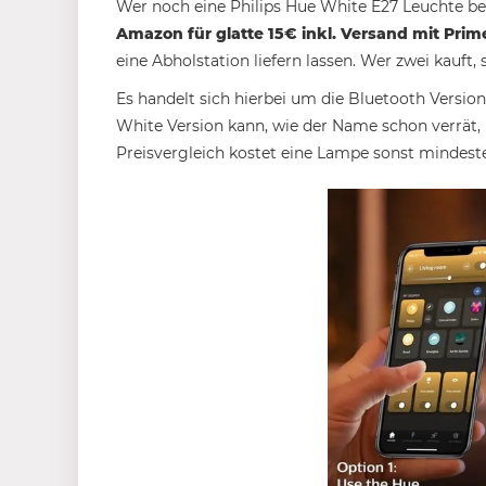
Wer noch eine Philips Hue White E27 Leuchte 
Amazon für glatte 15€ inkl. Versand mit Prim
eine Abholstation liefern lassen. Wer zwei kauft
Es handelt sich hierbei um die Bluetooth Version
White Version kann, wie der Name schon verrät, 
Preisvergleich kostet eine Lampe sonst mindes