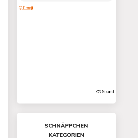
SCHNÄPPCHEN
KATEGORIEN