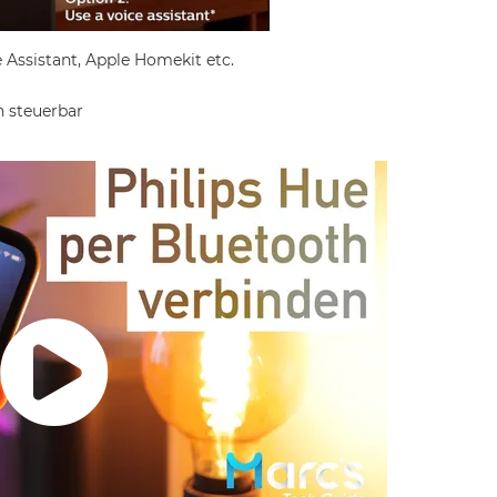
Assistant, Apple Homekit etc.
 steuerbar