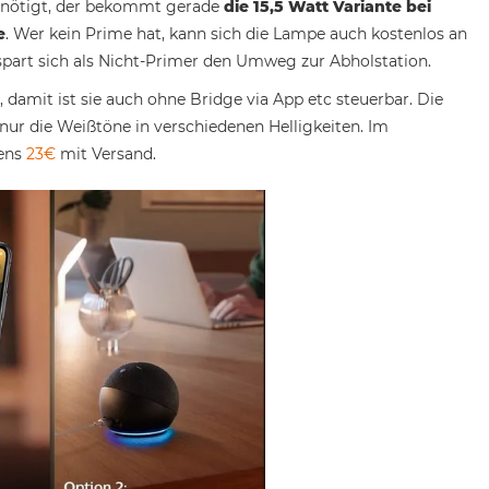
benötigt, der bekommt gerade
die 15,5 Watt Variante bei
e
. Wer kein Prime hat, kann sich die Lampe auch kostenlos an
, spart sich als Nicht-Primer den Umweg zur Abholstation.
, damit ist sie auch ohne Bridge via App etc steuerbar. Die
nur die Weißtöne in verschiedenen Helligkeiten. Im
tens
23€
mit Versand.