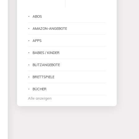
ABOS
AMAZON-ANGEBOTE
APPS
BABIES / KINDER
BLITZANGEBOTE
BRETTSPIELE
BÜCHER
Alle anzeigen