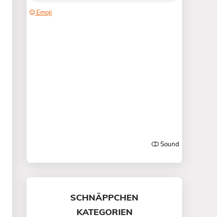
SCHNÄPPCHEN
KATEGORIEN