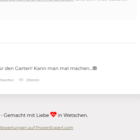
für den Garten! Kann man mal machen…🙈
tworten
Zitieren
 - Gemacht mit Liebe
in Wetschen.
Bewertungen auf ProvenExpert.com