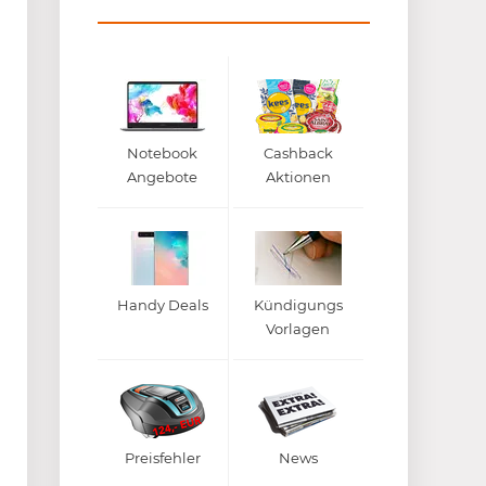
Notebook
Cashback
Angebote
Aktionen
Handy Deals
Kündigungs
Vorlagen
Preisfehler
News