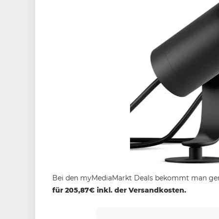
Bei den myMediaMarkt Deals bekommt man ge
für 205,87€ inkl. der Versandkosten.