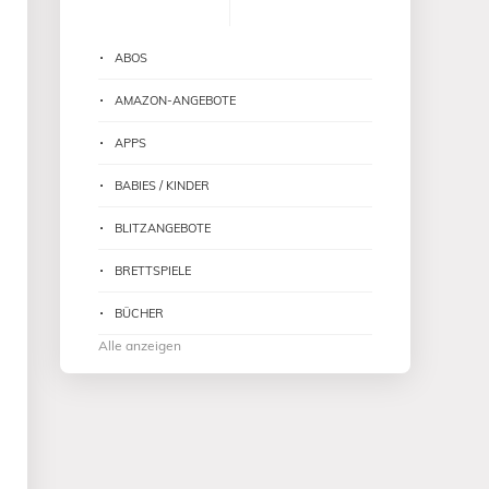
ABOS
AMAZON-ANGEBOTE
APPS
BABIES / KINDER
BLITZANGEBOTE
BRETTSPIELE
BÜCHER
Alle anzeigen