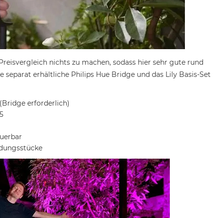
 Preisvergleich nichts zu machen, sodass hier sehr gute rund
 separat erhältliche Philips Hue Bridge und das Lily Basis-Set
Bridge erforderlich)
5
euerbar
indungsstücke