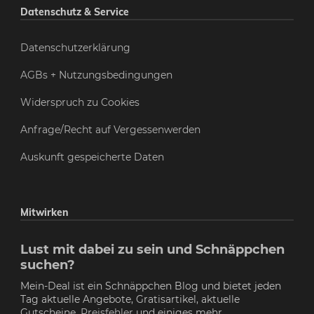
Datenschutz & Service
Datenschutzerklärung
AGBs + Nutzungsbedingungen
Widerspruch zu Cookies
Anfrage/Recht auf Vergessenwerden
Auskunft gespeicherte Daten
Mitwirken
Lust mit dabei zu sein und Schnäppchen
suchen?
Mein-Deal ist ein Schnäppchen Blog und bietet jeden
Tag aktuelle Angebote, Gratisartikel, aktuelle
Gutscheine,
Preisfehler
und einiges mehr.