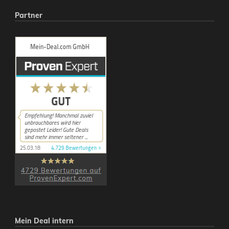
Partner
Mein Deal intern