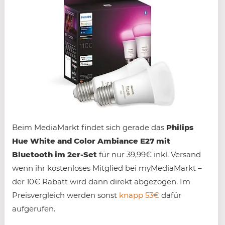
Beim MediaMarkt findet sich gerade das
Philips
Hue White and Color Ambiance E27 mit
Bluetooth im 2er-Set
für nur 39,99€ inkl. Versand
wenn ihr kostenloses Mitglied bei myMediaMarkt –
der 10€ Rabatt wird dann direkt abgezogen. Im
Preisvergleich werden sonst
knapp 53€
dafür
aufgerufen.