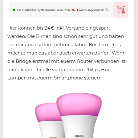
Hier können bis 24€ inkl. Versand eingespart
werden. Die Birnen sind schon sehr gut und halten
bei mir auch schon mehrere Jahre. Bei dem Preis
möchte man das aber auch erwarten dürfen. Wenn
die Bridge erstmal mit euerm Router verbunden ist,
dann könnt ihr alle verbundenen Philips Hue
Lampen mit euerm Smartphone steuern.