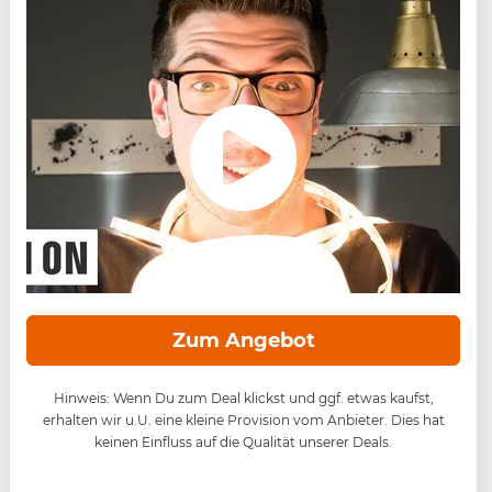
Zum Angebot
Hinweis: Wenn Du zum Deal klickst und ggf. etwas kaufst,
erhalten wir u.U. eine kleine Provision vom Anbieter. Dies hat
keinen Einfluss auf die Qualität unserer Deals.