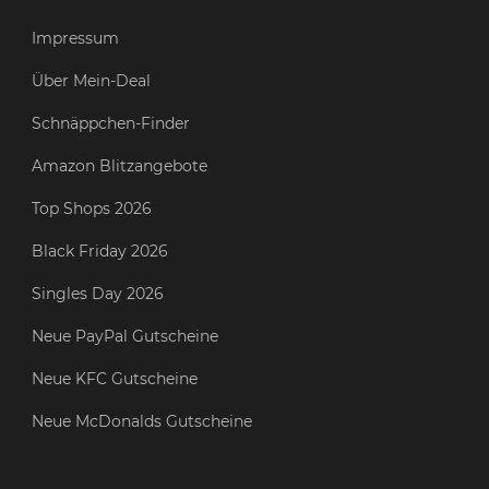
Impressum
Über Mein-Deal
Schnäppchen-Finder
Amazon Blitzangebote
Top Shops 2026
Black Friday 2026
Singles Day 2026
Neue PayPal Gutscheine
Neue KFC Gutscheine
Neue McDonalds Gutscheine