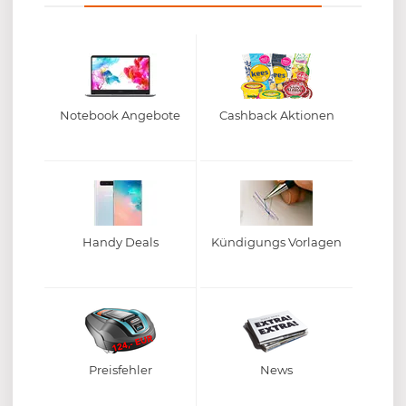
Notebook Angebote
Cashback Aktionen
Handy Deals
Kündigungs Vorlagen
Preisfehler
News