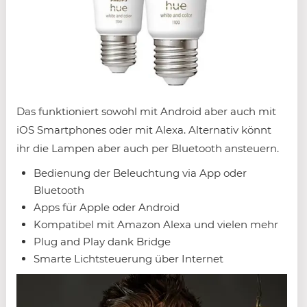
Das funktioniert sowohl mit Android aber auch mit
iOS Smartphones oder mit Alexa. Alternativ könnt
ihr die Lampen aber auch per Bluetooth ansteuern.
Bedienung der Beleuchtung via App oder
Bluetooth
Apps für Apple oder Android
Kompatibel mit Amazon Alexa und vielen mehr
Plug and Play dank Bridge
Smarte Lichtsteuerung über Internet