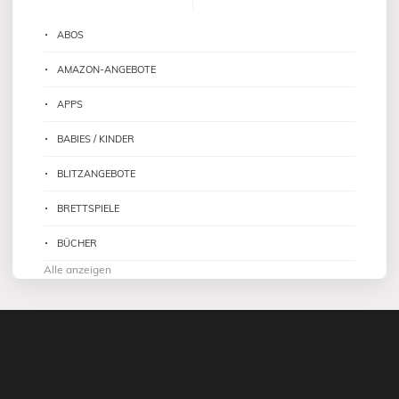
ABOS
AMAZON-ANGEBOTE
APPS
BABIES / KINDER
BLITZANGEBOTE
BRETTSPIELE
BÜCHER
Alle anzeigen