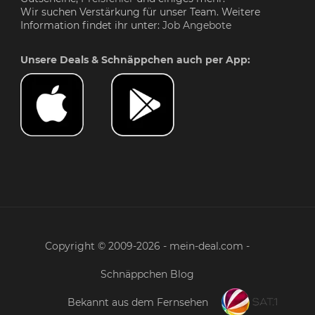
Wir suchen Verstärkung für unser Team. Weitere
Information findet ihr unter:
Job Angebote
Unsere Deals & Schnäppchen auch per App:
Copyright © 2009-2026 - mein-deal.com -
Schnäppchen Blog
Bekannt aus dem Fernsehen