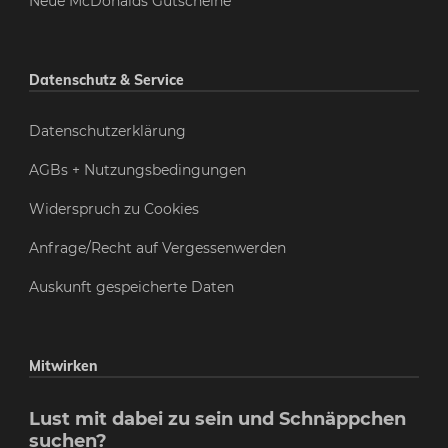
Neue McDonalds Gutscheine
Datenschutz & Service
Datenschutzerklärung
AGBs + Nutzungsbedingungen
Widerspruch zu Cookies
Anfrage/Recht auf Vergessenwerden
Auskunft gespeicherte Daten
Mitwirken
Lust mit dabei zu sein und Schnäppchen
suchen?