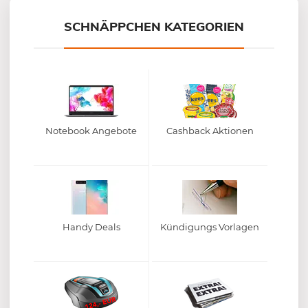
SCHNÄPPCHEN KATEGORIEN
Notebook Angebote
Cashback Aktionen
Handy Deals
Kündigungs Vorlagen