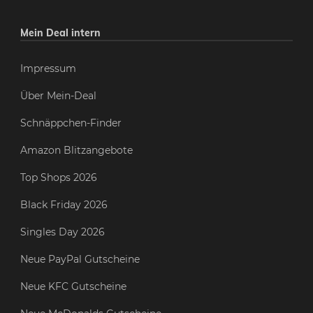
Mein Deal intern
Impressum
Über Mein-Deal
Schnäppchen-Finder
Amazon Blitzangebote
Top Shops 2026
Black Friday 2026
Singles Day 2026
Neue PayPal Gutscheine
Neue KFC Gutscheine