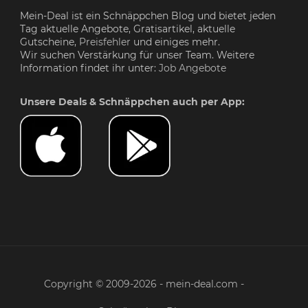
Mein-Deal ist ein Schnäppchen Blog und bietet jeden
Tag aktuelle Angebote, Gratisartikel, aktuelle
Gutscheine,
Preisfehler
und einiges mehr.
Wir suchen Verstärkung für unser Team. Weitere
Information findet ihr unter:
Job Angebote
Unsere Deals & Schnäppchen auch per App:
Copyright © 2009-2026 - mein-deal.com -