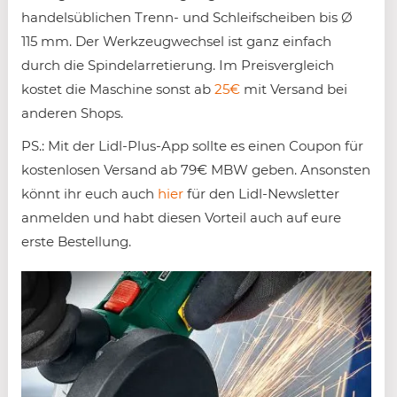
handelsüblichen Trenn- und Schleifscheiben bis Ø
115 mm. Der Werkzeugwechsel ist ganz einfach
durch die Spindelarretierung. Im Preisvergleich
kostet die Maschine sonst ab
25€
mit Versand bei
anderen Shops.
PS.: Mit der Lidl-Plus-App sollte es einen Coupon für
kostenlosen Versand ab 79€ MBW geben. Ansonsten
könnt ihr euch auch
hier
für den Lidl-Newsletter
anmelden und habt diesen Vorteil auch auf eure
erste Bestellung.