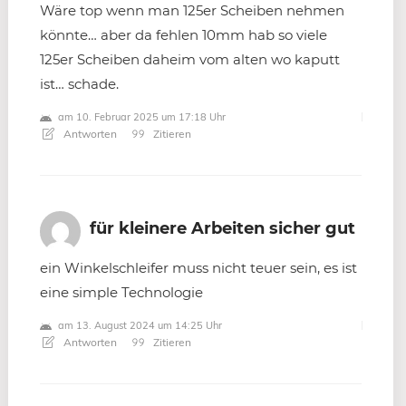
Wäre top wenn man 125er Scheiben nehmen
könnte… aber da fehlen 10mm hab so viele
125er Scheiben daheim vom alten wo kaputt
ist… schade.
am 10. Februar 2025 um 17:18 Uhr
Antworten
Zitieren
für kleinere Arbeiten sicher gut
ein Winkelschleifer muss nicht teuer sein, es ist
eine simple Technologie
am 13. August 2024 um 14:25 Uhr
Antworten
Zitieren