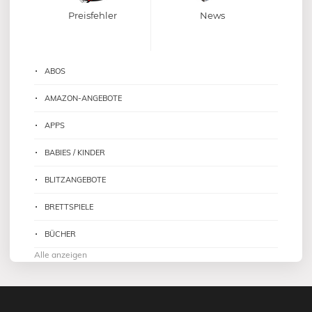
Preisfehler
News
ABOS
AMAZON-ANGEBOTE
APPS
BABIES / KINDER
BLITZANGEBOTE
BRETTSPIELE
BÜCHER
Alle anzeigen