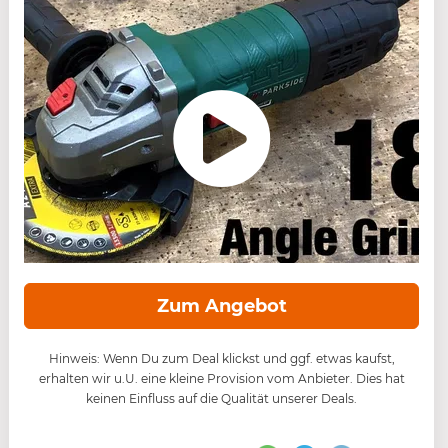
Zum Angebot
Hinweis: Wenn Du zum Deal klickst und ggf. etwas kaufst,
erhalten wir u.U. eine kleine Provision vom Anbieter. Dies hat
keinen Einfluss auf die Qualität unserer Deals.