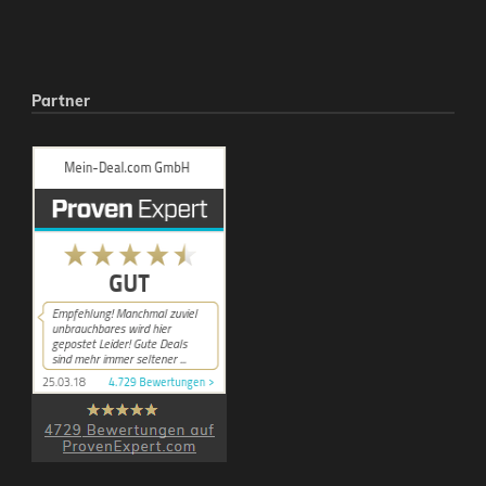
Partner