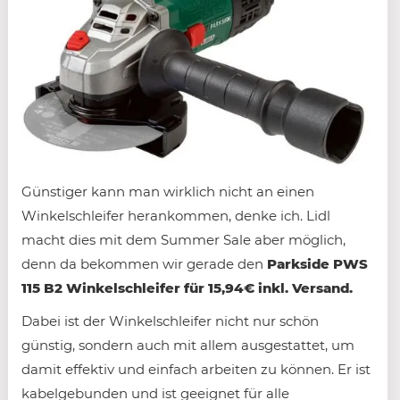
Günstiger kann man wirklich nicht an einen
Winkelschleifer herankommen, denke ich. Lidl
macht dies mit dem Summer Sale aber möglich,
denn da bekommen wir gerade den
Parkside PWS
115 B2 Winkelschleifer für 15,94€ inkl. Versand.
Dabei ist der Winkelschleifer nicht nur schön
günstig, sondern auch mit allem ausgestattet, um
damit effektiv und einfach arbeiten zu können. Er ist
kabelgebunden und ist geeignet für alle