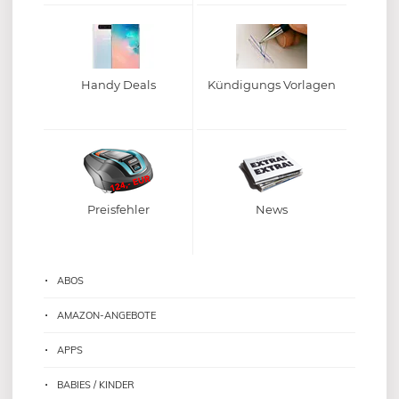
Handy Deals
Kündigungs Vorlagen
Preisfehler
News
ABOS
AMAZON-ANGEBOTE
APPS
BABIES / KINDER