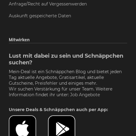
Anfrage/Recht auf Vergessenwerden
Auskunft gespeicherte Daten
Mitwirken
Lust mit dabei zu sein und Schnäppchen
suchen?
Mein-Deal ist ein Schnäppchen Blog und bietet jeden
Tag aktuelle Angebote, Gratisartikel, aktuelle
Gutscheine,
Preisfehler
und einiges mehr.
Wir suchen Verstärkung für unser Team. Weitere
Information findet ihr unter:
Job Angebote
Unsere Deals & Schnäppchen auch per App: