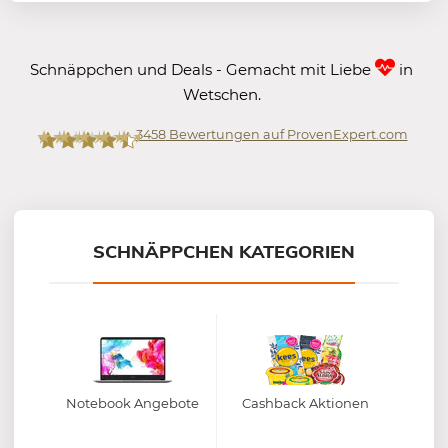
Schnäppchen und Deals - Gemacht mit Liebe
in
Wetschen.
3458
Bewertungen auf ProvenExpert.com
Mein-Deal.com GmbH
SCHNÄPPCHEN KATEGORIEN
Notebook Angebote
Cashback Aktionen