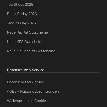
Top Shops 2026
Black Friday 2026
Singles Day 2026
Neue PayPal Gutscheine
Neue KFC Gutscheine
Neue McDonalds Gutscheine
Datenschutz & Service
Datenschutzerklärung
AGBs + Nutzungsbedingungen
Widerspruch zu Cookies