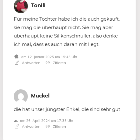
Tonili
Für meine Tochter habe ich die auch gekauft,
sie mag die überhaupt nicht. Sie mag aber
überhaupt keine Silikonschnuller, also denke
ich mal, dass es auch daran mit liegt.
am 12. Januar 2025 um 19:45 Uhr
Antworten
Zitieren
Muckel
die hat unser jüngster Enkel, die sind sehr gut
am 26. April 2024 um 17:35 Uhr
Antworten
Zitieren