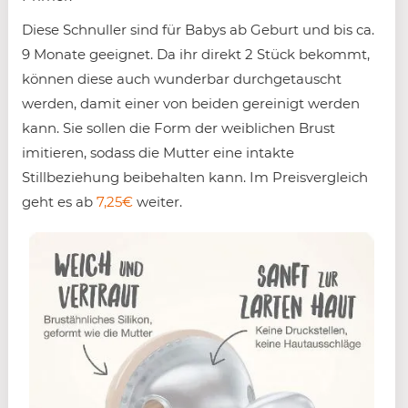
Diese Schnuller sind für Babys ab Geburt und bis ca.
9 Monate geeignet. Da ihr direkt 2 Stück bekommt,
können diese auch wunderbar durchgetauscht
werden, damit einer von beiden gereinigt werden
kann. Sie sollen die Form der weiblichen Brust
imitieren, sodass die Mutter eine intakte
Stillbeziehung beibehalten kann. Im Preisvergleich
geht es ab
7,25€
weiter.