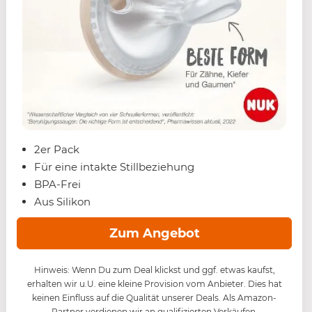
2er Pack
Für eine intakte Stillbeziehung
BPA-Frei
Aus Silikon
Zum Angebot
Hinweis: Wenn Du zum Deal klickst und ggf. etwas kaufst,
erhalten wir u.U. eine kleine Provision vom Anbieter. Dies hat
keinen Einfluss auf die Qualität unserer Deals. Als Amazon-
Partner verdienen wir an qualifizierten Verkäufen.