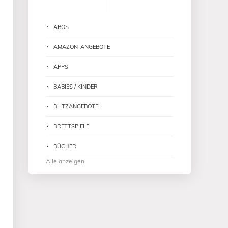
ABOS
AMAZON-ANGEBOTE
APPS
BABIES / KINDER
BLITZANGEBOTE
BRETTSPIELE
BÜCHER
Alle anzeigen