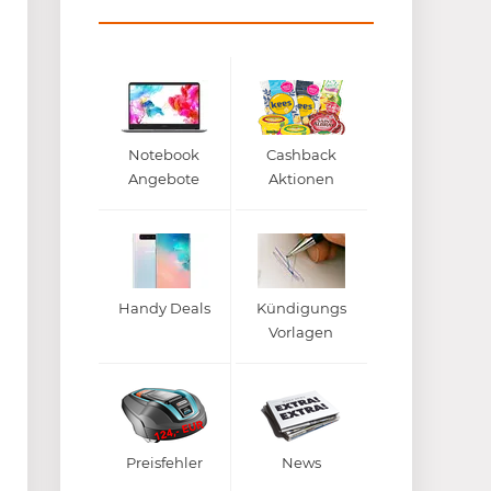
Notebook
Cashback
Angebote
Aktionen
Handy Deals
Kündigungs
Vorlagen
Preisfehler
News