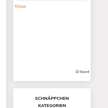
SCHNÄPPCHEN
KATEGORIEN