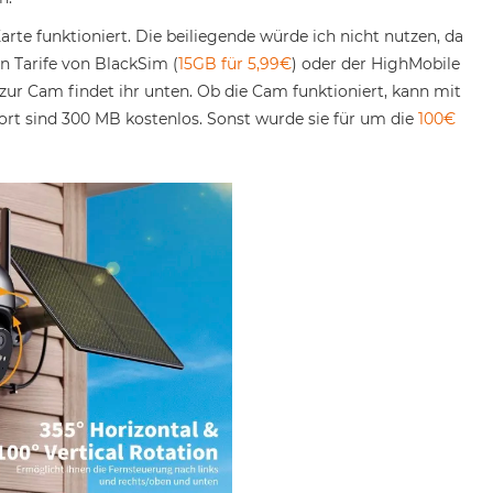
arte funktioniert. Die beiliegende würde ich nicht nutzen, da
en Tarife von BlackSim (
15GB für 5,99€
) oder der HighMobile
 zur Cam findet ihr unten. Ob die Cam funktioniert, kann mit
ort sind 300 MB kostenlos. Sonst wurde sie für um die
100€