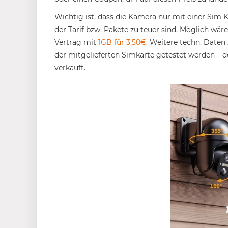
Wichtig ist, dass die Kamera nur mit einer Sim K
der Tarif bzw. Pakete zu teuer sind. Möglich wär
Vertrag mit
1GB für 3,50€
. Weitere techn. Daten
der mitgelieferten Simkarte getestet werden – d
verkauft.