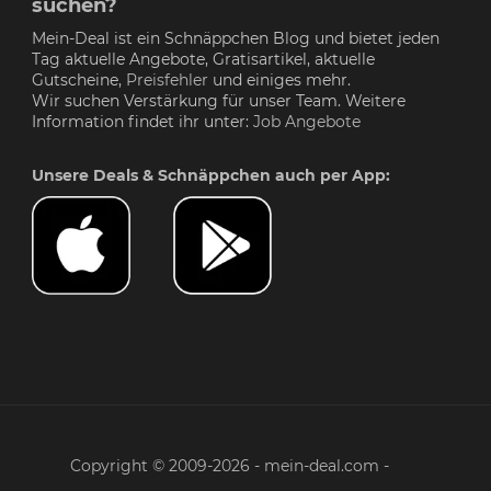
suchen?
Mein-Deal ist ein Schnäppchen Blog und bietet jeden
Tag aktuelle Angebote, Gratisartikel, aktuelle
Gutscheine,
Preisfehler
und einiges mehr.
Wir suchen Verstärkung für unser Team. Weitere
Information findet ihr unter:
Job Angebote
Unsere Deals & Schnäppchen auch per App:
Copyright © 2009-2026 - mein-deal.com -