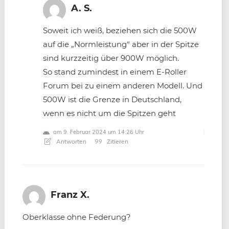
A. S.
Soweit ich weiß, beziehen sich die 500W
auf die „Normleistung“ aber in der Spitze
sind kurzzeitig über 900W möglich.
So stand zumindest in einem E-Roller
Forum bei zu einem anderen Modell. Und
500W ist die Grenze in Deutschland,
wenn es nicht um die Spitzen geht
am 9. Februar 2024 um 14:26 Uhr
Antworten
Zitieren
Franz X.
Oberklasse ohne Federung?