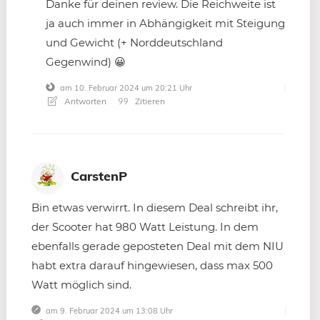
Danke für deinen review. Die Reichweite ist
ja auch immer in Abhängigkeit mit Steigung
und Gewicht (+ Norddeutschland
Gegenwind) 😀
am 10. Februar 2024 um 20:21 Uhr
Antworten
Zitieren
CarstenP
Bin etwas verwirrt. In diesem Deal schreibt ihr,
der Scooter hat 980 Watt Leistung. In dem
ebenfalls gerade geposteten Deal mit dem NIU
habt extra darauf hingewiesen, dass max 500
Watt möglich sind.
am 9. Februar 2024 um 13:08 Uhr