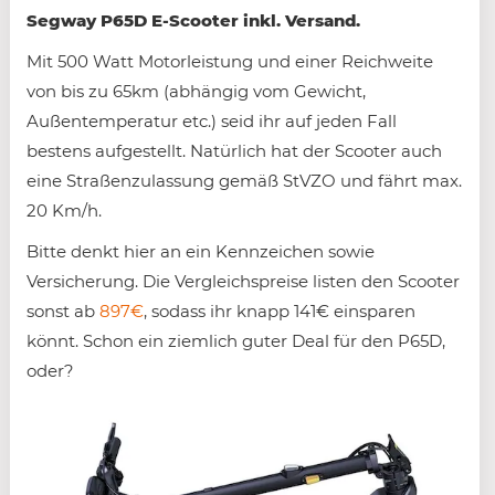
Segway P65D E-Scooter inkl. Versand.
Mit 500 Watt Motorleistung und einer Reichweite
von bis zu 65km (abhängig vom Gewicht,
Außentemperatur etc.) seid ihr auf jeden Fall
bestens aufgestellt. Natürlich hat der Scooter auch
eine Straßenzulassung gemäß StVZO und fährt max.
20 Km/h.
Bitte denkt hier an ein Kennzeichen sowie
Versicherung. Die Vergleichspreise listen den Scooter
sonst ab
897€
, sodass ihr knapp 141€ einsparen
könnt. Schon ein ziemlich guter Deal für den P65D,
oder?