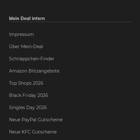
Mein Deal intern
Impressum
Über Mein-Deal
Schnäppchen-Finder
Amazon Blitzangebote
Top Shops 2026
Black Friday 2026
Singles Day 2026
Neue PayPal Gutscheine
Neue KFC Gutscheine