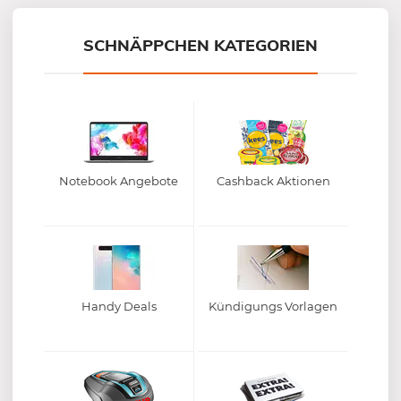
Mein-Deal.com GmbH
SCHNÄPPCHEN KATEGORIEN
Notebook Angebote
Cashback Aktionen
Handy Deals
Kündigungs Vorlagen