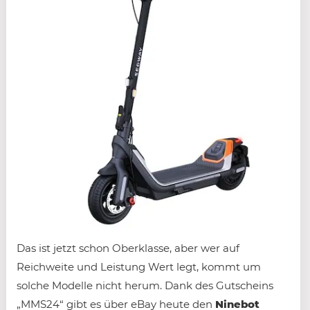
Das ist jetzt schon Oberklasse, aber wer auf
Reichweite und Leistung Wert legt, kommt um
solche Modelle nicht herum. Dank des Gutscheins
„MMS24“ gibt es über eBay heute den
Ninebot