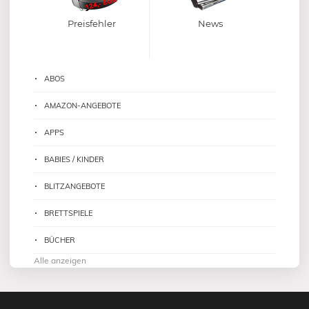
Preisfehler
News
ABOS
AMAZON-ANGEBOTE
APPS
BABIES / KINDER
BLITZANGEBOTE
BRETTSPIELE
BÜCHER
Alle anzeigen