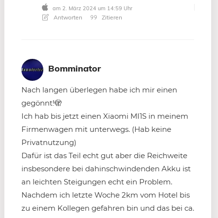
am 2. März 2024 um 14:59 Uhr
Antworten
Zitieren
Bomminator
Nach langen überlegen habe ich mir einen
gegönnt!🫣
Ich hab bis jetzt einen Xiaomi MI1S in meinem
Firmenwagen mit unterwegs. (Hab keine
Privatnutzung)
Dafür ist das Teil echt gut aber die Reichweite
insbesondere bei dahinschwindenden Akku ist
an leichten Steigungen echt ein Problem.
Nachdem ich letzte Woche 2km vom Hotel bis
zu einem Kollegen gefahren bin und das bei ca.