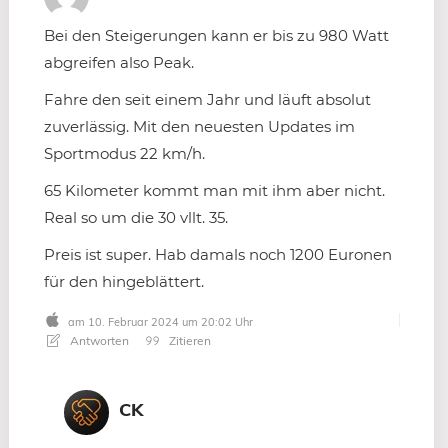
Bei den Steigerungen kann er bis zu 980 Watt
abgreifen also Peak.
Fahre den seit einem Jahr und läuft absolut
zuverlässig. Mit den neuesten Updates im
Sportmodus 22 km/h.
65 Kilometer kommt man mit ihm aber nicht.
Real so um die 30 vllt. 35.
Preis ist super. Hab damals noch 1200 Euronen
für den hingeblättert.
am 10. Februar 2024 um 20:02 Uhr
Antworten
Zitieren
CK