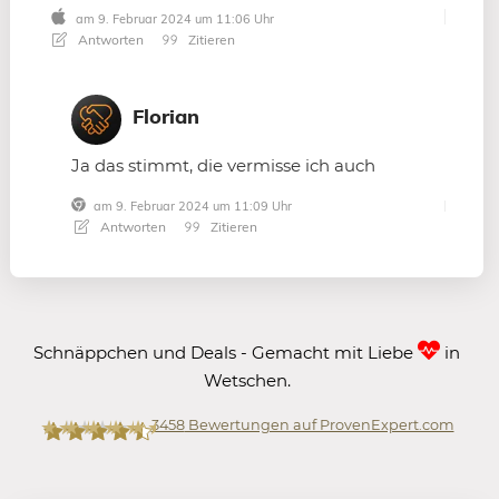
am 9. Februar 2024 um 11:06 Uhr
Antworten
Zitieren
Florian
Ja das stimmt, die vermisse ich auch
am 9. Februar 2024 um 11:09 Uhr
Antworten
Zitieren
Schnäppchen und Deals - Gemacht mit Liebe
in
Wetschen.
3458
Bewertungen auf ProvenExpert.com