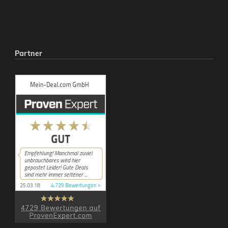
Partner