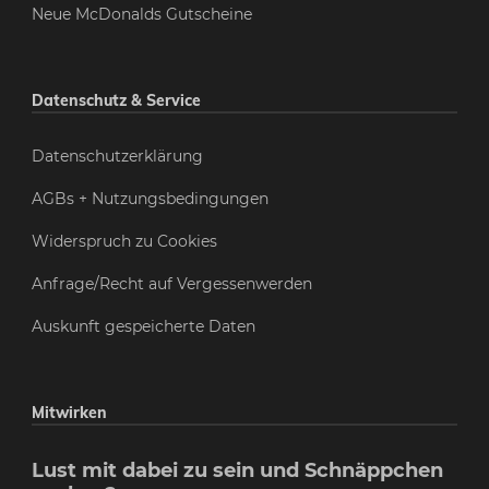
Neue McDonalds Gutscheine
Datenschutz & Service
Datenschutzerklärung
AGBs + Nutzungsbedingungen
Widerspruch zu Cookies
Anfrage/Recht auf Vergessenwerden
Auskunft gespeicherte Daten
Mitwirken
Lust mit dabei zu sein und Schnäppchen