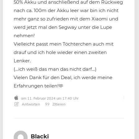
50% Akku und anschließend auf dem Rückweg
nach ca. 100m der Akku leer war bin ich nicht
mehr ganz so zufrieden mit dem Xiaomi und
werd jetzt mal den Segway unter die Lupe
nehmen!
Vielleicht passt mein Töchterchen auch mit
drauf und ich hole wieder einen zweiten
Lenker.
(…ich weiß das man das nicht darf…)
Vielen Dank für den Deal, ich werde meine
Erfahrungen teilen!🫶
am 11. Februar 2024 um 17:40 Uhr
Antworten
Zitieren
Blacki