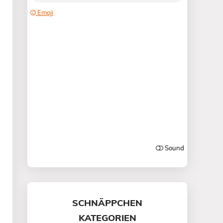
SCHNÄPPCHEN
KATEGORIEN