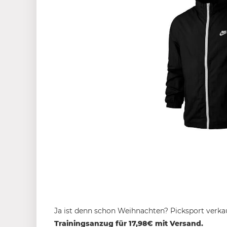
Ja ist denn schon Weihnachten? Picksport verk
Trainingsanzug für 17,98€ mit Versand.