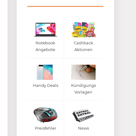
Notebook
Cashback
Angebote
Aktionen
Handy Deals
Kündigungs
Vorlagen
Preisfehler
News