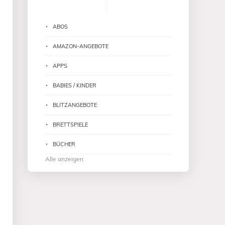
ABOS
AMAZON-ANGEBOTE
APPS
BABIES / KINDER
BLITZANGEBOTE
BRETTSPIELE
BÜCHER
Alle anzeigen