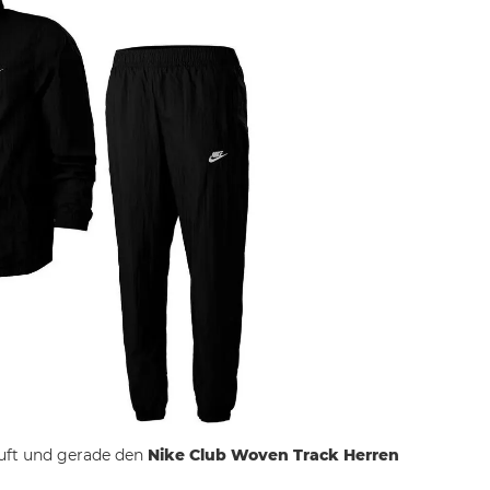
auft und gerade den
Nike Club Woven Track Herren