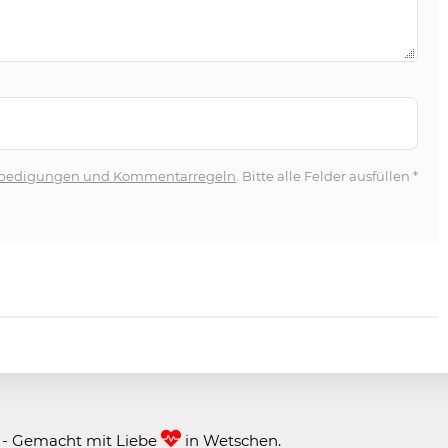
bedigungen und Kommentarregeln
. Bitte alle Felder ausfüllen
*
 - Gemacht mit Liebe
in Wetschen.