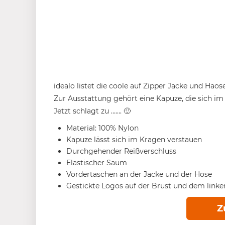
idealo listet die coole auf Zipper Jacke und Hao
Zur Ausstattung gehört eine Kapuze, die sich im 
Jetzt schlagt zu ……. 🙂
Material: 100% Nylon
Kapuze lässt sich im Kragen verstauen
Durchgehender Reißverschluss
Elastischer Saum
Vordertaschen an der Jacke und der Hose
Gestickte Logos auf der Brust und dem linke
Z