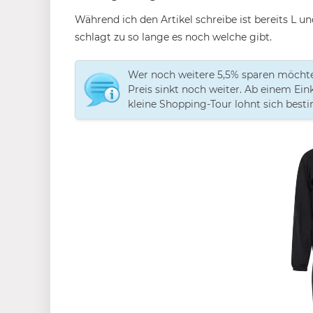
Während ich den Artikel schreibe ist bereits L u
schlagt zu so lange es noch welche gibt.
Wer noch weitere 5,5% sparen möchte
Preis sinkt noch weiter. Ab einem Ei
kleine Shopping-Tour lohnt sich best