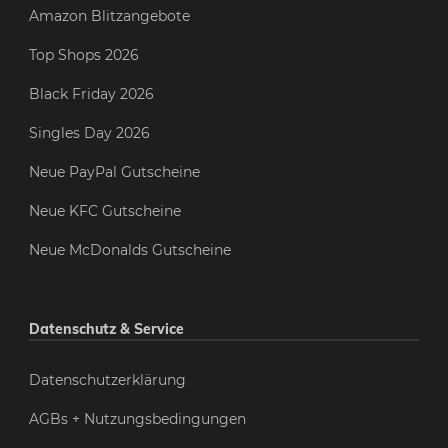
Amazon Blitzangebote
Top Shops 2026
Black Friday 2026
Singles Day 2026
Neue PayPal Gutscheine
Neue KFC Gutscheine
Neue McDonalds Gutscheine
Datenschutz & Service
Datenschutzerklärung
AGBs + Nutzungsbedingungen