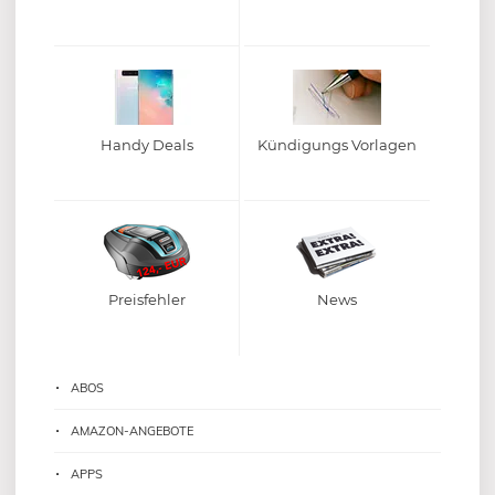
Handy Deals
Kündigungs Vorlagen
Preisfehler
News
ABOS
AMAZON-ANGEBOTE
APPS