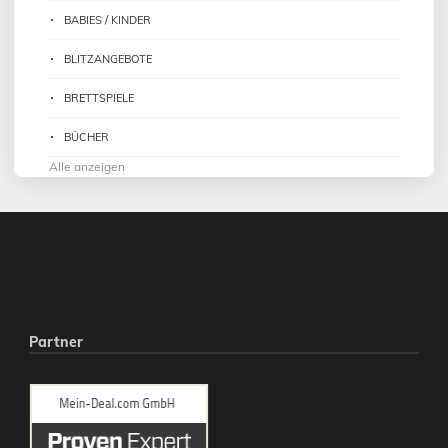
BABIES / KINDER
BLITZANGEBOTE
BRETTSPIELE
BÜCHER
Alle anzeigen
Partner