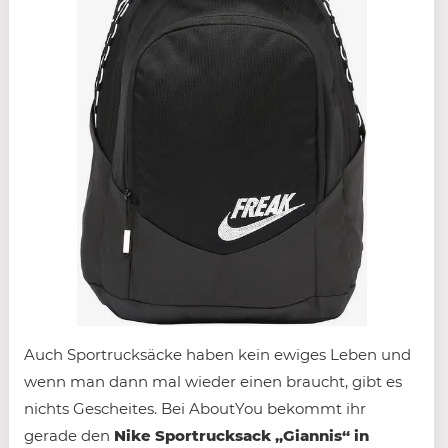
Auch Sportrucksäcke haben kein ewiges Leben und
wenn man dann mal wieder einen braucht, gibt es
nichts Gescheites. Bei AboutYou bekommt ihr
gerade den
Nike Sportrucksack „Giannis“ in