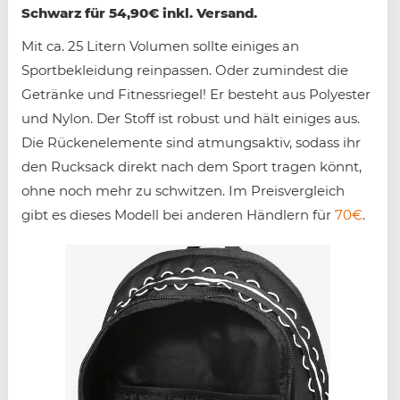
Schwarz für 54,90€ inkl. Versand.
Mit ca. 25 Litern Volumen sollte einiges an
Sportbekleidung reinpassen. Oder zumindest die
Getränke und Fitnessriegel! Er besteht aus Polyester
und Nylon. Der Stoff ist robust und hält einiges aus.
Die Rückenelemente sind atmungsaktiv, sodass ihr
den Rucksack direkt nach dem Sport tragen könnt,
ohne noch mehr zu schwitzen. Im Preisvergleich
gibt es dieses Modell bei anderen Händlern für
70€
.