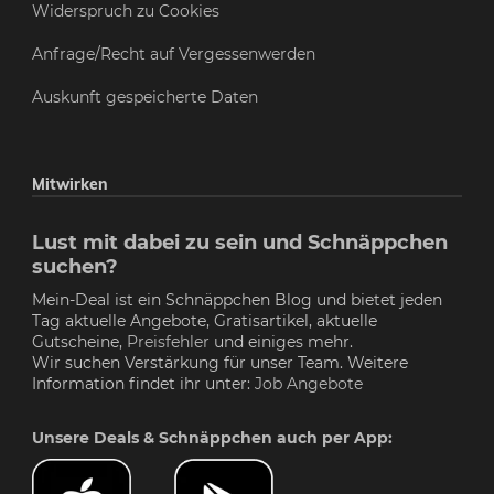
Widerspruch zu Cookies
Anfrage/Recht auf Vergessenwerden
Auskunft gespeicherte Daten
Mitwirken
Lust mit dabei zu sein und Schnäppchen
suchen?
Mein-Deal ist ein Schnäppchen Blog und bietet jeden
Tag aktuelle Angebote, Gratisartikel, aktuelle
Gutscheine,
Preisfehler
und einiges mehr.
Wir suchen Verstärkung für unser Team. Weitere
Information findet ihr unter:
Job Angebote
Unsere Deals & Schnäppchen auch per App: