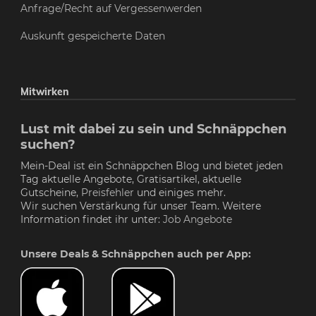
Anfrage/Recht auf Vergessenwerden
Auskunft gespeicherte Daten
Mitwirken
Lust mit dabei zu sein und Schnäppchen
suchen?
Mein-Deal ist ein Schnäppchen Blog und bietet jeden
Tag aktuelle Angebote, Gratisartikel, aktuelle
Gutscheine,
Preisfehler
und einiges mehr.
Wir suchen Verstärkung für unser Team. Weitere
Information findet ihr unter:
Job Angebote
Unsere Deals & Schnäppchen auch per App: