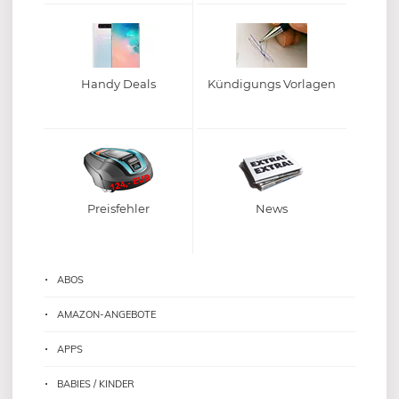
Handy Deals
Kündigungs Vorlagen
Preisfehler
News
ABOS
AMAZON-ANGEBOTE
APPS
BABIES / KINDER