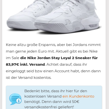
Keine allzu große Ersparnis, aber bei Jordans nimmt
man gerne jeden Euro mit. Aktuell gibt es bei Nike
im Sale
die Nike Jordan Stay Loyal 2 Sneaker für
83,97€ inkl. Versand
. Achtet darauf, dass ihr
eingeloggt seid bzw einen Account habt, denn dann
ist der Versand kostenlos.
Bedenkt bitte, dass ihr hier für den
kostenlosen Versand
ein Kundenkonto
benötigt. Denn dann wird 50€
versandkostenfrei geliefert!