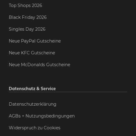
Top Shops 2026
Black Friday 2026
Singles Day 2026
Neue PayPal Gutscheine
Neue KFC Gutscheine
Neue McDonalds Gutscheine
Datenschutz & Service
Datenschutzerklärung
AGBs + Nutzungsbedingungen
Widerspruch zu Cookies