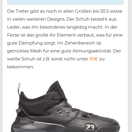
Die Treter gibt es noch in allen Größen bis 50.5 sowie
in vielen weiteren Designs. Der Schuh besteht aus
Leder, was ihn besonderes langlebig macht. In der
Ferse ist das große Air Element verbaut, was für eine
gute Dämpfung sorgt. Im Zehenbereich ist
getricktes Mesh für eine gute Atmungsaktivität. Der
weiße Schuh ist z.B. sonst nicht unter
95€
zu
bekommen.