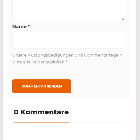
Name
*
Unsere
Nutzungsbedigungen und Kommentarregeln
.
Bitte alle Felder ausfüllen
*
0 Kommentare