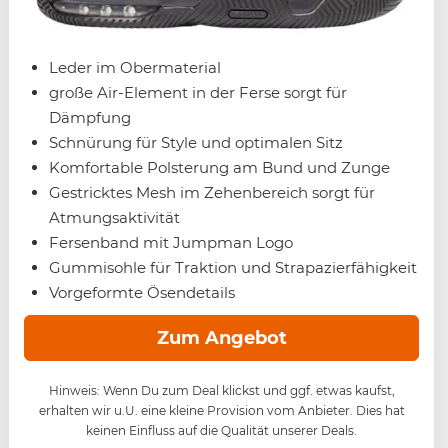
Leder im Obermaterial
große Air-Element in der Ferse sorgt für
Dämpfung
Schnürung für Style und optimalen Sitz
Komfortable Polsterung am Bund und Zunge
Gestricktes Mesh im Zehenbereich sorgt für
Atmungsaktivität
Fersenband mit Jumpman Logo
Gummisohle für Traktion und Strapazierfähigkeit
Vorgeformte Ösendetails
Zum Angebot
Hinweis: Wenn Du zum Deal klickst und ggf. etwas kaufst,
erhalten wir u.U. eine kleine Provision vom Anbieter. Dies hat
keinen Einfluss auf die Qualität unserer Deals.