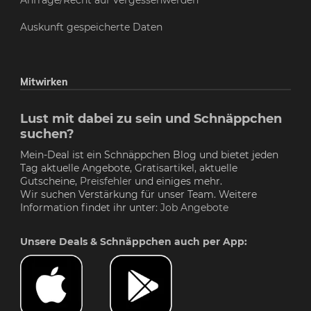
Anfrage/Recht auf Vergessenwerden
Auskunft gespeicherte Daten
Mitwirken
Lust mit dabei zu sein und Schnäppchen
suchen?
Mein-Deal ist ein Schnäppchen Blog und bietet jeden
Tag aktuelle Angebote, Gratisartikel, aktuelle
Gutscheine,
Preisfehler
und einiges mehr.
Wir suchen Verstärkung für unser Team. Weitere
Information findet ihr unter:
Job Angebote
Unsere Deals & Schnäppchen auch per App: