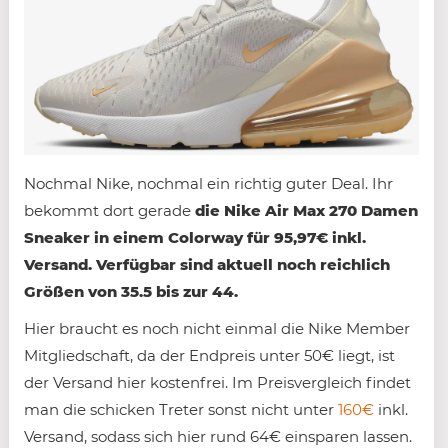
Nochmal Nike, nochmal ein richtig guter Deal. Ihr
bekommt dort gerade
die Nike Air Max 270 Damen
Sneaker in einem Colorway für 95,97€ inkl.
Versand. Verfügbar sind aktuell noch reichlich
Größen von 35.5 bis zur 44.
Hier braucht es noch nicht einmal die Nike Member
Mitgliedschaft, da der Endpreis unter 50€ liegt, ist
der Versand hier kostenfrei. Im Preisvergleich findet
man die schicken Treter sonst nicht unter
160€
inkl.
Versand, sodass sich hier rund 64€ einsparen lassen.