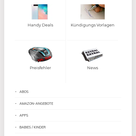
Handy Deals
Kündigungs Vorlagen
Preisfehler
News
ABOS
AMAZON-ANGEBOTE
APPS
BABIES / KINDER