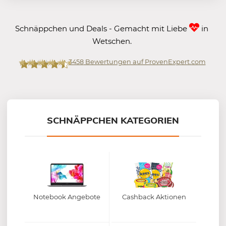
Schnäppchen und Deals - Gemacht mit Liebe
in
Wetschen.
3458
Bewertungen auf ProvenExpert.com
Mein-Deal.com GmbH
SCHNÄPPCHEN KATEGORIEN
Notebook Angebote
Cashback Aktionen