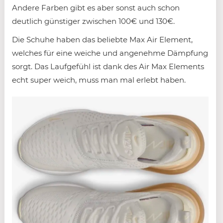
Andere Farben gibt es aber sonst auch schon
deutlich günstiger zwischen 100€ und 130€.
Die Schuhe haben das beliebte Max Air Element,
welches für eine weiche und angenehme Dämpfung
sorgt. Das Laufgefühl ist dank des Air Max Elements
echt super weich, muss man mal erlebt haben.