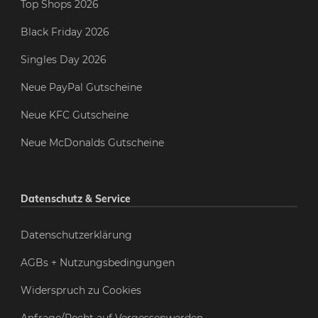
Top Shops 2026
Black Friday 2026
Singles Day 2026
Neue PayPal Gutscheine
Neue KFC Gutscheine
Neue McDonalds Gutscheine
Datenschutz & Service
Datenschutzerklärung
AGBs + Nutzungsbedingungen
Widerspruch zu Cookies