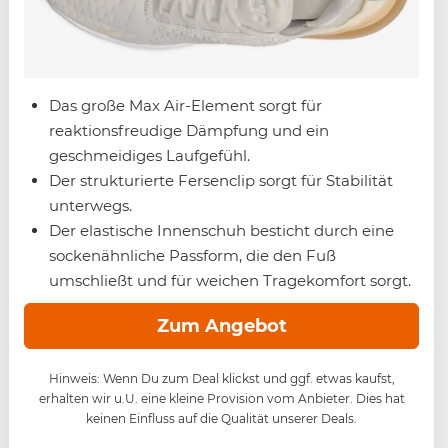
Das große Max Air-Element sorgt für
reaktionsfreudige Dämpfung und ein
geschmeidiges Laufgefühl.
Der strukturierte Fersenclip sorgt für Stabilität
unterwegs.
Der elastische Innenschuh besticht durch eine
sockenähnliche Passform, die den Fuß
umschließt und für weichen Tragekomfort sorgt.
Zum Angebot
Hinweis: Wenn Du zum Deal klickst und ggf. etwas kaufst,
erhalten wir u.U. eine kleine Provision vom Anbieter. Dies hat
keinen Einfluss auf die Qualität unserer Deals.