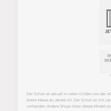
Der Schuh ist aktuell in vielen Größen von der 
breite Masse an, denke ich. Der Schuh ist mit Le
vorhanden. Andere Shops listen dieses Modell s