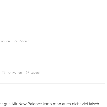
worten
Zitieren
Antworten
Zitieren
ehr gut. Mit New Balance kann man auch nicht viel falsch