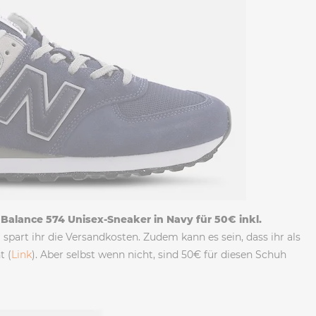
Balance 574 Unisex-Sneaker in Navy für 50€ inkl.
)
spart ihr die Versandkosten. Zudem kann es sein, dass ihr als
t (
Link
). Aber selbst wenn nicht, sind 50€ für diesen Schuh