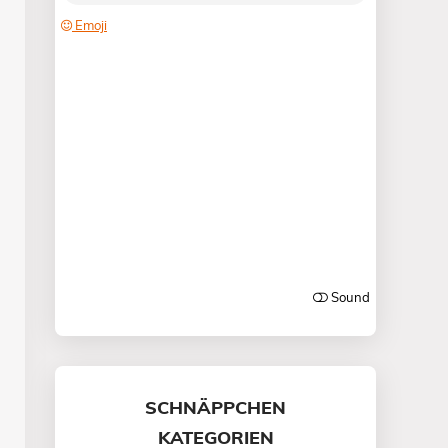
SCHNÄPPCHEN
KATEGORIEN