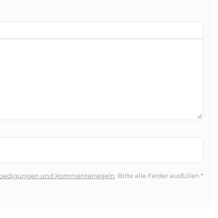
bedigungen und Kommentarregeln
. Bitte alle Felder ausfüllen
*