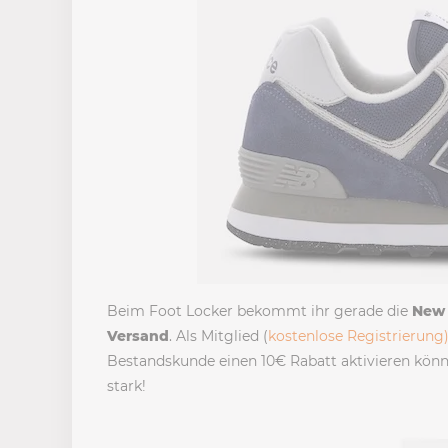
Beim Foot Locker bekommt ihr gerade die
New 
Versand
. Als Mitglied (
kostenlose Registrierung
Bestandskunde einen 10€ Rabatt aktivieren könn
stark!