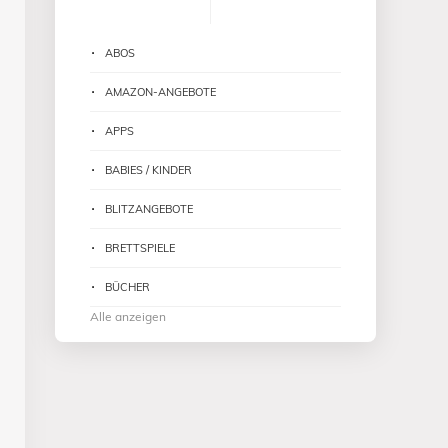
ABOS
AMAZON-ANGEBOTE
APPS
BABIES / KINDER
BLITZANGEBOTE
BRETTSPIELE
BÜCHER
Alle anzeigen