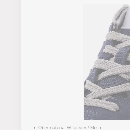
Obermaterial Wildleder / Mesh