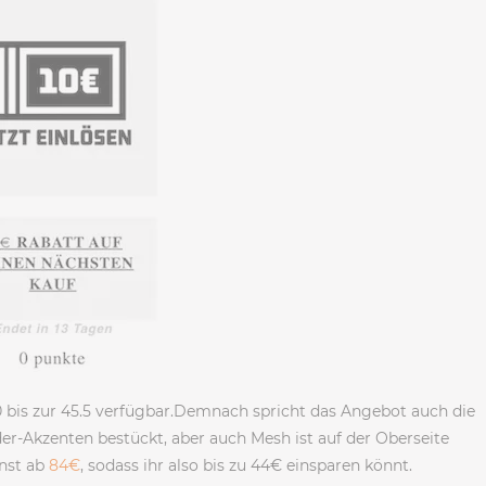
40 bis zur 45.5 verfügbar.Demnach spricht das Angebot auch die
der-Akzenten bestückt, aber auch Mesh ist auf der Oberseite
onst ab
84€
, sodass ihr also bis zu 44€ einsparen könnt.