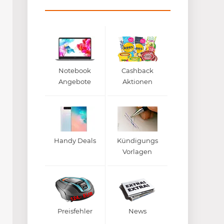
Notebook
Cashback
Angebote
Aktionen
Handy Deals
Kündigungs
Vorlagen
Preisfehler
News