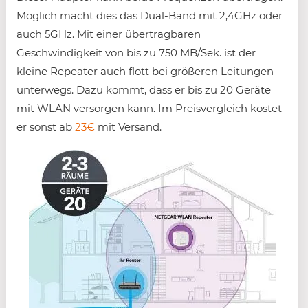
Möglich macht dies das Dual-Band mit 2,4GHz oder
auch 5GHz. Mit einer übertragbaren
Geschwindigkeit von bis zu 750 MB/Sek. ist der
kleine Repeater auch flott bei größeren Leitungen
unterwegs. Dazu kommt, dass er bis zu 20 Geräte
mit WLAN versorgen kann. Im Preisvergleich kostet
er sonst ab
23€
mit Versand.