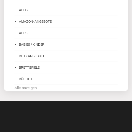
ABOS
AMAZON-ANGEBOTE
APPS
BABIES / KINDER
BLITZANGEBOTE
BRETTSPIELE
BÜCHER
Alle anzeigen