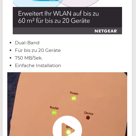
Dual-Band
Für bis zu 20 Geräte
750 MB/Sek.
Einfache Installation