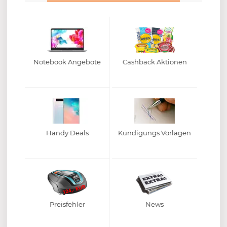
Notebook Angebote
Cashback Aktionen
Handy Deals
Kündigungs Vorlagen
Preisfehler
News