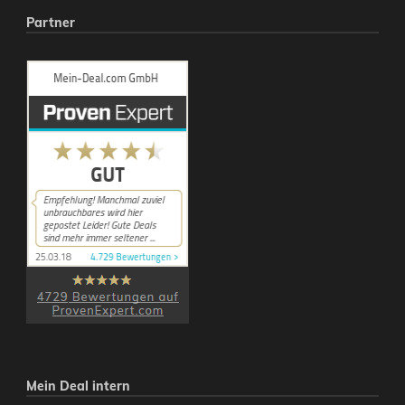
Partner
Mein Deal intern