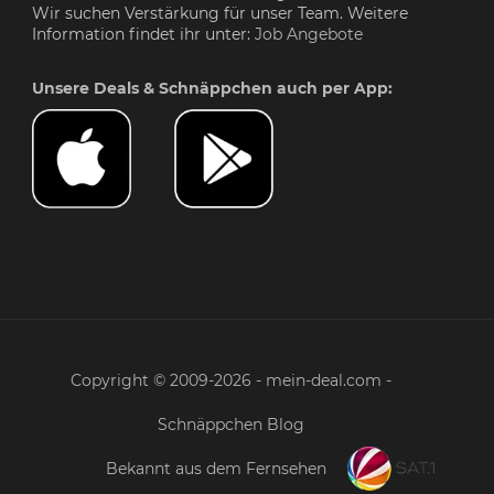
Wir suchen Verstärkung für unser Team. Weitere
Information findet ihr unter:
Job Angebote
Unsere Deals & Schnäppchen auch per App:
Copyright © 2009-2026 - mein-deal.com -
Schnäppchen Blog
Bekannt aus dem Fernsehen