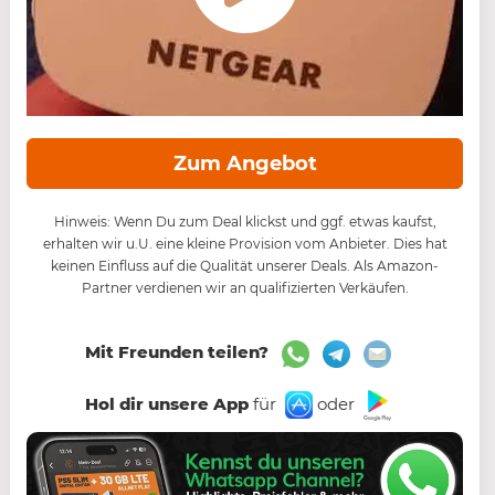
Zum Angebot
Hinweis: Wenn Du zum Deal klickst und ggf. etwas kaufst,
erhalten wir u.U. eine kleine Provision vom Anbieter. Dies hat
keinen Einfluss auf die Qualität unserer Deals. Als Amazon-
Partner verdienen wir an qualifizierten Verkäufen.
Mit Freunden teilen?
Hol dir unsere App
für
oder