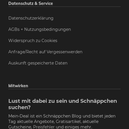
Datenschutz & Service
Datenschutzerklärung
AGBs + Nutzungsbedingungen
Widerspruch zu Cookies
Anfrage/Recht auf Vergessenwerden
Auskunft gespeicherte Daten
Mitwirken
Lust mit dabei zu sein und Schnäppchen
suchen?
Mein-Deal ist ein Schnäppchen Blog und bietet jeden
Tag aktuelle Angebote, Gratisartikel, aktuelle
Gutscheine,
Preisfehler
und einiges mehr.