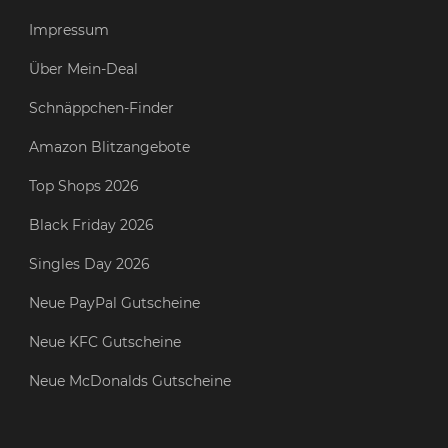
Impressum
Über Mein-Deal
Schnäppchen-Finder
Amazon Blitzangebote
Top Shops 2026
Black Friday 2026
Singles Day 2026
Neue PayPal Gutscheine
Neue KFC Gutscheine
Neue McDonalds Gutscheine