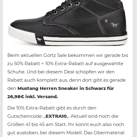
Beim aktuellen Görtz Sale bekommen wir gerade bis
zu 50% Rabatt + 10% Extra-Rabatt auf ausgewählte
Schuhe. Und bei diesem Deal schöpfen wir den
Rabatt auch komplett aus, denn dort gibt es gerade
den
Mustang Herren Sneaker in Schwarz für
26,98€ inkl. Versand.
Die 10% Extra-Rabatt gibt es durch den
Gutscheincode: „
EXTRA10
„. Aktuell sind noch die
Größen 41 bis 45 am Start. Ihr könnt euch also noch
gut austoben, bei diesem Modell. Das Obermaterial