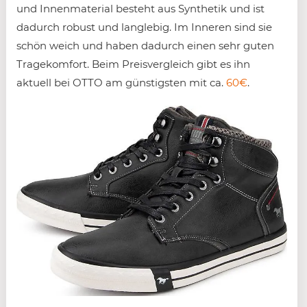
und Innenmaterial besteht aus Synthetik und ist
dadurch robust und langlebig. Im Inneren sind sie
schön weich und haben dadurch einen sehr guten
Tragekomfort. Beim Preisvergleich gibt es ihn
aktuell bei OTTO am günstigsten mit ca.
60€
.