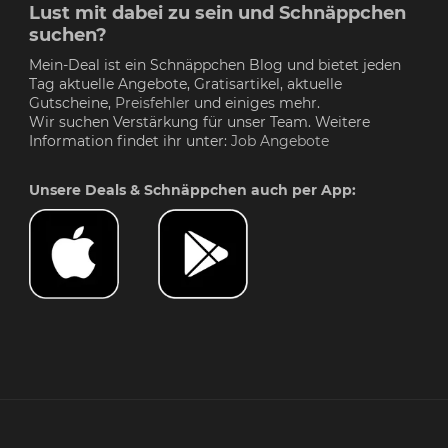
Lust mit dabei zu sein und Schnäppchen
suchen?
Mein-Deal ist ein Schnäppchen Blog und bietet jeden
Tag aktuelle Angebote, Gratisartikel, aktuelle
Gutscheine,
Preisfehler
und einiges mehr.
Wir suchen Verstärkung für unser Team. Weitere
Information findet ihr unter:
Job Angebote
Unsere Deals & Schnäppchen auch per App: