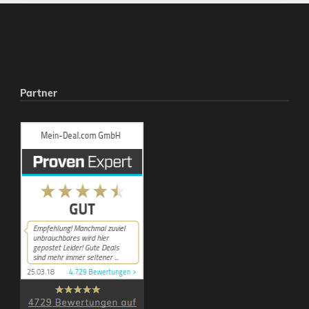
Partner