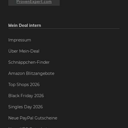
Mein Deal intern
Impressum
Über Mein-Deal
Schnäppchen-Finder
Amazon Blitzangebote
Top Shops 2026
Black Friday 2026
Singles Day 2026
Neue PayPal Gutscheine