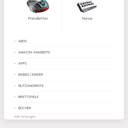
Preisfehler
News
ABOS
AMAZON-ANGEBOTE
APPS
BABIES / KINDER
BLITZANGEBOTE
BRETTSPIELE
BÜCHER
Alle anzeigen