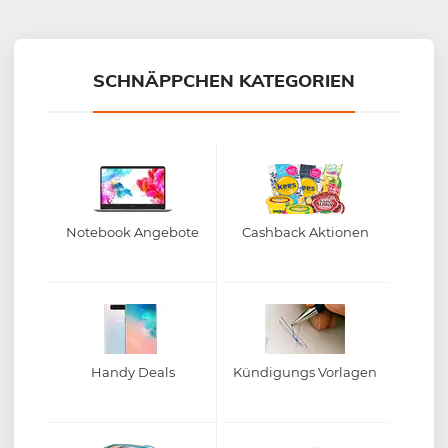
Mein-Deal.com GmbH
SCHNÄPPCHEN KATEGORIEN
Notebook Angebote
Cashback Aktionen
Handy Deals
Kündigungs Vorlagen