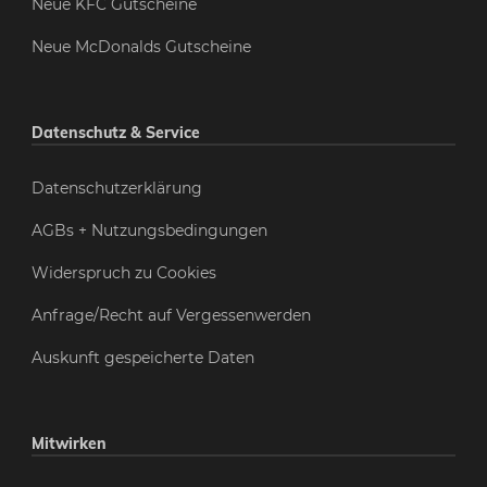
Neue KFC Gutscheine
Neue McDonalds Gutscheine
Datenschutz & Service
Datenschutzerklärung
AGBs + Nutzungsbedingungen
Widerspruch zu Cookies
Anfrage/Recht auf Vergessenwerden
Auskunft gespeicherte Daten
Mitwirken