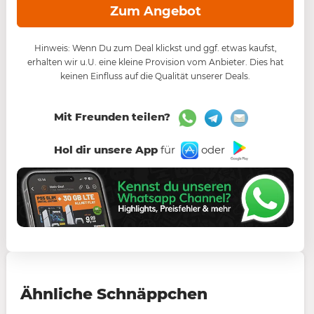
Zum Angebot
Hinweis: Wenn Du zum Deal klickst und ggf. etwas kaufst,
erhalten wir u.U. eine kleine Provision vom Anbieter. Dies hat
keinen Einfluss auf die Qualität unserer Deals.
Mit Freunden teilen?
Hol dir unsere App
für
oder
Ähnliche Schnäppchen