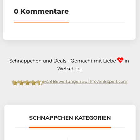
0 Kommentare
Schnäppchen und Deals - Gemacht mit Liebe
in
Wetschen.
3458
Bewertungen auf ProvenExpert.com
Mein-Deal.com GmbH
SCHNÄPPCHEN KATEGORIEN