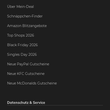
Über Mein-Deal
Schnäppchen-Finder
Amazon Blitzangebote
Top Shops 2026
Black Friday 2026
Singles Day 2026
Neue PayPal Gutscheine
Neue KFC Gutscheine
Neue McDonalds Gutscheine
Datenschutz & Service