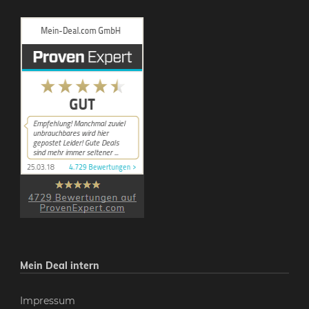
Mein Deal intern
Impressum