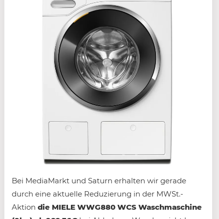
Bei MediaMarkt und Saturn erhalten wir gerade
durch eine aktuelle Reduzierung in der MWSt.-
Aktion
die MIELE WWG880 WCS Waschmaschine