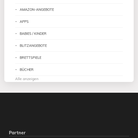
AMAZON-ANGEBOTE
APPS
BABIES / KINDER
BLITZANGEBOTE
BRETTSPIELE
BÜCHER
Alle anzeigen
Partner