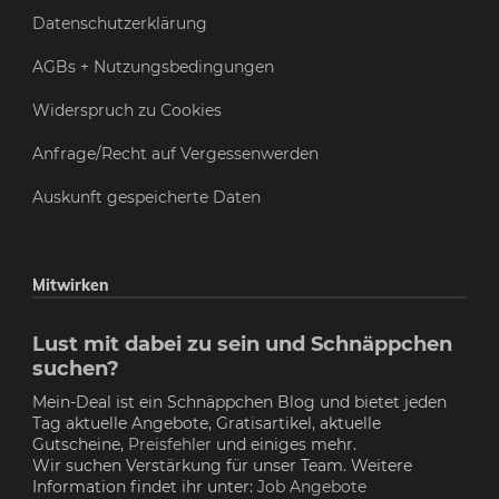
Datenschutzerklärung
AGBs + Nutzungsbedingungen
Widerspruch zu Cookies
Anfrage/Recht auf Vergessenwerden
Auskunft gespeicherte Daten
Mitwirken
Lust mit dabei zu sein und Schnäppchen
suchen?
Mein-Deal ist ein Schnäppchen Blog und bietet jeden
Tag aktuelle Angebote, Gratisartikel, aktuelle
Gutscheine,
Preisfehler
und einiges mehr.
Wir suchen Verstärkung für unser Team. Weitere
Information findet ihr unter:
Job Angebote