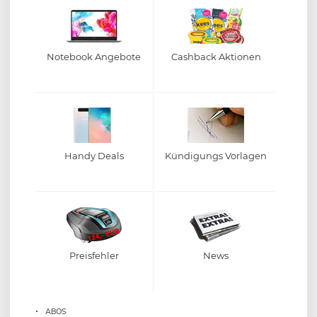
Notebook Angebote
Cashback Aktionen
Handy Deals
Kündigungs Vorlagen
Preisfehler
News
ABOS