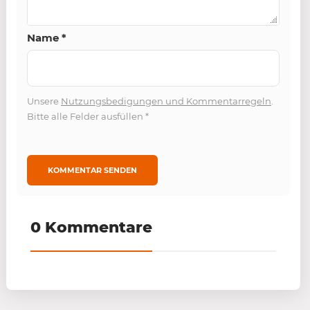
Name
*
Unsere
Nutzungsbedigungen und Kommentarregeln
.
Bitte alle Felder ausfüllen
*
0 Kommentare