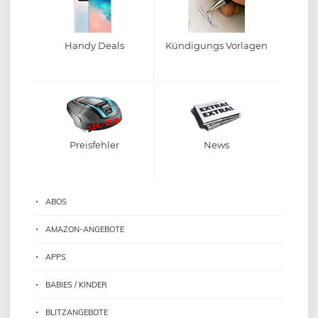
Handy Deals
Kündigungs Vorlagen
Preisfehler
News
ABOS
AMAZON-ANGEBOTE
APPS
BABIES / KINDER
BLITZANGEBOTE