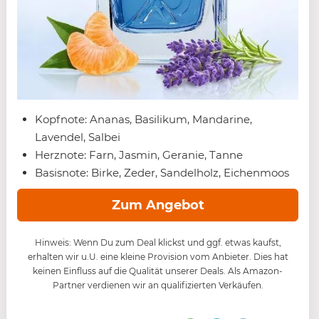
Kopfnote: Ananas, Basilikum, Mandarine,
Lavendel, Salbei
Herznote: Farn, Jasmin, Geranie, Tanne
Basisnote: Birke, Zeder, Sandelholz, Eichenmoos
Zum Angebot
Hinweis: Wenn Du zum Deal klickst und ggf. etwas kaufst,
erhalten wir u.U. eine kleine Provision vom Anbieter. Dies hat
keinen Einfluss auf die Qualität unserer Deals. Als Amazon-
Partner verdienen wir an qualifizierten Verkäufen.