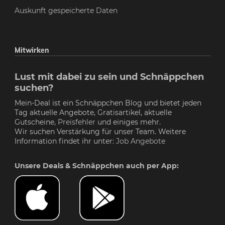
Auskunft gespeicherte Daten
Mitwirken
Lust mit dabei zu sein und Schnäppchen
suchen?
Mein-Deal ist ein Schnäppchen Blog und bietet jeden
Tag aktuelle Angebote, Gratisartikel, aktuelle
Gutscheine,
Preisfehler
und einiges mehr.
Wir suchen Verstärkung für unser Team. Weitere
Information findet ihr unter:
Job Angebote
Unsere Deals & Schnäppchen auch per App: