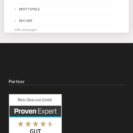
BRETTSPIELE
BÜCHER
Alle anzeigen
Partner