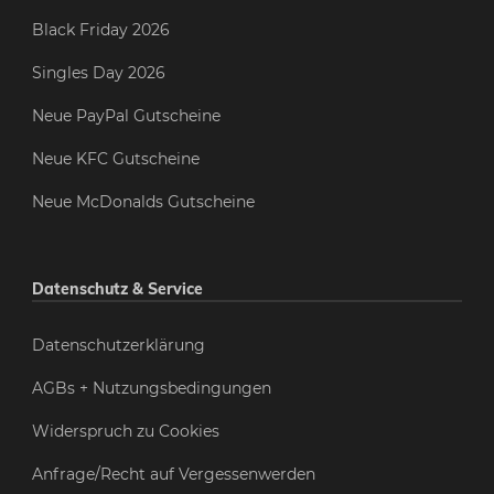
Black Friday 2026
Singles Day 2026
Neue PayPal Gutscheine
Neue KFC Gutscheine
Neue McDonalds Gutscheine
Datenschutz & Service
Datenschutzerklärung
AGBs + Nutzungsbedingungen
Widerspruch zu Cookies
Anfrage/Recht auf Vergessenwerden