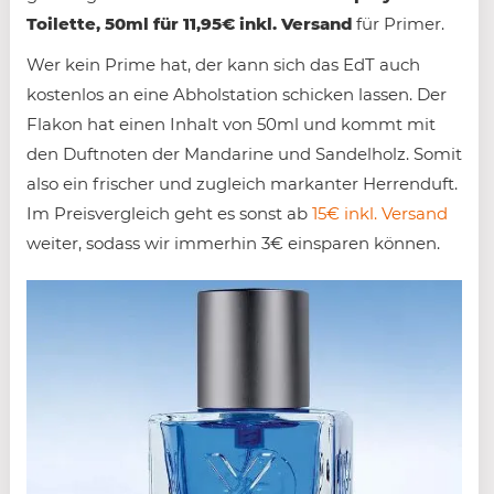
Toilette, 50ml für 11,95€ inkl. Versand
für Primer.
Wer kein Prime hat, der kann sich das EdT auch
kostenlos an eine Abholstation schicken lassen. Der
Flakon hat einen Inhalt von 50ml und kommt mit
den Duftnoten der Mandarine und Sandelholz. Somit
also ein frischer und zugleich markanter Herrenduft.
Im Preisvergleich geht es sonst ab
15€ inkl. Versand
weiter, sodass wir immerhin 3€ einsparen können.