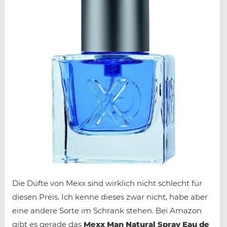
Die Düfte von Mexx sind wirklich nicht schlecht für
diesen Preis. Ich kenne dieses zwar nicht, habe aber
eine andere Sorte im Schrank stehen. Bei Amazon
gibt es gerade das
Mexx Man Natural Spray Eau de