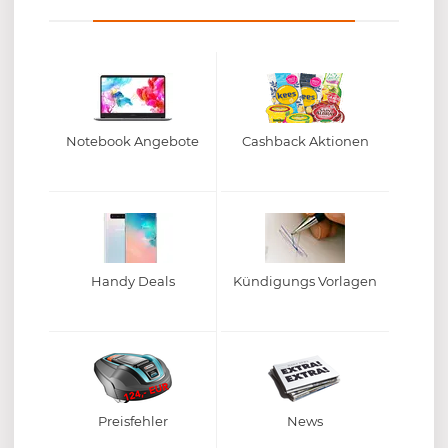
Notebook Angebote
Cashback Aktionen
Handy Deals
Kündigungs Vorlagen
Preisfehler
News