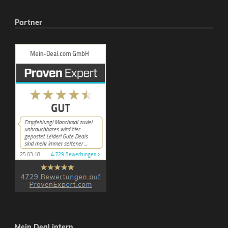
Partner
Mein Deal intern