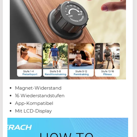
Magnet-Widerstand
16 Wiederstandstufen
App-Kompatibel
Mit LCD-Display