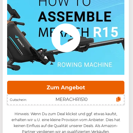
Zum Angebot
Gutschein:
Hinweis: Wenn Du zum Deal klickst und ggf. etwas kaufst,
erhalten wir u.U. eine kleine Provision vom Anbieter. Dies hat
keinen Einfluss auf die Qualität unserer Deals. Als Amazon-
Partner verdienen wir an qualifizierten Verkäufen.