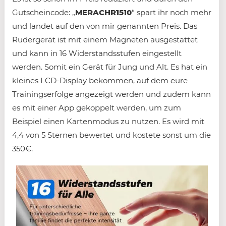
Gutscheincode: „
MERACHR1510
“ spart ihr noch mehr
und landet auf den von mir genannten Preis. Das
Rudergerät ist mit einem Magneten ausgestattet
und kann in 16 Widerstandsstufen eingestellt
werden. Somit ein Gerät für Jung und Alt. Es hat ein
kleines LCD-Display bekommen, auf dem eure
Trainingserfolge angezeigt werden und zudem kann
es mit einer App gekoppelt werden, um zum
Beispiel einen Kartenmodus zu nutzen. Es wird mit
4,4 von 5 Sternen bewertet und kostete sonst um die
350€.