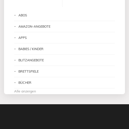
ABOS
AMAZON-ANGEBOTE
APPS
BABIES / KINDER
BLITZANGEBOTE
BRETTSPIELE
BÜCHER
Alle anzeigen