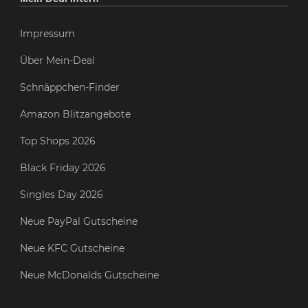
Impressum
Über Mein-Deal
Schnäppchen-Finder
Amazon Blitzangebote
Top Shops 2026
Black Friday 2026
Singles Day 2026
Neue PayPal Gutscheine
Neue KFC Gutscheine
Neue McDonalds Gutscheine