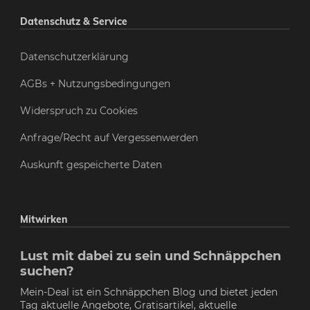
Datenschutz & Service
Datenschutzerklärung
AGBs + Nutzungsbedingungen
Widerspruch zu Cookies
Anfrage/Recht auf Vergessenwerden
Auskunft gespeicherte Daten
Mitwirken
Lust mit dabei zu sein und Schnäppchen
suchen?
Mein-Deal ist ein Schnäppchen Blog und bietet jeden
Tag aktuelle Angebote, Gratisartikel, aktuelle