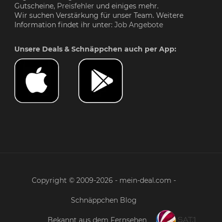
Gutscheine,
Preisfehler
und einiges mehr.
Wir suchen Verstärkung für unser Team. Weitere
Information findet ihr unter:
Job Angebote
Unsere Deals & Schnäppchen auch per App:
Copyright © 2009-2026 - mein-deal.com -
Schnäppchen Blog
Bekannt aus dem Fernsehen