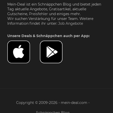
Mein-Deal ist ein Schnäppchen Blog und bietet jeden
Tag aktuelle Angebote, Gratisartikel, aktuelle
Gutscheine,
Preisfehler
und einiges mehr.
Wir suchen Verstärkung für unser Team. Weitere
Information findet ihr unter:
Job Angebote
Unsere Deals & Schnäppchen auch per App:
Copyright © 2009-2026 - mein-deal.com -
Schnäppchen Blog