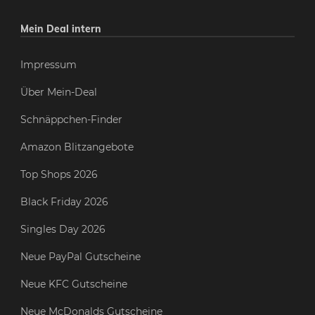
Mein Deal intern
Impressum
Über Mein-Deal
Schnäppchen-Finder
Amazon Blitzangebote
Top Shops 2026
Black Friday 2026
Singles Day 2026
Neue PayPal Gutscheine
Neue KFC Gutscheine
Neue McDonalds Gutscheine