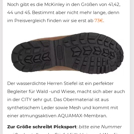
Noch gibt es die McKinley in den Größen von 41,42,
44 und 45. Bestimmt aber nicht mehr lange, denn
im Preisvergleich finden wir sie erst ab
73€
.
Der wasserdichte Herren Stiefel ist ein perfekter
Begleiter für Wald -und Wiese, macht sich aber auch
in der CITY sehr gut. Das Obermaterial ist aus
synthetischem Leder sowie Mesh und kommt mit
einer atmungsaktiven AQUAMAX-Membran.
Zur Größe schreibt Picksport
:
bitte eine Nummer