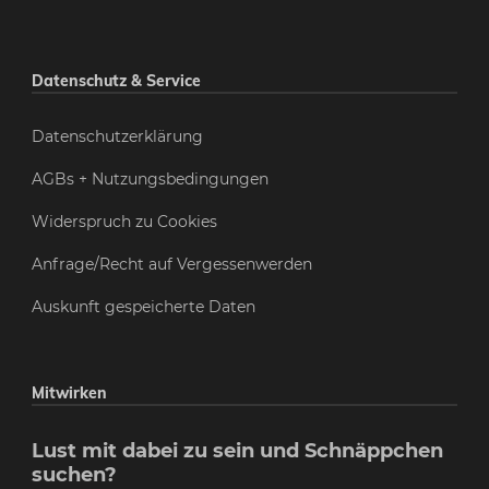
Datenschutz & Service
Datenschutzerklärung
AGBs + Nutzungsbedingungen
Widerspruch zu Cookies
Anfrage/Recht auf Vergessenwerden
Auskunft gespeicherte Daten
Mitwirken
Lust mit dabei zu sein und Schnäppchen
suchen?