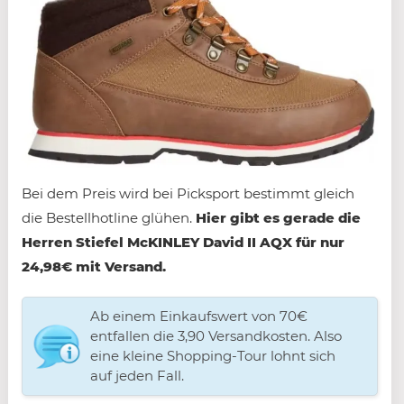
Bei dem Preis wird bei Picksport bestimmt gleich
die Bestellhotline glühen.
Hier gibt es gerade die
Herren Stiefel McKINLEY David II AQX für nur
24,98€ mit Versand.
Ab einem Einkaufswert von 70€
entfallen die 3,90 Versandkosten. Also
eine kleine Shopping-Tour lohnt sich
auf jeden Fall.