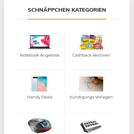
SCHNÄPPCHEN KATEGORIEN
Notebook Angebote
Cashback Aktionen
Handy Deals
Kündigungs Vorlagen