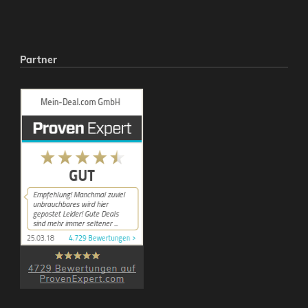
Partner