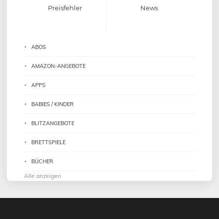
Preisfehler
News
ABOS
AMAZON-ANGEBOTE
APPS
BABIES / KINDER
BLITZANGEBOTE
BRETTSPIELE
BÜCHER
Alle anzeigen