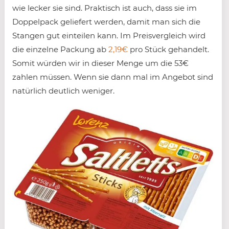
wie lecker sie sind. Praktisch ist auch, dass sie im
Doppelpack geliefert werden, damit man sich die
Stangen gut einteilen kann. Im Preisvergleich wird
die einzelne Packung ab
2,19€
pro Stück gehandelt.
Somit würden wir in dieser Menge um die 53€
zahlen müssen. Wenn sie dann mal im Angebot sind
natürlich deutlich weniger.