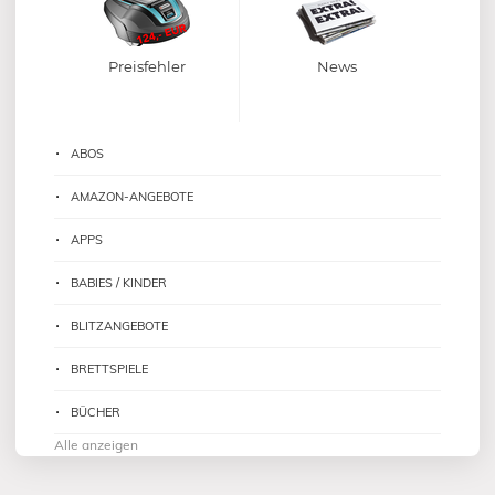
Preisfehler
News
ABOS
AMAZON-ANGEBOTE
APPS
BABIES / KINDER
BLITZANGEBOTE
BRETTSPIELE
BÜCHER
Alle anzeigen