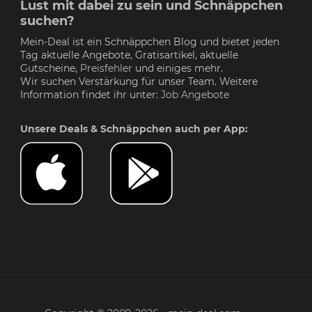
Lust mit dabei zu sein und Schnäppchen
suchen?
Mein-Deal ist ein Schnäppchen Blog und bietet jeden
Tag aktuelle Angebote, Gratisartikel, aktuelle
Gutscheine,
Preisfehler
und einiges mehr.
Wir suchen Verstärkung für unser Team. Weitere
Information findet ihr unter:
Job Angebote
Unsere Deals & Schnäppchen auch per App: