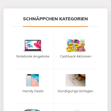
Mein-Deal.com GmbH
SCHNÄPPCHEN KATEGORIEN
Notebook Angebote
Cashback Aktionen
Handy Deals
Kündigungs Vorlagen