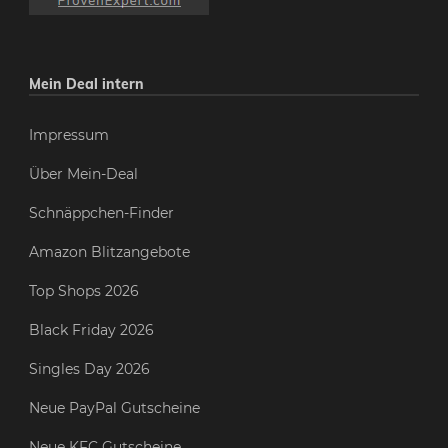
Mein Deal intern
Impressum
Über Mein-Deal
Schnäppchen-Finder
Amazon Blitzangebote
Top Shops 2026
Black Friday 2026
Singles Day 2026
Neue PayPal Gutscheine
Neue KFC Gutscheine