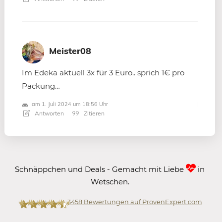
Meister08
Im Edeka aktuell 3x für 3 Euro.. sprich 1€ pro
Packung…
am 1. Juli 2024 um 18:56 Uhr
Antworten
Zitieren
Schnäppchen und Deals - Gemacht mit Liebe
in
Wetschen.
3458
Bewertungen auf ProvenExpert.com