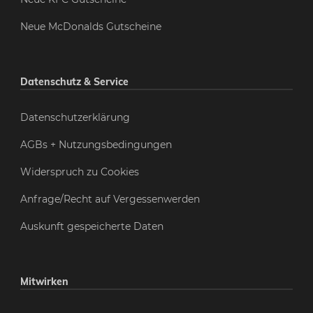
Neue McDonalds Gutscheine
Datenschutz & Service
Datenschutzerklärung
AGBs + Nutzungsbedingungen
Widerspruch zu Cookies
Anfrage/Recht auf Vergessenwerden
Auskunft gespeicherte Daten
Mitwirken