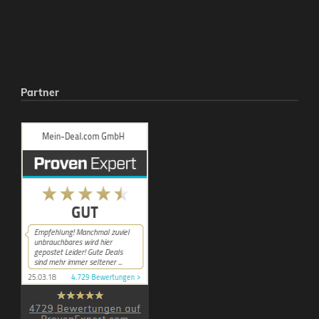
Partner