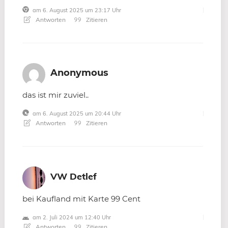
am 6. August 2025 um 23:17 Uhr
Antworten
Zitieren
Anonymous
das ist mir zuviel..
am 6. August 2025 um 20:44 Uhr
Antworten
Zitieren
VW Detlef
bei Kaufland mit Karte 99 Cent
am 2. Juli 2024 um 12:40 Uhr
Antworten
Zitieren