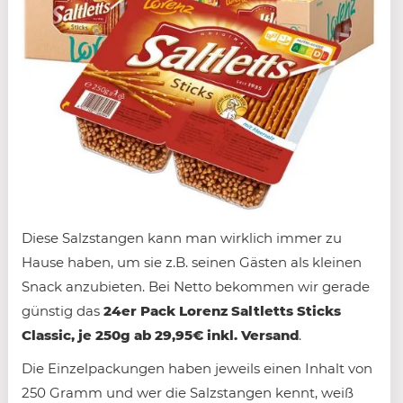
Diese Salzstangen kann man wirklich immer zu
Hause haben, um sie z.B. seinen Gästen als kleinen
Snack anzubieten. Bei Netto bekommen wir gerade
günstig das
24er Pack Lorenz Saltletts Sticks
Classic, je 250g ab 29,95€ inkl. Versand
.
Die Einzelpackungen haben jeweils einen Inhalt von
250 Gramm und wer die Salzstangen kennt, weiß