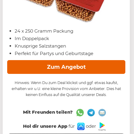
24 x 250 Gramm Packung
Im Doppelpack
Knusprige Salzstangen
Perfekt für Partys und Geburtstage
Zum Angebot
Hinweis: Wenn Du zum Deal klickst und ggf. etwas kaufst,
erhalten wir u.U. eine kleine Provision vom Anbieter. Dies hat
keinen Einfluss auf die Qualität unserer Deals.
Mit Freunden teilen?
Hol dir unsere App
für
oder