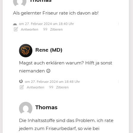
Thomas
Als gelernter Friseur rate ich davon ab!
am 27. Februar 2024 um 18:40 Uhr
Antworten
Zitieren
Rene (MD)
Magst auch erklären warum? Hilft ja sonst
niemanden 😉
am 27. Februar 2024 um 18:48 Uhr
Antworten
Zitieren
Thomas
Die Inhaltsstoffe sind das Problem. ich rate
jedem zum Friseurbedarf, so wie bei