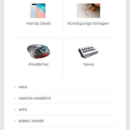
Handy Deals
Kündigungs Vorlagen
Preisfehler
News
ABOS
AMAZON-ANGEBOTE
APPS
BABIES / KINDER