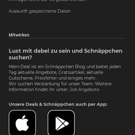
Auskunft gespeicherte Daten
Mitwirken
Lust mit dabei zu sein und Schnäppchen
suchen?
Mein-Deal ist ein Schnäppchen Blog und bietet jeden
Tag aktuelle Angebote, Gratisartikel, aktuelle
Gutscheine,
Preisfehler
und einiges mehr.
Wir suchen Verstärkung für unser Team. Weitere
Information findet ihr unter:
Job Angebote
Unsere Deals & Schnäppchen auch per App: