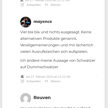
am 27. Februar 2024 um 21:11 Uhr
Antworten
Zitieren
mayence
Viel bla bla und nichts ausgesagt. Keine
alternativen Produkte genannt,
Verallgemeinerungen und mit lächerlich
vielen Ausrufezeichen sich aufspielen.
Ich ändere meine Aussage von Schwätzer
auf Dummschwätzer
am 27. Februar 2024 um 21:22 Uhr
Antworten
Zitieren
Rouven