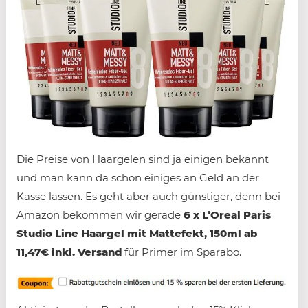
Die Preise von Haargelen sind ja einigen bekannt
und man kann da schon einiges an Geld an der
Kasse lassen. Es geht aber auch günstiger, denn bei
Amazon bekommen wir gerade
6 x L’Oreal Paris
Studio Line Haargel mit Mattefekt, 150ml ab
11,47€ inkl. Versand
für Primer im Sparabo.