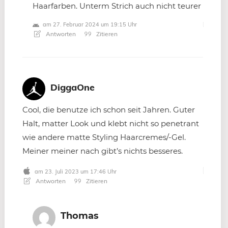
Haarfarben. Unterm Strich auch nicht teurer
am 27. Februar 2024 um 19:15 Uhr
Antworten
Zitieren
DiggaOne
Cool, die benutze ich schon seit Jahren. Guter
Halt, matter Look und klebt nicht so penetrant
wie andere matte Styling Haarcremes/-Gel.
Meiner meiner nach gibt’s nichts besseres.
am 23. Juli 2023 um 17:46 Uhr
Antworten
Zitieren
Thomas