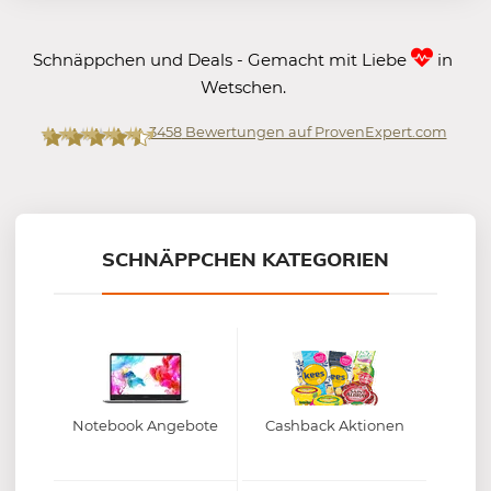
Schnäppchen und Deals - Gemacht mit Liebe
in
Wetschen.
3458
Bewertungen auf ProvenExpert.com
Mein-Deal.com GmbH
SCHNÄPPCHEN KATEGORIEN
Notebook Angebote
Cashback Aktionen