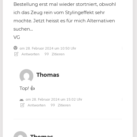
Bestellung erst mal wieder stortniert, obwohl
ich das Zeug rein vom Stylingeffekt sehr
mochte. Jetzt heisst es für mich Alternativen
suchen…
VG
am 28. Februar 2024 um 10:50 Uhr
Antworten
Zitieren
Thomas
Top! 👍
am 28. Februar 2024 um 15:02 Uhr
Antworten
Zitieren