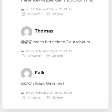
mayence=Kasper. der macht nur Wind
am 27. Februar 2024 um 21:38 Uhr
Antworten
Zitieren
Thomas
🥱🥱🥱 mach bitte einen Deutschkurs
am 27. Februar 2024 um 21:39 Uhr
Antworten
Zitieren
Falk
🥱🥱🥱 dickes Westkind
am 27. Februar 2024 um 21:46 Uhr
Antworten
Zitieren