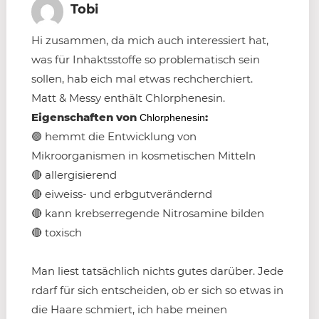
Tobi
Hi zusammen, da mich auch interessiert hat,
was für Inhaktsstoffe so problematisch sein
sollen, hab eich mal etwas rechcherchiert.
Matt & Messy enthält Chlorphenesin.
Eigenschaften von
:
Chlorphenesin
🟢 hemmt die Entwicklung von
Mikroorganismen in kosmetischen Mitteln
🔴 allergisierend
🔴 eiweiss- und erbgutverändernd
🔴 kann krebserregende Nitrosamine bilden
🔴 toxisch
Man liest tatsächlich nichts gutes darüber. Jede
rdarf für sich entscheiden, ob er sich so etwas in
die Haare schmiert, ich habe meinen