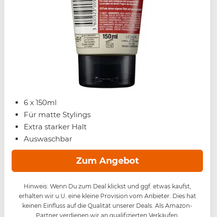
6 x 150ml
Für matte Stylings
Extra starker Halt
Auswaschbar
Zum Angebot
Hinweis: Wenn Du zum Deal klickst und ggf. etwas kaufst,
erhalten wir u.U. eine kleine Provision vom Anbieter. Dies hat
keinen Einfluss auf die Qualität unserer Deals. Als Amazon-
Partner verdienen wir an qualifizierten Verkäufen.