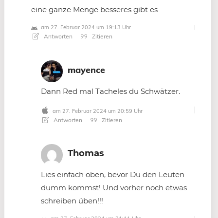
eine ganze Menge besseres gibt es
am 27. Februar 2024 um 19:13 Uhr
Antworten
Zitieren
mayence
Dann Red mal Tacheles du Schwätzer.
am 27. Februar 2024 um 20:59 Uhr
Antworten
Zitieren
Thomas
Lies einfach oben, bevor Du den Leuten
dumm kommst! Und vorher noch etwas
schreiben üben!!!