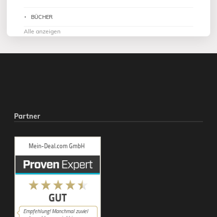
BÜCHER
Alle anzeigen
Partner