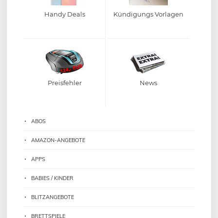
Handy Deals
Kündigungs Vorlagen
Preisfehler
News
ABOS
AMAZON-ANGEBOTE
APPS
BABIES / KINDER
BLITZANGEBOTE
BRETTSPIELE