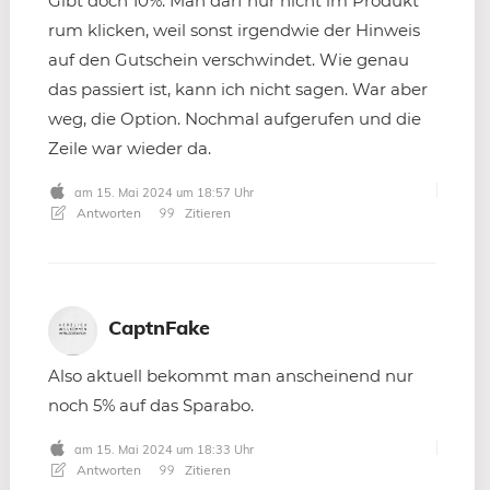
Gibt doch 10%. Man darf nur nicht im Produkt
rum klicken, weil sonst irgendwie der Hinweis
auf den Gutschein verschwindet. Wie genau
das passiert ist, kann ich nicht sagen. War aber
weg, die Option. Nochmal aufgerufen und die
Zeile war wieder da.
am 15. Mai 2024 um 18:57 Uhr
Antworten
Zitieren
CaptnFake
Also aktuell bekommt man anscheinend nur
noch 5% auf das Sparabo.
am 15. Mai 2024 um 18:33 Uhr
Antworten
Zitieren