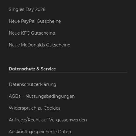
Singles Day 2026
Neue PayPal Gutscheine
Neue KFC Gutscheine
Neue McDonalds Gutscheine
Datenschutz & Service
Datenschutzerklärung
AGBs + Nutzungsbedingungen
Widerspruch zu Cookies
Anfrage/Recht auf Vergessenwerden
Auskunft gespeicherte Daten