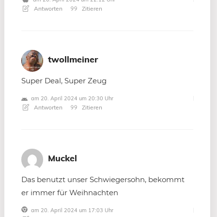
Antworten
Zitieren
twollmeiner
Super Deal, Super Zeug
am 20. April 2024 um 20:30 Uhr
Antworten
Zitieren
Muckel
Das benutzt unser Schwiegersohn, bekommt
er immer für Weihnachten
am 20. April 2024 um 17:03 Uhr