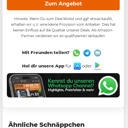
Zum Angebot
Hinweis: Wenn Du zum Deal klickst und ggf. etwas kaufst,
erhalten wir u.U. eine kleine Provision vom Anbieter. Dies hat
keinen Einfluss auf die Qualität unserer Deals. Als Amazon-
Partner verdienen wir an qualifizierten Verkäufen.
Mit Freunden teilen?
Hol dir unsere App
für
oder
Ähnliche Schnäppchen