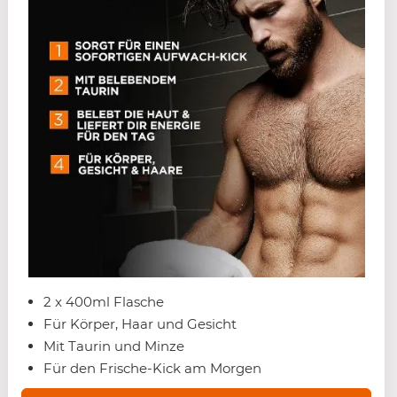
2 x 400ml Flasche
Für Körper, Haar und Gesicht
Mit Taurin und Minze
Für den Frische-Kick am Morgen