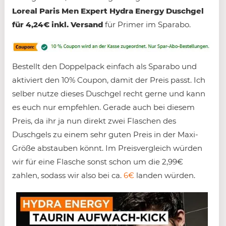
Loreal Paris Men Expert Hydra Energy Duschgel
für 4,24€ inkl. Versand
für Primer im Sparabo.
Bestellt den Doppelpack einfach als Sparabo und
aktiviert den 10% Coupon, damit der Preis passt. Ich
selber nutze dieses Duschgel recht gerne und kann
es euch nur empfehlen. Gerade auch bei diesem
Preis, da ihr ja nun direkt zwei Flaschen des
Duschgels zu einem sehr guten Preis in der Maxi-
Größe abstauben könnt. Im Preisvergleich würden
wir für eine Flasche sonst schon um die 2,99€
zahlen, sodass wir also bei ca.
6€
landen würden.