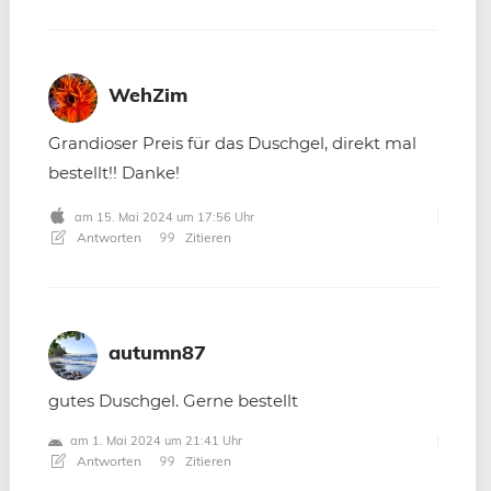
WehZim
Grandioser Preis für das Duschgel, direkt mal
bestellt!! Danke!
am 15. Mai 2024 um 17:56 Uhr
Antworten
Zitieren
autumn87
gutes Duschgel. Gerne bestellt
am 1. Mai 2024 um 21:41 Uhr
Antworten
Zitieren