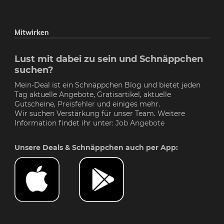
Mitwirken
Lust mit dabei zu sein und Schnäppchen
suchen?
Mein-Deal ist ein Schnäppchen Blog und bietet jeden
Tag aktuelle Angebote, Gratisartikel, aktuelle
Gutscheine,
Preisfehler
und einiges mehr.
Wir suchen Verstärkung für unser Team. Weitere
Information findet ihr unter:
Job Angebote
Unsere Deals & Schnäppchen auch per App: