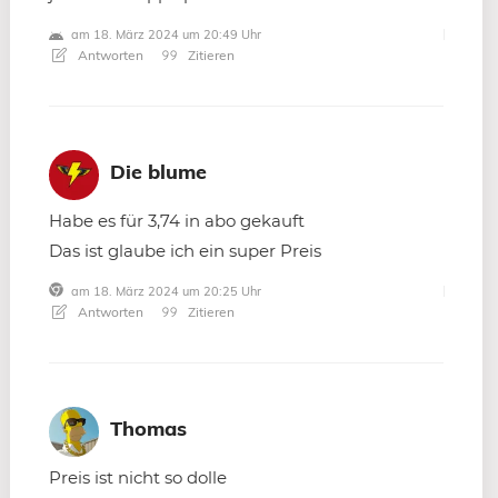
am 18. März 2024 um 20:49 Uhr
Antworten
Zitieren
Die blume
Habe es für 3,74 in abo gekauft
Das ist glaube ich ein super Preis
am 18. März 2024 um 20:25 Uhr
Antworten
Zitieren
Thomas
Preis ist nicht so dolle