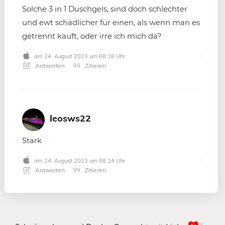
Solche 3 in 1 Duschgels, sind doch schlechter
und ewt schädlicher für einen, als wenn man es
getrennt kauft, oder irre ich mich da?
am 24. August 2023 um 08:18 Uhr
Antworten
Zitieren
leosws22
Stark
am 24. August 2023 um 08:14 Uhr
Antworten
Zitieren