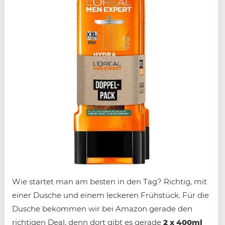
Wie startet man am besten in den Tag? Richtig, mit
einer Dusche und einem leckeren Frühstück. Für die
Dusche bekommen wir bei Amazon gerade den
richtigen Deal, denn dort gibt es gerade
2 x 400ml