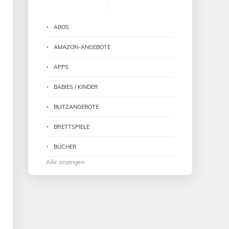
ABOS
AMAZON-ANGEBOTE
APPS
BABIES / KINDER
BLITZANGEBOTE
BRETTSPIELE
BÜCHER
Alle anzeigen