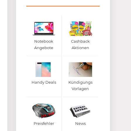
Notebook
Cashback
Angebote
Aktionen
Handy Deals
Kündigungs
Vorlagen
Preisfehler
News