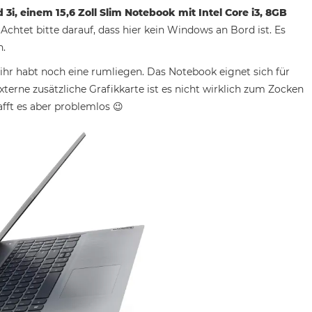
3i, einem 15,6 Zoll Slim Notebook mit Intel Core i3, 8GB
Achtet bitte darauf, dass hier kein Windows an Bord ist. Es
n.
 ihr habt noch eine rumliegen. Das Notebook eignet sich für
xterne zusätzliche Grafikkarte ist es nicht wirklich zum Zocken
hafft es aber problemlos 😉