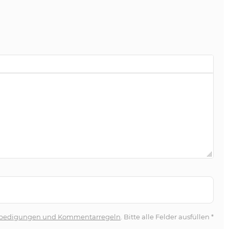
bedigungen und Kommentarregeln
. Bitte alle Felder ausfüllen
*