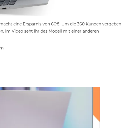
 macht eine Ersparnis von 60€. Um die 360 Kunden vergeben
n. Im Video seht ihr das Modell mit einer anderen
em