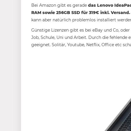
Bei Amazon gibt es gerade
das Lenovo IdeaPad 
RAM sowie 256GB SSD für 319€ inkl. Versand.
kann aber natürlich problemlos installiert werde
Günstige Lizenzen gibt es bei eBay und Co, oder
Job, Schule, Uni und Arbeit. Durch die fehlende e
geeignet. Solitär, Youtube, Netflix, Office etc sc