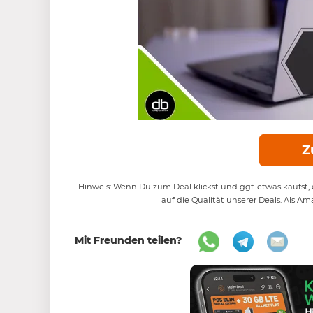
Z
Hinweis: Wenn Du zum Deal klickst und ggf. etwas kaufst, e
auf die Qualität unserer Deals. Als Am
Mit Freunden teilen?