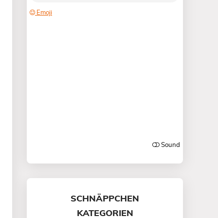
SCHNÄPPCHEN
KATEGORIEN