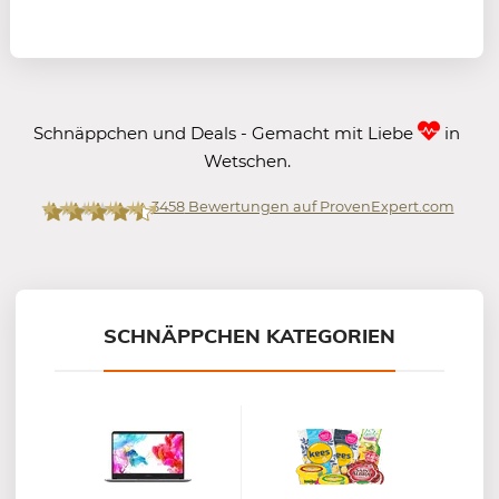
Schnäppchen und Deals - Gemacht mit Liebe
in
Wetschen.
3458
Bewertungen auf ProvenExpert.com
Mein-Deal.com GmbH
SCHNÄPPCHEN KATEGORIEN