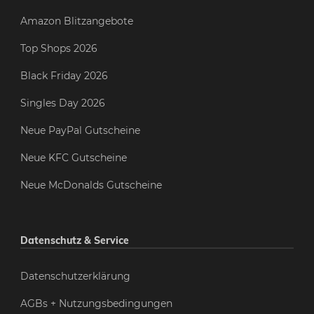
Amazon Blitzangebote
Top Shops 2026
Black Friday 2026
Singles Day 2026
Neue PayPal Gutscheine
Neue KFC Gutscheine
Neue McDonalds Gutscheine
Datenschutz & Service
Datenschutzerklärung
AGBs + Nutzungsbedingungen