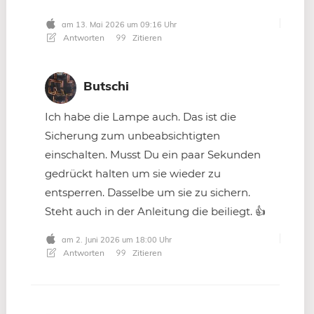
am 13. Mai 2026 um 09:16 Uhr
Antworten
Zitieren
Butschi
Ich habe die Lampe auch. Das ist die
Sicherung zum unbeabsichtigten
einschalten. Musst Du ein paar Sekunden
gedrückt halten um sie wieder zu
entsperren. Dasselbe um sie zu sichern.
Steht auch in der Anleitung die beiliegt. 👍
am 2. Juni 2026 um 18:00 Uhr
Antworten
Zitieren