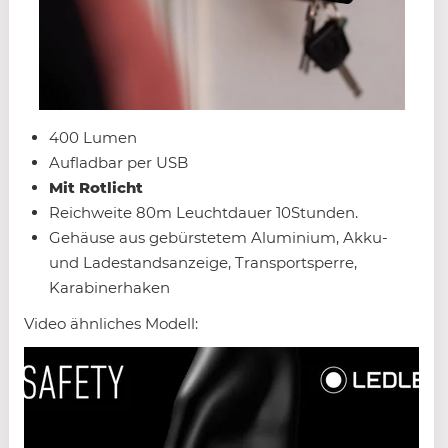
400 Lumen
Aufladbar per USB
Mit Rotlicht
Reichweite 80m Leuchtdauer 10Stunden.
Gehäuse aus gebürstetem Aluminium, Akku-
und Ladestandsanzeige, Transportsperre,
Karabinerhaken
Video ähnliches Modell: