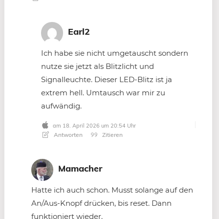
Earl2
Ich habe sie nicht umgetauscht sondern
nutze sie jetzt als Blitzlicht und
Signalleuchte. Dieser LED-Blitz ist ja
extrem hell. Umtausch war mir zu
aufwändig.
am 18. April 2026 um 20:54 Uhr
Antworten
Zitieren
Mamacher
Hatte ich auch schon. Musst solange auf den
An/Aus-Knopf drücken, bis reset. Dann
funktioniert wieder.