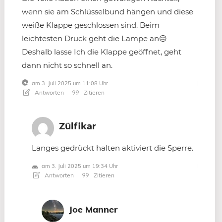
wenn sie am Schlüsselbund hängen und diese
weiße Klappe geschlossen sind. Beim
leichtesten Druck geht die Lampe an☹️
Deshalb lasse Ich die Klappe geöffnet, geht
dann nicht so schnell an.
am 3. Juli 2025 um 11:08 Uhr
Antworten
Zitieren
Zülfikar
Langes gedrückt halten aktiviert die Sperre.
am 3. Juli 2025 um 19:34 Uhr
Antworten
Zitieren
Joe Manner