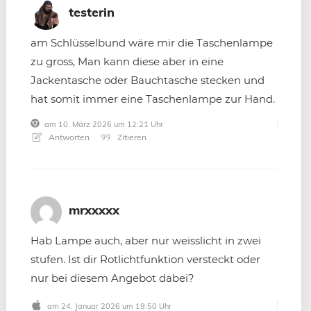
testerin
am Schlüsselbund wäre mir die Taschenlampe
zu gross, Man kann diese aber in eine
Jackentasche oder Bauchtasche stecken und
hat somit immer eine Taschenlampe zur Hand.
am 10. März 2026 um 12:21 Uhr
Antworten
Zitieren
mrxxxxx
Hab Lampe auch, aber nur weisslicht in zwei
stufen. Ist dir Rotlichtfunktion versteckt oder
nur bei diesem Angebot dabei?
am 24. Januar 2026 um 19:50 Uhr