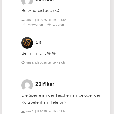
Bei Android auch 😉
am 3. Juli 2025 um 19:35 Uhr
Antworten
Zitieren
CK
Bei mir nicht 😀 😀
am 3. Juli 2025 um 19:41 Uhr
Zülfikar
Die Sperre an der Taschenlampe oder der
Kurzbefehl am Telefon?
am 3. Juli 2025 um 19:44 Uhr