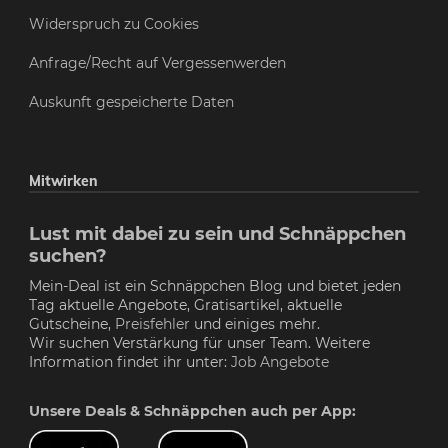
Widerspruch zu Cookies
Anfrage/Recht auf Vergessenwerden
Auskunft gespeicherte Daten
Mitwirken
Lust mit dabei zu sein und Schnäppchen
suchen?
Mein-Deal ist ein Schnäppchen Blog und bietet jeden
Tag aktuelle Angebote, Gratisartikel, aktuelle
Gutscheine,
Preisfehler
und einiges mehr.
Wir suchen Verstärkung für unser Team. Weitere
Information findet ihr unter:
Job Angebote
Unsere Deals & Schnäppchen auch per App: