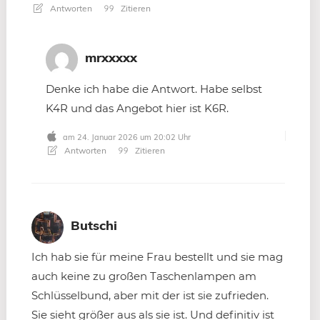
Antworten
Zitieren
mrxxxxx
Denke ich habe die Antwort. Habe selbst
K4R und das Angebot hier ist K6R.
am 24. Januar 2026 um 20:02 Uhr
Antworten
Zitieren
Butschi
Ich hab sie für meine Frau bestellt und sie mag
auch keine zu großen Taschenlampen am
Schlüsselbund, aber mit der ist sie zufrieden.
Sie sieht größer aus als sie ist. Und definitiv ist