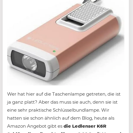
Wer hat hier auf die Taschenlampe getreten, die ist
ja ganz platt? Aber das muss sie auch, denn sie ist
eine sehr praktische Schlüsselbundlampe. Wir
hatten sie schon ähnlich auf dem Blog, heute als
Amazon Angebot gibt es
die Ledlenser K6R