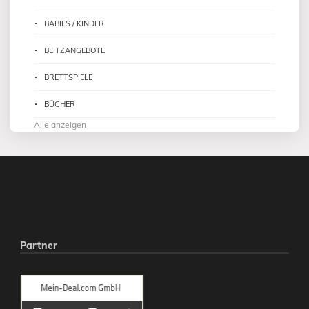
BABIES / KINDER
BLITZANGEBOTE
BRETTSPIELE
BÜCHER
Alle anzeigen
Partner