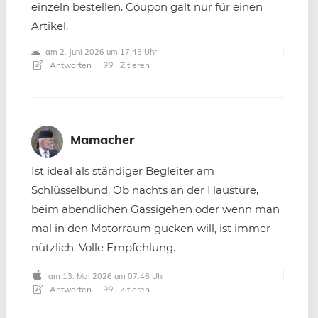
einzeln bestellen. Coupon galt nur für einen
Artikel.
am 2. Juni 2026 um 17:45 Uhr
Antworten
Zitieren
Mamacher
Ist ideal als ständiger Begleiter am
Schlüsselbund. Ob nachts an der Haustüre,
beim abendlichen Gassigehen oder wenn man
mal in den Motorraum gucken will, ist immer
nützlich. Volle Empfehlung.
am 13. Mai 2026 um 07:46 Uhr
Antworten
Zitieren