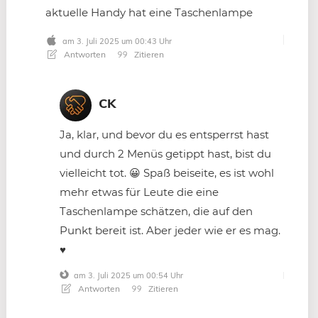
aktuelle Handy hat eine Taschenlampe
am 3. Juli 2025 um 00:43 Uhr
Antworten
Zitieren
CK
Ja, klar, und bevor du es entsperrst hast
und durch 2 Menüs getippt hast, bist du
vielleicht tot. 😀 Spaß beiseite, es ist wohl
mehr etwas für Leute die eine
Taschenlampe schätzen, die auf den
Punkt bereit ist. Aber jeder wie er es mag.
♥
am 3. Juli 2025 um 00:54 Uhr
Antworten
Zitieren