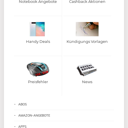
Notebook Angebote
Cashback Aktionen
Handy Deals
Kündigungs Vorlagen
Preisfehler
News
ABOS
AMAZON-ANGEBOTE
APPS