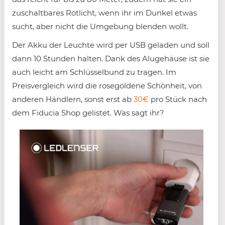
zuschaltbares Rotlicht, wenn ihr im Dunkel etwas
sucht, aber nicht die Umgebung blenden wollt.
Der Akku der Leuchte wird per USB geladen und soll
dann 10 Stunden halten. Dank des Alugehäuse ist sie
auch leicht am Schlüsselbund zu tragen. Im
Preisvergleich wird die rosegoldene Schönheit, von
anderen Händlern, sonst erst ab
30€
pro Stück nach
dem Fiducia Shop gelistet. Was sagt ihr?