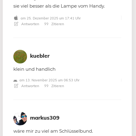
sie viel besser als die Lampe vom Handy.
am 25. Dezember 2025 um 17:41 Uhr
Antworten
Zitieren
kuebler
klein und handlich
am 13. November 2025 um 06:53 Uhr
Antworten
Zitieren
markus309
wäre mir zu viel am Schlüsselbund.