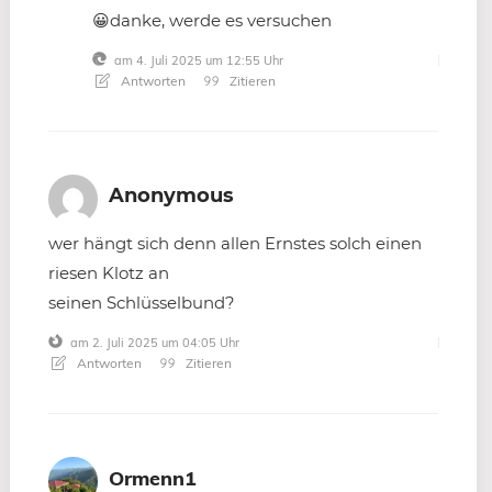
😀danke, werde es versuchen
am 4. Juli 2025 um 12:55 Uhr
Antworten
Zitieren
Anonymous
wer hängt sich denn allen Ernstes solch einen
riesen Klotz an
seinen Schlüsselbund?
am 2. Juli 2025 um 04:05 Uhr
Antworten
Zitieren
Ormenn1