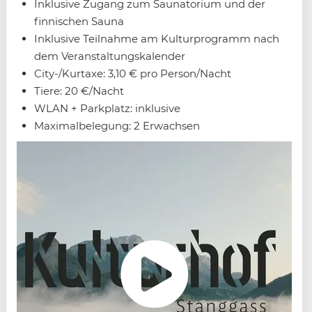
Inklusive Zugang zum Saunatorium und der
finnischen Sauna
Inklusive Teilnahme am Kulturprogramm nach
dem Veranstaltungskalender
City-/Kurtaxe: 3,10 € pro Person/Nacht
Tiere: 20 €/Nacht
WLAN + Parkplatz: inklusive
Maximalbelegung: 2 Erwachsen