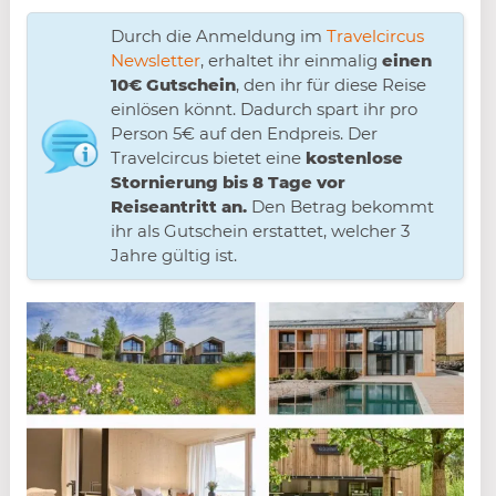
Durch die Anmeldung im
Travelcircus
Newsletter
, erhaltet ihr einmalig
einen
10€ Gutschein
, den ihr für diese Reise
einlösen könnt. Dadurch spart ihr pro
Person 5€ auf den Endpreis. Der
Travelcircus bietet eine
kostenlose
Stornierung bis 8 Tage vor
Reiseantritt an.
Den Betrag bekommt
ihr als Gutschein erstattet, welcher 3
Jahre gültig ist.