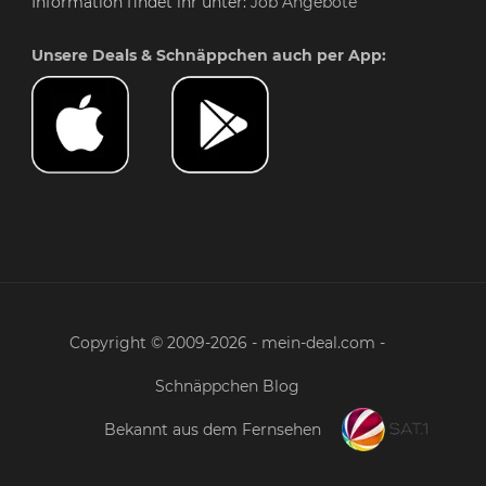
Information findet ihr unter:
Job Angebote
Unsere Deals & Schnäppchen auch per App:
Copyright © 2009-2026 - mein-deal.com -
Schnäppchen Blog
Bekannt aus dem Fernsehen