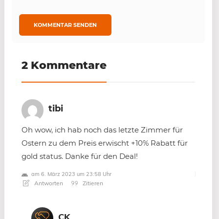
2 Kommentare
tibi
Oh wow, ich hab noch das letzte Zimmer für
Ostern zu dem Preis erwischt +10% Rabatt für
gold status. Danke für den Deal!
am 6. März 2023 um 23:58 Uhr
Antworten
Zitieren
CK