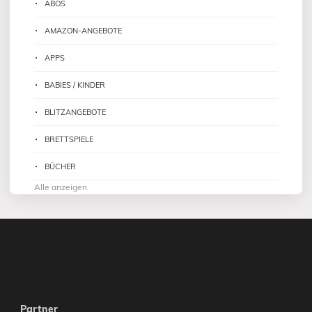
ABOS
AMAZON-ANGEBOTE
APPS
BABIES / KINDER
BLITZANGEBOTE
BRETTSPIELE
BÜCHER
Alle anzeigen
Partner