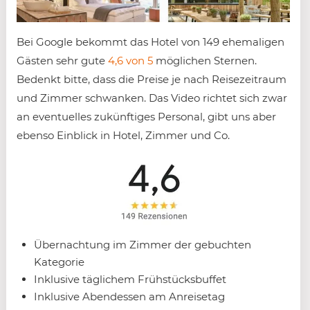
Bei Google bekommt das Hotel von 149 ehemaligen
Gästen sehr gute
4,6 von 5
möglichen Sternen.
Bedenkt bitte, dass die Preise je nach Reisezeitraum
und Zimmer schwanken. Das Video richtet sich zwar
an eventuelles zukünftiges Personal, gibt uns aber
ebenso Einblick in Hotel, Zimmer und Co.
Übernachtung im Zimmer der gebuchten
Kategorie
Inklusive täglichem Frühstücksbuffet
Inklusive Abendessen am Anreisetag