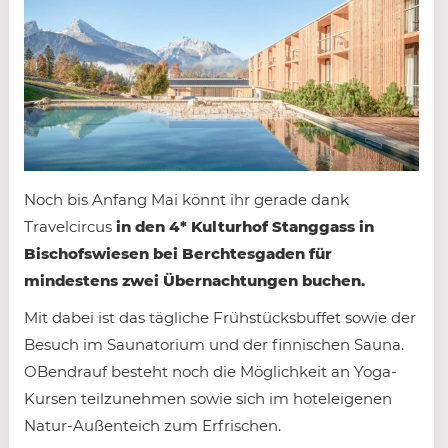
Noch bis Anfang Mai könnt ihr gerade dank
Travelcircus
in den 4* Kulturhof Stanggass in
Bischofswiesen bei Berchtesgaden für
mindestens zwei Übernachtungen buchen.
Mit dabei ist das tägliche Frühstücksbuffet sowie der
Besuch im Saunatorium und der finnischen Sauna.
OBendrauf besteht noch die Möglichkeit an Yoga-
Kursen teilzunehmen sowie sich im hoteleigenen
Natur-Außenteich zum Erfrischen.