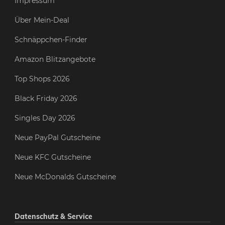
Impressum
Über Mein-Deal
Schnäppchen-Finder
Amazon Blitzangebote
Top Shops 2026
Black Friday 2026
Singles Day 2026
Neue PayPal Gutscheine
Neue KFC Gutscheine
Neue McDonalds Gutscheine
Datenschutz & Service