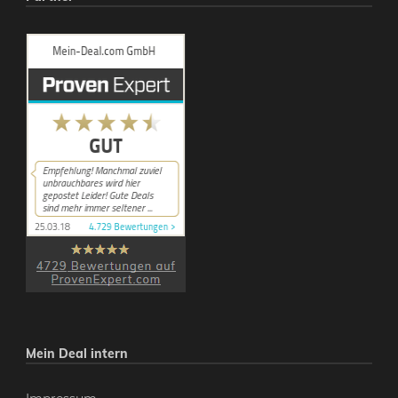
Mein Deal intern