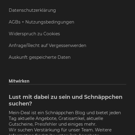
Datenschutzerklärung
AGBs + Nutzungsbedingungen
Widerspruch zu Cookies
Anfrage/Recht auf Vergessenwerden
Auskunft gespeicherte Daten
Mitwirken
Lust mit dabei zu sein und Schnäppchen
suchen?
Mein-Deal ist ein Schnäppchen Blog und bietet jeden
Tag aktuelle Angebote, Gratisartikel, aktuelle
Gutscheine,
Preisfehler
und einiges mehr.
Wir suchen Verstärkung für unser Team. Weitere