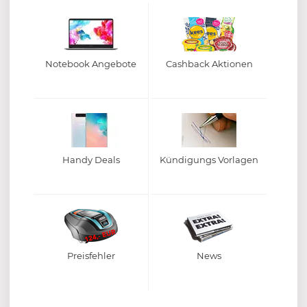
Notebook Angebote
Cashback Aktionen
Handy Deals
Kündigungs Vorlagen
Preisfehler
News