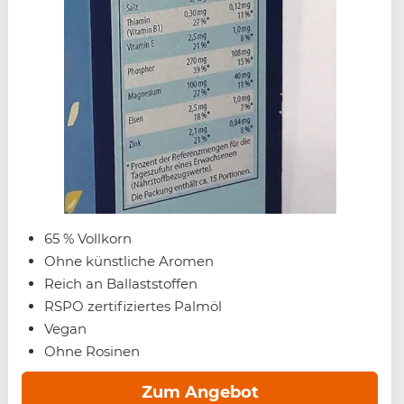
65 % Vollkorn
Ohne künstliche Aromen
Reich an Ballaststoffen
RSPO zertifiziertes Palmöl
Vegan
Ohne Rosinen
Zum Angebot