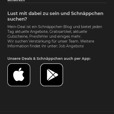
Mitwirken
Lust mit dabei zu sein und Schnäppchen
suchen?
Mein-Deal ist ein Schnäppchen Blog und bietet jeden
Tag aktuelle Angebote, Gratisartikel, aktuelle
Gutscheine,
Preisfehler
und einiges mehr.
Wir suchen Verstärkung für unser Team. Weitere
Information findet ihr unter:
Job Angebote
Unsere Deals & Schnäppchen auch per App: