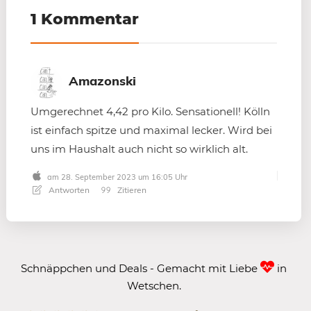
1 Kommentar
Amazonski
Umgerechnet 4,42 pro Kilo. Sensationell! Kölln
ist einfach spitze und maximal lecker. Wird bei
uns im Haushalt auch nicht so wirklich alt.
am 28. September 2023 um 16:05 Uhr
Antworten
Zitieren
Schnäppchen und Deals - Gemacht mit Liebe
in
Wetschen.