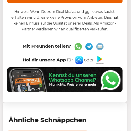
Hinweis: Wenn Du zum Deal klickst und ggf. etwas kaufst,
erhalten wir u.U. eine kleine Provision vom Anbieter. Dies hat
keinen Einfluss auf die Qualität unserer Deals. Als Amazon-
Partner verdienen wir an qualifizierten Verkäufen.
Mit Freunden teilen?
Hol dir unsere App
für
oder
Ähnliche Schnäppchen