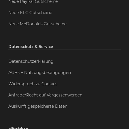
Neue PayPal Gutscheine
Neue KFC Gutscheine
Neue McDonalds Gutscheine
Datenschutz & Service
Datenschutzerklärung
AGBs + Nutzungsbedingungen
Widerspruch zu Cookies
Anfrage/Recht auf Vergessenwerden
Auskunft gespeicherte Daten