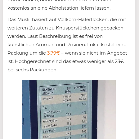
kostenlos an eine Abholstation liefern lassen.
Das Müsli basiert auf Vollkorn-Haferflocken, die mit
weiteren Zutaten zu Knusperstückchen gebacken
werden. Laut Beschreibung ist es frei von
künstlichen Aromen und Rosinen. Lokal kostet eine
Packung um die
3,79€
– wenn sie nicht im Angebot
ist. Hochgerechnet sind das etwas weniger als 23€
bei sechs Packungen.