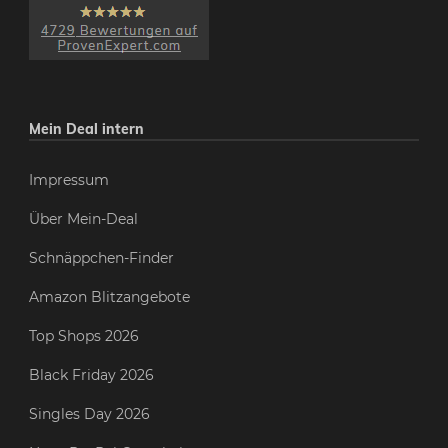
Mein Deal intern
Impressum
Über Mein-Deal
Schnäppchen-Finder
Amazon Blitzangebote
Top Shops 2026
Black Friday 2026
Singles Day 2026