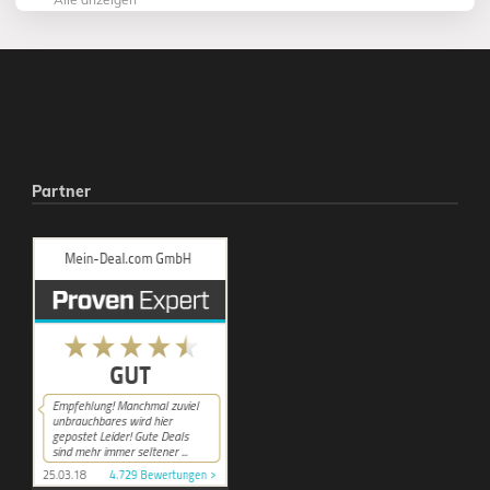
Partner