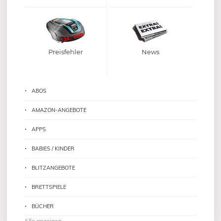
Preisfehler
News
ABOS
AMAZON-ANGEBOTE
APPS
BABIES / KINDER
BLITZANGEBOTE
BRETTSPIELE
BÜCHER
Alle anzeigen