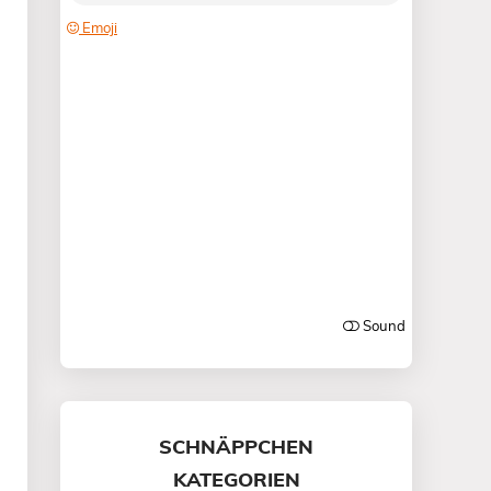
SCHNÄPPCHEN
KATEGORIEN