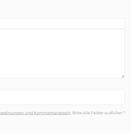
bedigungen und Kommentarregeln
. Bitte alle Felder ausfüllen
*