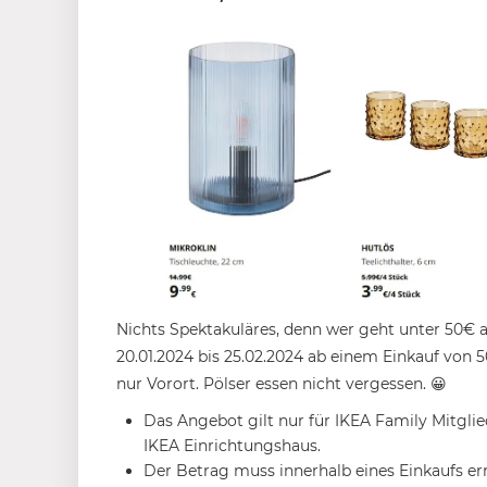
Nichts Spektakuläres, denn wer geht unter 50€
20.01.2024 bis 25.02.2024 ab einem Einkauf von 
nur Vorort. Pölser essen nicht vergessen. 😀
Das Angebot gilt nur für IKEA Family Mitglie
IKEA Einrichtungshaus.
Der Betrag muss innerhalb eines Einkaufs er