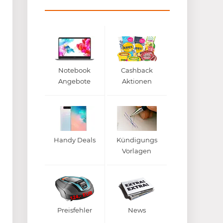
Notebook
Cashback
Angebote
Aktionen
Handy Deals
Kündigungs
Vorlagen
Preisfehler
News