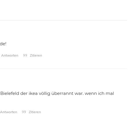
de!
Antworten
Zitieren
Bielefeld der ikea völlig überrannt war. wenn ich mal
Antworten
Zitieren