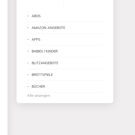
ABOS
AMAZON-ANGEBOTE
APPS
BABIES / KINDER
BLITZANGEBOTE
BRETTSPIELE
BÜCHER
Alle anzeigen