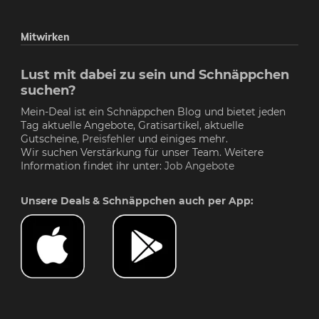
Mitwirken
Lust mit dabei zu sein und Schnäppchen
suchen?
Mein-Deal ist ein Schnäppchen Blog und bietet jeden
Tag aktuelle Angebote, Gratisartikel, aktuelle
Gutscheine,
Preisfehler
und einiges mehr.
Wir suchen Verstärkung für unser Team. Weitere
Information findet ihr unter:
Job Angebote
Unsere Deals & Schnäppchen auch per App: