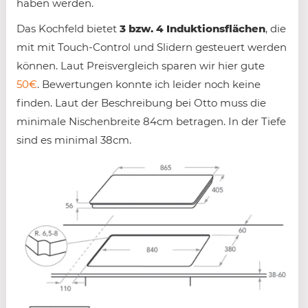
haben werden.
Das Kochfeld bietet
3 bzw. 4 Induktionsflächen
, die
mit mit Touch-Control und Slidern gesteuert werden
können. Laut Preisvergleich sparen wir hier gute
50€
. Bewertungen konnte ich leider noch keine
finden. Laut der Beschreibung bei Otto muss die
minimale Nischenbreite 84cm betragen. In der Tiefe
sind es minimal 38cm.