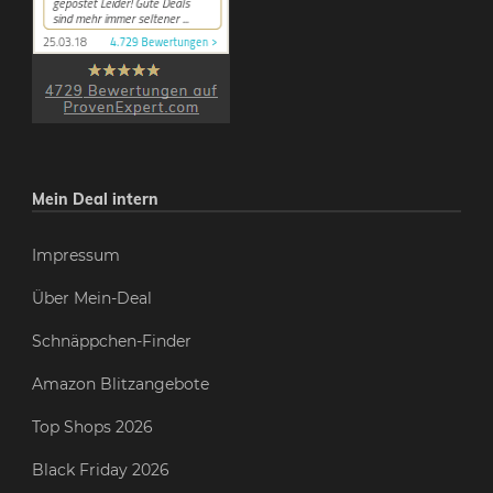
Mein Deal intern
Impressum
Über Mein-Deal
Schnäppchen-Finder
Amazon Blitzangebote
Top Shops 2026
Black Friday 2026