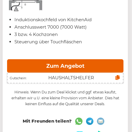
Induktionskochfeld von KitchenAid
Anschlusswert 7000 (7000 Watt)
3 bzw. 4 Kochzonen
Steuerung über Touchfläschen
Zum Angebot
Gutschein:
Hinweis: Wenn Du zum Deal klickst und ggf. etwas kaufst,
erhalten wir u.U. eine kleine Provision vom Anbieter. Dies hat
keinen Einfluss auf die Qualität unserer Deals.
Mit Freunden teilen?