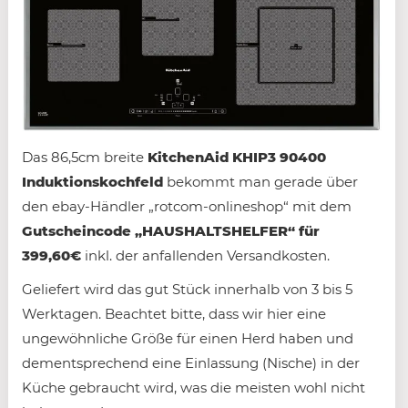
Das 86,5cm breite
KitchenAid KHIP3 90400
Induktionskochfeld
bekommt man gerade über
den ebay-Händler „rotcom-onlineshop“ mit dem
Gutscheincode „HAUSHALTSHELFER“ für
399,60€
inkl. der anfallenden Versandkosten.
Geliefert wird das gut Stück innerhalb von 3 bis 5
Werktagen. Beachtet bitte, dass wir hier eine
ungewöhnliche Größe für einen Herd haben und
dementsprechend eine Einlassung (Nische) in der
Küche gebraucht wird, was die meisten wohl nicht