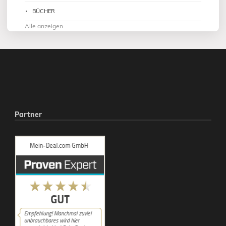
BÜCHER
Alle anzeigen
Partner