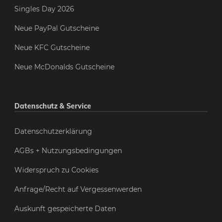
Singles Day 2026
Neue PayPal Gutscheine
Neue KFC Gutscheine
Neue McDonalds Gutscheine
Datenschutz & Service
Datenschutzerklärung
AGBs + Nutzungsbedingungen
Widerspruch zu Cookies
Anfrage/Recht auf Vergessenwerden
Auskunft gespeicherte Daten