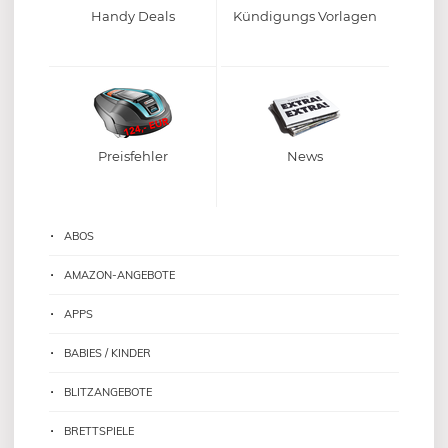
Handy Deals
Kündigungs Vorlagen
Preisfehler
News
ABOS
AMAZON-ANGEBOTE
APPS
BABIES / KINDER
BLITZANGEBOTE
BRETTSPIELE