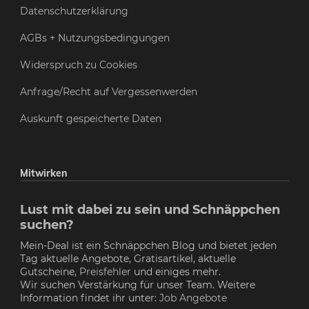
Datenschutzerklärung
AGBs + Nutzungsbedingungen
Widerspruch zu Cookies
Anfrage/Recht auf Vergessenwerden
Auskunft gespeicherte Daten
Mitwirken
Lust mit dabei zu sein und Schnäppchen
suchen?
Mein-Deal ist ein Schnäppchen Blog und bietet jeden
Tag aktuelle Angebote, Gratisartikel, aktuelle
Gutscheine,
Preisfehler
und einiges mehr.
Wir suchen Verstärkung für unser Team. Weitere
Information findet ihr unter:
Job Angebote