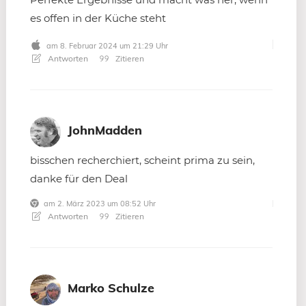
es offen in der Küche steht
am 8. Februar 2024 um 21:29 Uhr
Antworten
Zitieren
JohnMadden
bisschen recherchiert, scheint prima zu sein,
danke für den Deal
am 2. März 2023 um 08:52 Uhr
Antworten
Zitieren
Marko Schulze