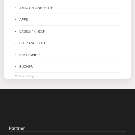
AMAZON-ANGEBOTE
APPS
BABIES / KINDER
BLITZANGEBOTE
BRETTSPIELE
BÜCHER
Alle anzeigen
Partner