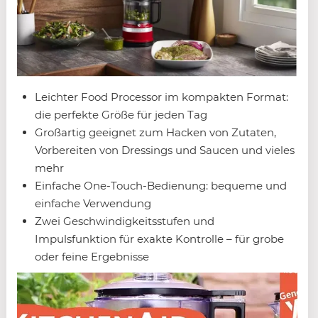
Leichter Food Processor im kompakten Format:
die perfekte Größe für jeden Tag
Großartig geeignet zum Hacken von Zutaten,
Vorbereiten von Dressings und Saucen und vieles
mehr
Einfache One-Touch-Bedienung: bequeme und
einfache Verwendung
Zwei Geschwindigkeitsstufen und
Impulsfunktion für exakte Kontrolle – für grobe
oder feine Ergebnisse