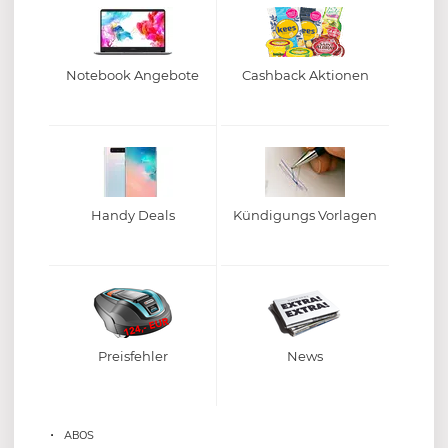
Notebook Angebote
Cashback Aktionen
Handy Deals
Kündigungs Vorlagen
Preisfehler
News
ABOS