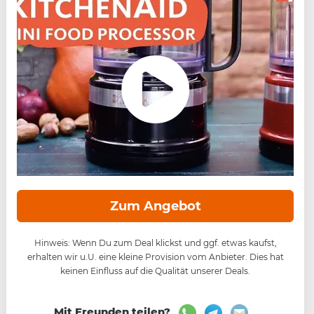
Zum Angebot
Hinweis: Wenn Du zum Deal klickst und ggf. etwas kaufst,
erhalten wir u.U. eine kleine Provision vom Anbieter. Dies hat
keinen Einfluss auf die Qualität unserer Deals.
Mit Freunden teilen?