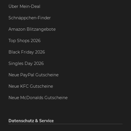
Über Mein-Deal
Schnäppchen-Finder
Amazon Blitzangebote
Top Shops 2026
Black Friday 2026
Singles Day 2026
Neue PayPal Gutscheine
Neue KFC Gutscheine
Neue McDonalds Gutscheine
Datenschutz & Service