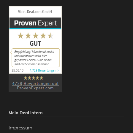
Mein Deal intern
Impressum