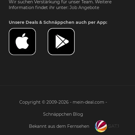
Wir suchen Verstärkung für unser Team. Weitere
Information findet ihr unter:
Job Angebote
Unsere Deals & Schnäppchen auch per App:
Copyright © 2009-2026 - mein-deal.com -
Schnäppchen Blog
Bekannt aus dem Fernsehen