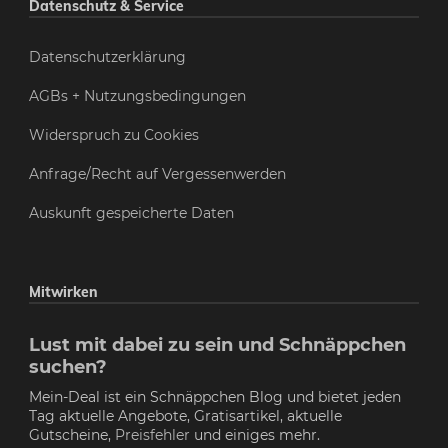
Datenschutz & Service
Datenschutzerklärung
AGBs + Nutzungsbedingungen
Widerspruch zu Cookies
Anfrage/Recht auf Vergessenwerden
Auskunft gespeicherte Daten
Mitwirken
Lust mit dabei zu sein und Schnäppchen
suchen?
Mein-Deal ist ein Schnäppchen Blog und bietet jeden
Tag aktuelle Angebote, Gratisartikel, aktuelle
Gutscheine,
Preisfehler
und einiges mehr.