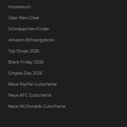
Impressum
Über Mein-Deal
Schnäppchen-Finder
Amazon Blitzangebote
Top Shops 2026
Black Friday 2026
Singles Day 2026
Neue PayPal Gutscheine
Neue KFC Gutscheine
Neue McDonalds Gutscheine