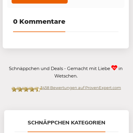
0 Kommentare
Schnäppchen und Deals - Gemacht mit Liebe
in
Wetschen.
3458
Bewertungen auf ProvenExpert.com
Mein-Deal.com GmbH
SCHNÄPPCHEN KATEGORIEN