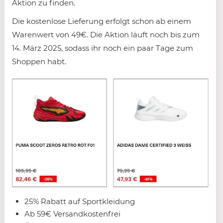
Aktion zu finden.
Die kostenlose Lieferung erfolgt schon ab einem
Warenwert von 49€. Die Aktion läuft noch bis zum
14. März 2025, sodass ihr noch ein paar Tage zum
Shoppen habt.
25% Rabatt auf Sportkleidung
Ab 59€ Versandkostenfrei