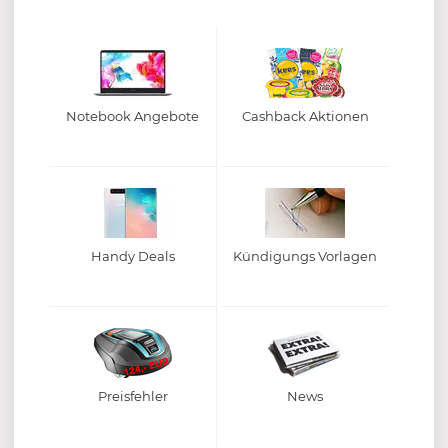
Notebook Angebote
Cashback Aktionen
Handy Deals
Kündigungs Vorlagen
Preisfehler
News