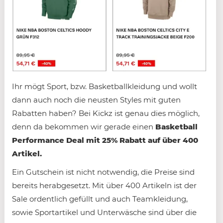
Ihr mögt Sport, bzw. Basketballkleidung und wollt
dann auch noch die neusten Styles mit guten
Rabatten haben? Bei Kickz ist genau dies möglich,
denn da bekommen wir gerade einen
Basketball
Performance Deal mit 25% Rabatt auf über 400
Artikel.
Ein Gutschein ist nicht notwendig, die Preise sind
bereits herabgesetzt. Mit über 400 Artikeln ist der
Sale ordentlich gefüllt und auch Teamkleidung,
sowie Sportartikel und Unterwäsche sind über die