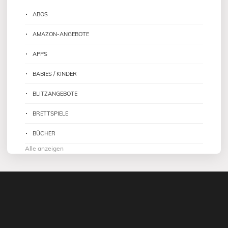
ABOS
AMAZON-ANGEBOTE
APPS
BABIES / KINDER
BLITZANGEBOTE
BRETTSPIELE
BÜCHER
Alle anzeigen