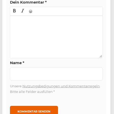
Dein Kommentar
*
😀
Name
*
Unsere
Nutzungsbedigungen und Kommentarregeln
.
Bitte alle Felder ausfüllen
*