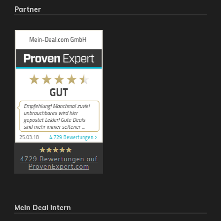
Partner
Mein Deal intern