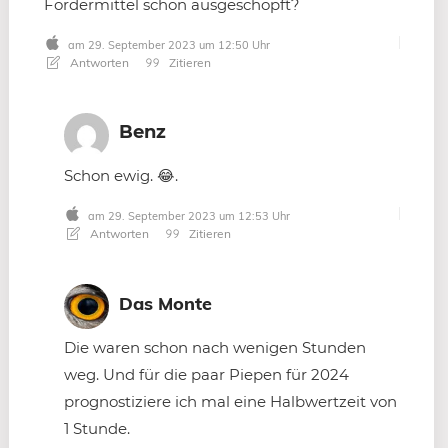
Fördermittel schon ausgeschöpft?
am 29. September 2023 um 12:50 Uhr
Antworten
Zitieren
Benz
Schon ewig. 😂.
am 29. September 2023 um 12:53 Uhr
Antworten
Zitieren
Das Monte
Die waren schon nach wenigen Stunden
weg. Und für die paar Piepen für 2024
prognostiziere ich mal eine Halbwertzeit von
1 Stunde.