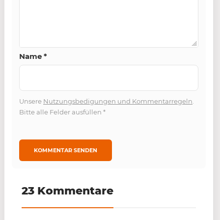
Name
*
Unsere
Nutzungsbedigungen und Kommentarregeln
.
Bitte alle Felder ausfüllen
*
23 Kommentare