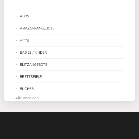
ABOS
AMAZON-ANGEBOTE
APPS
BABIES / KINDER
BLITZANGEBOTE
BRETTSPIELE
BÜCHER
Alle anzeigen