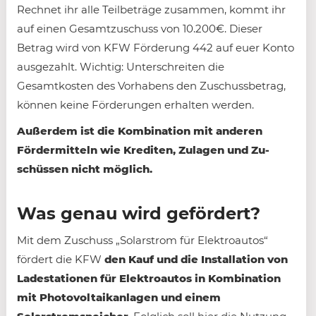
Rechnet ihr alle Teilbeträge zusammen, kommt ihr
auf einen Gesamtzuschuss von 10.200€. Dieser
Betrag wird von KFW Förderung 442 auf euer Konto
ausgezahlt. Wichtig: Unterschreiten die
Gesamtkosten des Vor­habens den Zuschuss­betrag,
können keine Förderungen erhalten werden.
Außerdem ist die Kombination mit anderen
Förder­mitteln wie Krediten, Zulagen und Zu­
schüssen nicht möglich.
Was genau wird gefördert?
Mit dem Zuschuss „Solarstrom für Elektroautos“
fördert die KFW
den Kauf und die Installation von
Ladestationen für Elektroautos in Kombination
mit Photovoltaikanlagen und einem