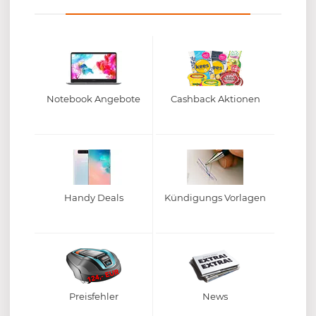
Notebook Angebote
Cashback Aktionen
Handy Deals
Kündigungs Vorlagen
Preisfehler
News