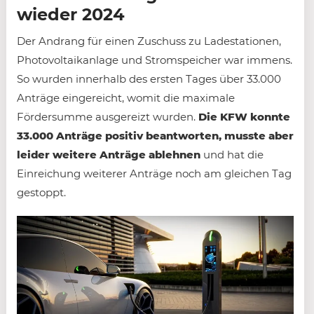
wieder 2024
Der Andrang für einen Zuschuss zu Ladestationen,
Photovoltaikanlage und Stromspeicher war immens.
So wurden innerhalb des ersten Tages über 33.000
Anträge eingereicht, womit die maximale
Fördersumme ausgereizt wurden.
Die KFW konnte
33.000 Anträge positiv beantworten, musste aber
leider weitere Anträge ablehnen
und hat die
Einreichung weiterer Anträge noch am gleichen Tag
gestoppt.