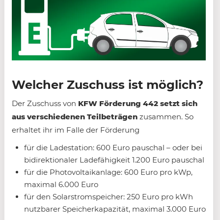
Welcher Zuschuss ist möglich?
Der Zuschuss von
KFW Förderung 442 setzt sich
aus verschiedenen Teilbeträgen
zusammen. So
erhaltet ihr im Falle der Förderung
für die Ladestation: 600 Euro pauschal – oder bei
bidirektionaler Ladefähigkeit 1.200 Euro pauschal
für die Photovoltaikanlage: 600 Euro pro kWp,
maximal 6.000 Euro
für den Solarstromspeicher: 250 Euro pro kWh
nutz­barer Speicher­kapazität, maximal 3.000 Euro