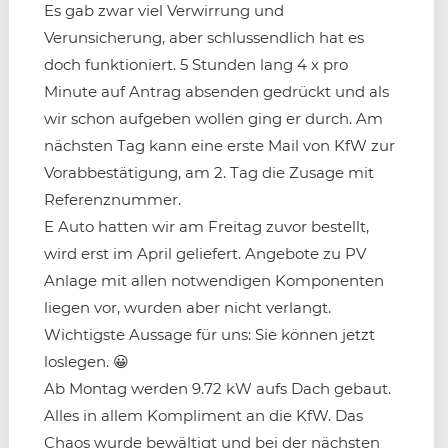
Es gab zwar viel Verwirrung und
Verunsicherung, aber schlussendlich hat es
doch funktioniert. 5 Stunden lang 4 x pro
Minute auf Antrag absenden gedrückt und als
wir schon aufgeben wollen ging er durch. Am
nächsten Tag kann eine erste Mail von KfW zur
Vorabbestätigung, am 2. Tag die Zusage mit
Referenznummer.
E Auto hatten wir am Freitag zuvor bestellt,
wird erst im April geliefert. Angebote zu PV
Anlage mit allen notwendigen Komponenten
liegen vor, wurden aber nicht verlangt.
Wichtigste Aussage für uns: Sie können jetzt
loslegen. 😀
Ab Montag werden 9.72 kW aufs Dach gebaut.
Alles in allem Kompliment an die KfW. Das
Chaos wurde bewältigt und bei der nächsten