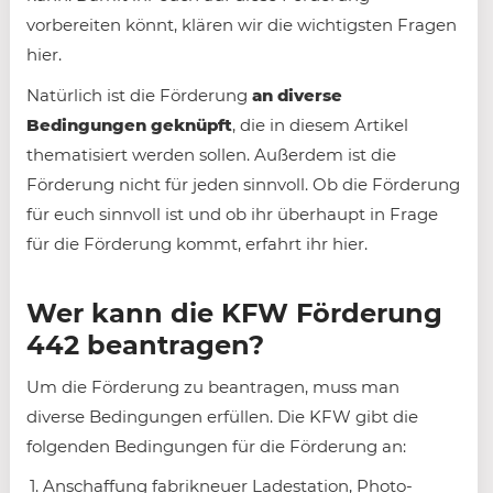
vorbereiten könnt, klären wir die wichtigsten Fragen
hier.
Natürlich ist die Förderung
an diverse
Bedingungen geknüpft
, die in diesem Artikel
thematisiert werden sollen. Außerdem ist die
Förderung nicht für jeden sinnvoll. Ob die Förderung
für euch sinnvoll ist und ob ihr überhaupt in Frage
für die Förderung kommt, erfahrt ihr hier.
Wer kann die KFW Förderung
442 beantragen?
Um die Förderung zu beantragen, muss man
diverse Bedingungen erfüllen. Die KFW gibt die
folgenden Bedingungen für die Förderung an:
Anschaffung fabrikneuer Ladestation, Photo­