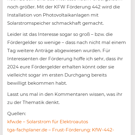
noch größer. Mit der KFW Förderung 442 wird die
Installation von Photovoltaikanlagen mit
Solarstromspeicher schmackhaft gemacht.
Leider ist das Interesse sogar so groß – bzw. die
Fördergelder so wenige – dass nach nicht mal einem
Tag weitere Anträge abgewiesen wurden. Für
Interessenten der Förderung hoffe ich sehr, dass ihr
2024 eure Fördergelder erhalten könnt oder sie
vielleicht sogar im ersten Durchgang bereits
bewilligt bekommen habt.
Lasst uns mal in den Kommentaren wissen, was ihr
zu der Thematik denkt.
Quellen:
kfw.de – Solarstrom für Elektroautos
tga-fachplaner.de – Frust-Förderung: KfW-442-