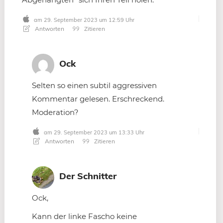
am 29. September 2023 um 12:59 Uhr
Antworten
Zitieren
Ock
Selten so einen subtil aggressiven
Kommentar gelesen. Erschreckend.
Moderation?
am 29. September 2023 um 13:33 Uhr
Antworten
Zitieren
Der Schnitter
Ock,
Kann der linke Fascho keine