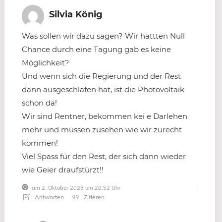
Silvia König
Was sollen wir dazu sagen? Wir hattten Null
Chance durch eine Tagung gab es keine
Möglichkeit?
Und wenn sich die Regierung und der Rest
dann ausgeschlafen hat, ist die Photovoltaik
schon da!
Wir sind Rentner, bekommen kei e Darlehen
mehr und müssen zusehen wie wir zurecht
kommen!
Viel Spass für den Rest, der sich dann wieder
wie Geier draufstürzt!!
am 2. Oktober 2023 um 20:52 Uhr
Antworten
Zitieren