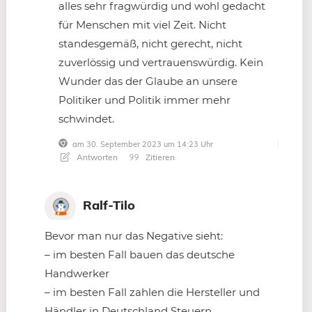
alles sehr fragwürdig und wohl gedacht
für Menschen mit viel Zeit. Nicht
standesgemäß, nicht gerecht, nicht
zuverlössig und vertrauenswürdig. Kein
Wunder das der Glaube an unsere
Politiker und Politik immer mehr
schwindet.
am 30. September 2023 um 14:23 Uhr
Antworten
Zitieren
Ralf-Tilo
Bevor man nur das Negative sieht:
– im besten Fall bauen das deutsche
Handwerker
– im besten Fall zahlen die Hersteller und
Händler in Deutschland Steuern.