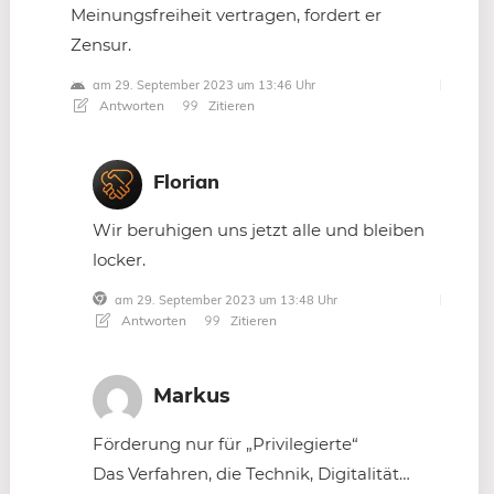
Meinungsfreiheit vertragen, fordert er
Zensur.
am 29. September 2023 um 13:46 Uhr
Antworten
Zitieren
Florian
Wir beruhigen uns jetzt alle und bleiben
locker.
am 29. September 2023 um 13:48 Uhr
Antworten
Zitieren
Markus
Förderung nur für „Privilegierte“
Das Verfahren, die Technik, Digitalität…