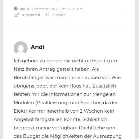
am 30. September 2023 um 08:31 Uhr
Antworten
Zitieren
Andi
Ich gehöre zu denen, die nicht rechtzeitig im
Netz ihren Antrag gestellt haben. Als
Berufstätiger war man hier eh aussen vor. Wie
übrigens jeder, der kein Haus hat. Zusätzlich
fehlten mir die Informationen zur Menge an
Modulen (Peakleistung) und Speicher, da der
Elektriker mir innerhalb von 2 Wochen kein
Angebot fertigstellen konnte. Schließlich
begrenzt meine verfügbare Dachfläche und
das Budget die Möglichkeiten der Ausnutzung