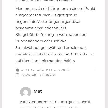
Man muss sich nicht immer an einem Punkt
ausgegrenzt fühlen. Es gibt genug
ungerechte Verteilungen, irgendwas
bekommt aber jeder ab. Z.B.
Kitagebührbefreiung in wohlhabenden
Bundesländern oder schicke
Sozialwohnungen während arbeitende
Familien nichts finden oder 49€ Tickets die
auf dem Land niemanden helfen
am 29. September 2023 um 14:05 Uhr
Antworten
Zitieren
Mat
Kita-Gebühren-Befreiung gibt’s auch in