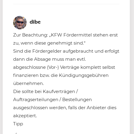
dibe
Zur Beachtung: „KFW Fördermittel stehen erst
zu, wenn diese genehmigt sind.“
Sind die Fördergelder aufgebraucht und erfolgt
dann die Absage muss man evtl.
abgeschlossne (Vor-) Verträge komplett selbst
finanzieren bzw. die Kündigungsgebühren
übernehmen.
Die sollte bei Kaufverträgen /
Auftragserteilungen / Bestellungen
ausgeschlossen werden, falls der Anbieter dies
akzeptiert.
Tipp