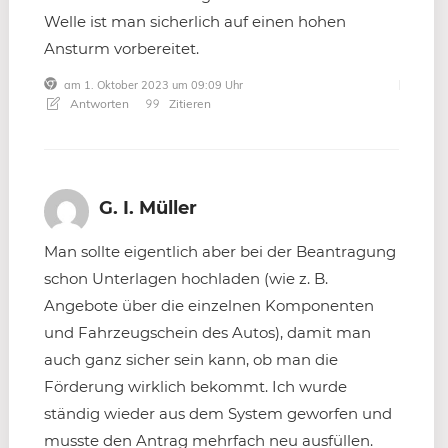
Welle ist man sicherlich auf einen hohen
Ansturm vorbereitet.
am 1. Oktober 2023 um 09:09 Uhr
Antworten
Zitieren
G. I. Müller
Man sollte eigentlich aber bei der Beantragung
schon Unterlagen hochladen (wie z. B.
Angebote über die einzelnen Komponenten
und Fahrzeugschein des Autos), damit man
auch ganz sicher sein kann, ob man die
Förderung wirklich bekommt. Ich wurde
ständig wieder aus dem System geworfen und
musste den Antrag mehrfach neu ausfüllen.