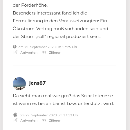
der Förderhöhe.
Besonders interessant fand ich die
Formulierung in den Voraussetzungten: Ein
Ökostrom-Vertrag muß vorhanden sein und
der Strom „soll“ regional produziert sein…
am 29. September 2023 um 17:25 Uhr
Antworten
Zitieren
Jens87
Da sieht man mal wie groß das Solar Interesse
ist wenn es bezahlbar ist bzw. unterstützt wird.
am 29. September 2023 um 17:12 Uhr
Antworten
Zitieren