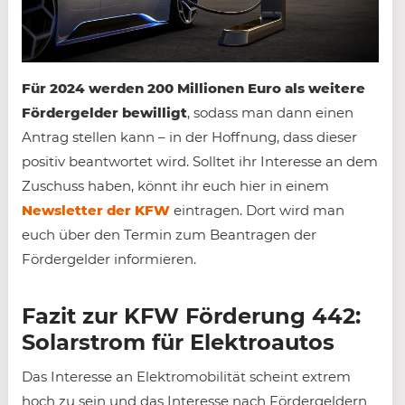
Für 2024 werden 200 Millionen Euro als weitere
Fördergelder bewilligt
, sodass man dann einen
Antrag stellen kann – in der Hoffnung, dass dieser
positiv beantwortet wird. Solltet ihr Interesse an dem
Zuschuss haben, könnt ihr euch hier in einem
Newsletter der KFW
eintragen. Dort wird man
euch über den Termin zum Beantragen der
Fördergelder informieren.
Fazit zur KFW Förderung 442:
Solarstrom für Elektroautos
Das Interesse an Elektromobilität scheint extrem
hoch zu sein und das Interesse nach Fördergeldern