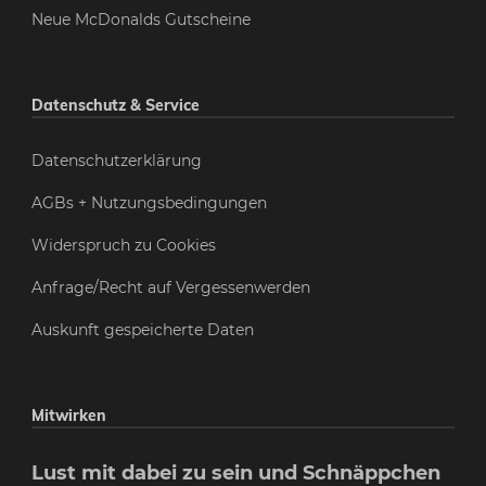
Neue McDonalds Gutscheine
Datenschutz & Service
Datenschutzerklärung
AGBs + Nutzungsbedingungen
Widerspruch zu Cookies
Anfrage/Recht auf Vergessenwerden
Auskunft gespeicherte Daten
Mitwirken
Lust mit dabei zu sein und Schnäppchen