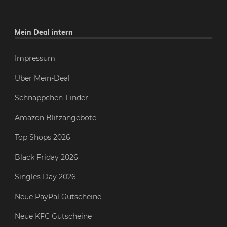
Mein Deal intern
Impressum
Über Mein-Deal
Schnäppchen-Finder
Amazon Blitzangebote
Top Shops 2026
Black Friday 2026
Singles Day 2026
Neue PayPal Gutscheine
Neue KFC Gutscheine