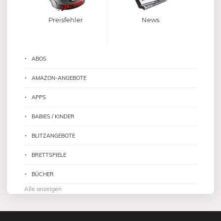
Preisfehler
News
ABOS
AMAZON-ANGEBOTE
APPS
BABIES / KINDER
BLITZANGEBOTE
BRETTSPIELE
BÜCHER
Alle anzeigen