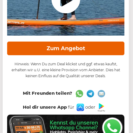
Zum Angebot
Hinweis: Wenn Du zum Deal klickst und ggf. etwas kaufst,
erhalten wir u.U. eine kleine Provision vom Anbieter. Dies hat
keinen Einfluss auf die Qualität unserer Deals.
Mit Freunden teilen?
Hol dir unsere App
für
oder