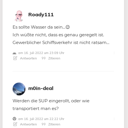
Roady111
Es sollte Wasser da sein…😉
Ich wüßte nicht, dass es genau geregelt ist.
Gewerblicher Schiffsverkehr ist nicht ratsam…
am 16. Juli 2022 um 23:09 Uhr
Antworten
Zitieren
m0in-deal
Werden die SUP eingerollt, oder wie
transportiert man es?
am 16. Juli 2022 um 22:22 Uhr
Antworten
Zitieren