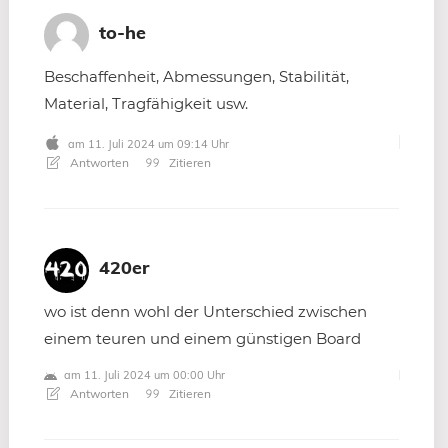
to-he
Beschaffenheit, Abmessungen, Stabilität,
Material, Tragfähigkeit usw.
am 11. Juli 2024 um 09:14 Uhr
Antworten
Zitieren
420er
wo ist denn wohl der Unterschied zwischen
einem teuren und einem günstigen Board
am 11. Juli 2024 um 00:00 Uhr
Antworten
Zitieren