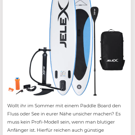
Wollt ihr im Sommer mit einem Paddle Board den
Fluss oder See in eurer Nähe unsicher machen? Es
muss kein Profi-Modell sein, wenn man blutiger
Anfänger ist. Hierfür reichen auch günstige