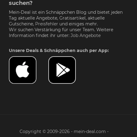
suchen?
Mein-Deal ist ein Schnäppchen Blog und bietet jeden
Tag aktuelle Angebote, Gratisartikel, aktuelle
Gutscheine,
Preisfehler
und einiges mehr.
Wir suchen Verstärkung für unser Team. Weitere
Information findet ihr unter:
Job Angebote
Unsere Deals & Schnäppchen auch per App:
Copyright © 2009-2026 - mein-deal.com -