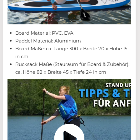
Board Material: PVC, EVA
Paddel Material: Aluminium
Board Maße: ca. Länge 300 x Breite 70 x Höhe 15
in cm
Rucksack Maße (Stauraum für Board & Zubehör):
ca. Höhe 82 x Breite 45 x Tiefe 24 in cm