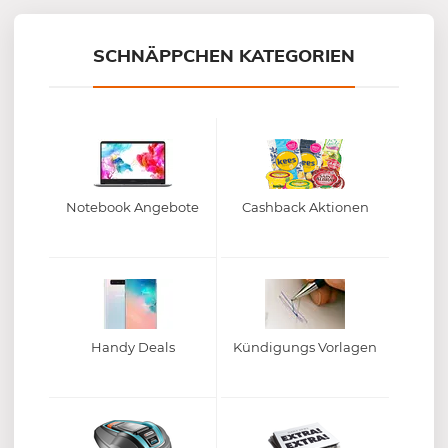
Mein-Deal.com GmbH
SCHNÄPPCHEN KATEGORIEN
Notebook Angebote
Cashback Aktionen
Handy Deals
Kündigungs Vorlagen