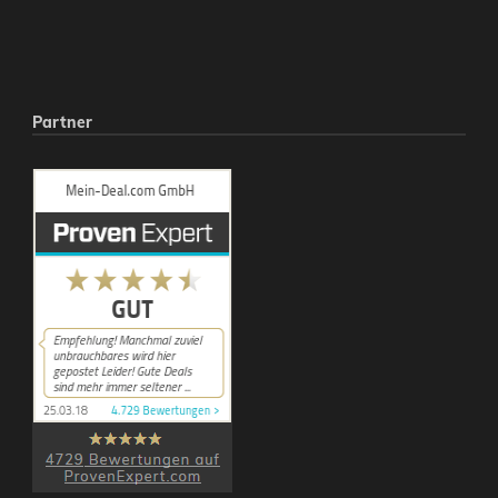
Partner