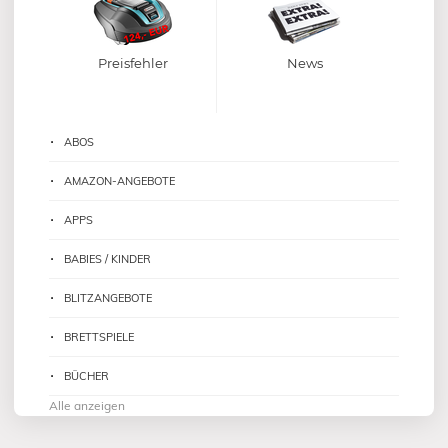
Preisfehler
News
ABOS
AMAZON-ANGEBOTE
APPS
BABIES / KINDER
BLITZANGEBOTE
BRETTSPIELE
BÜCHER
Alle anzeigen