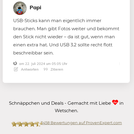
Papi
USB-Sticks kann man eigentlich immer
brauchen. Man gibt Fotos weiter und bekommt
den Stick nicht wieder – da ist gut, wenn man
einen extra hat. Und USB 3.2 sollte recht flott
beschreibbar sein.
am 22. Juli 2024 um 05:05 Uhr
Antworten
Zitieren
Schnäppchen und Deals - Gemacht mit Liebe
in
Wetschen.
3458
Bewertungen auf ProvenExpert.com