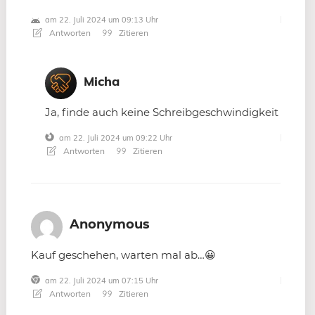
am 22. Juli 2024 um 09:13 Uhr
Antworten
Zitieren
Micha
Ja, finde auch keine Schreibgeschwindigkeit
am 22. Juli 2024 um 09:22 Uhr
Antworten
Zitieren
Anonymous
Kauf geschehen, warten mal ab…😀
am 22. Juli 2024 um 07:15 Uhr
Antworten
Zitieren