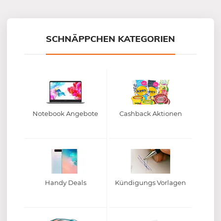
Mein-Deal.com GmbH
SCHNÄPPCHEN KATEGORIEN
Notebook Angebote
Cashback Aktionen
Handy Deals
Kündigungs Vorlagen