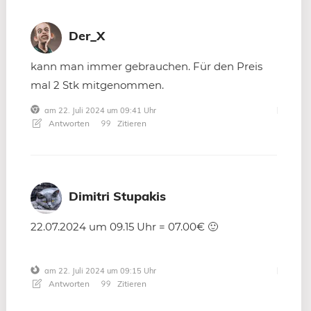
Der_X
kann man immer gebrauchen. Für den Preis
mal 2 Stk mitgenommen.
am 22. Juli 2024 um 09:41 Uhr
Antworten
Zitieren
Dimitri Stupakis
22.07.2024 um 09.15 Uhr = 07.00€ 🙂
am 22. Juli 2024 um 09:15 Uhr
Antworten
Zitieren