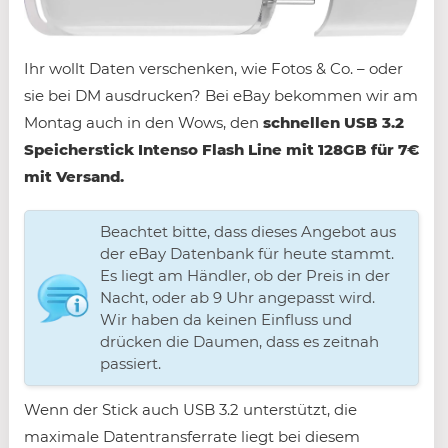
Ihr wollt Daten verschenken, wie Fotos & Co. – oder
sie bei DM ausdrucken? Bei eBay bekommen wir am
Montag auch in den Wows, den
schnellen USB 3.2
Speicherstick
Intenso Flash Line mit 128GB für 7€
mit Versand.
Beachtet bitte, dass dieses Angebot aus
der eBay Datenbank für heute stammt.
Es liegt am Händler, ob der Preis in der
Nacht, oder ab 9 Uhr angepasst wird.
Wir haben da keinen Einfluss und
drücken die Daumen, dass es zeitnah
passiert.
Wenn der Stick auch USB 3.2 unterstützt, die
maximale Datentransferrate liegt bei diesem