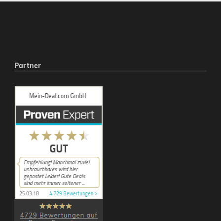
Partner