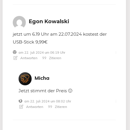
Egon Kowalski
jetzt um 6.19 Uhr am 22.07.2024 kostest der
USB-Stick 9,99€
am 22. Juli 2024 um 06:19 Uhr
Antworten
Zitieren
Micha
Jetzt stimmt der Preis 🙂
am 22. Juli 2024 um 08:02 Uhr
Antworten
Zitieren