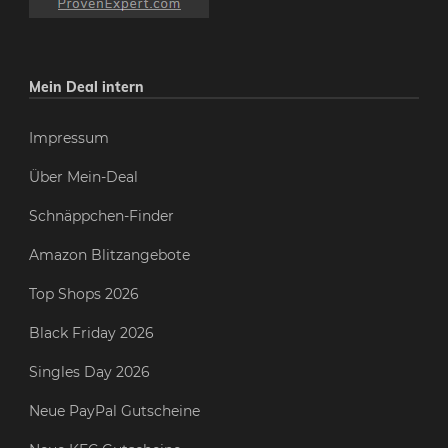
Mein Deal intern
Impressum
Über Mein-Deal
Schnäppchen-Finder
Amazon Blitzangebote
Top Shops 2026
Black Friday 2026
Singles Day 2026
Neue PayPal Gutscheine