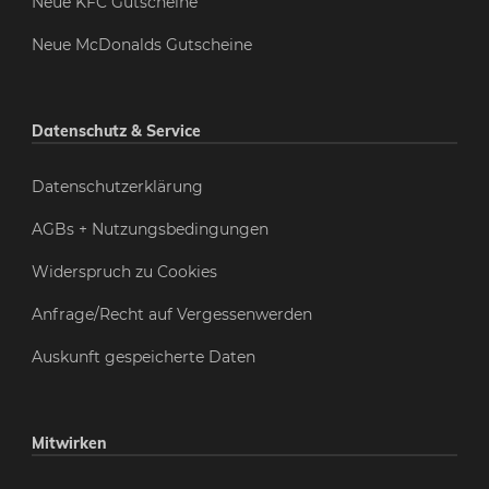
Neue KFC Gutscheine
Neue McDonalds Gutscheine
Datenschutz & Service
Datenschutzerklärung
AGBs + Nutzungsbedingungen
Widerspruch zu Cookies
Anfrage/Recht auf Vergessenwerden
Auskunft gespeicherte Daten
Mitwirken