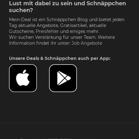
Lust mit dabei zu sein und Schnäppchen
suchen?
Mein-Deal ist ein Schnäppchen Blog und bietet jeden
Tag aktuelle Angebote, Gratisartikel, aktuelle
Gutscheine,
Preisfehler
und einiges mehr.
Wir suchen Verstärkung für unser Team. Weitere
Information findet ihr unter:
Job Angebote
Unsere Deals & Schnäppchen auch per App: