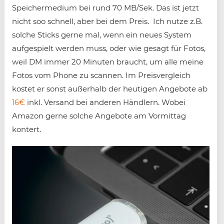
Speichermedium bei rund 70 MB/Sek. Das ist jetzt
nicht soo schnell, aber bei dem Preis. Ich nutze z.B.
solche Sticks gerne mal, wenn ein neues System
aufgespielt werden muss, oder wie gesagt für Fotos,
weil DM immer 20 Minuten braucht, um alle meine
Fotos vom Phone zu scannen. Im Preisvergleich
kostet er sonst außerhalb der heutigen Angebote ab
16€
inkl. Versand bei anderen Händlern. Wobei
Amazon gerne solche Angebote am Vormittag
kontert.