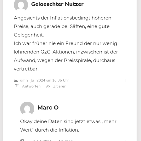
Geloeschter Nutzer
Angesichts der Inflationsbedingt höheren
Preise, auch gerade bei Säften, eine gute
Gelegenheit.
Ich war früher nie ein Freund der nur wenig
lohnenden GzG-Aktionen, inzwischen ist der
Aufwand, wegen der Preisspirale, durchaus
vertretbar.
am 2. Juli 2024 um 10:35 Uhr
Antworten
Zitieren
Marc O
Okay deine Daten sind jetzt etwas „mehr
Wert“ durch die Inflation.