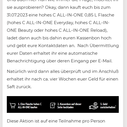
sie ausprobieren? Okay, dann kauft euch bis zum
31.07.2023 eine hohes C ALL-IN-ONE 0,85 L Flasche
(hohes C ALL-IN-ONE Everyday, hohes C ALL-IN-
ONE Beauty oder hohes C ALL-IN-ONE Reload),
ladet dann auch bis dahin euren Kassenbon hoch
und gebt eure Kontaktdaten an. Nach Übermittlung
eurer Daten erhaltet ihr eine automatische
Benachrichtigung über deren Eingang per E-Mail.
Natürlich wird dann alles überprüft und im Anschluß
erhaltet ihr nach ca. vier Wochen euer Geld für einen
Saft zurück.
Diese Aktion ist auf eine Teilnahme pro Person