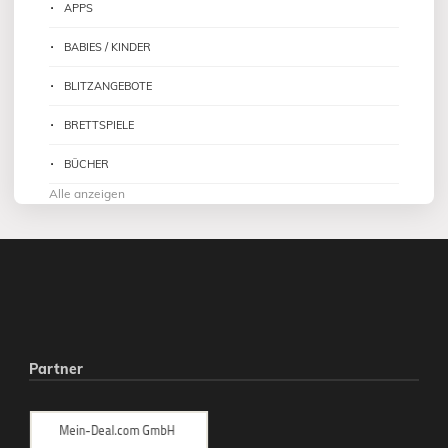
APPS
BABIES / KINDER
BLITZANGEBOTE
BRETTSPIELE
BÜCHER
Alle anzeigen
Partner