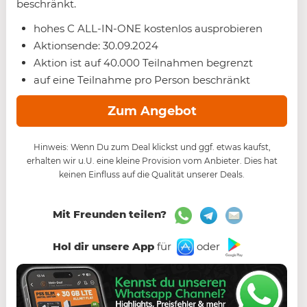
beschränkt.
hohes C ALL-IN-ONE kostenlos ausprobieren
Aktionsende: 30.09.2024
Aktion ist auf 40.000 Teilnahmen begrenzt
auf eine Teilnahme pro Person beschränkt
Zum Angebot
Hinweis: Wenn Du zum Deal klickst und ggf. etwas kaufst,
erhalten wir u.U. eine kleine Provision vom Anbieter. Dies hat
keinen Einfluss auf die Qualität unserer Deals.
Mit Freunden teilen?
Hol dir unsere App
für
oder