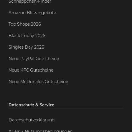
Schnäppchen-Finder
Amazon Blitzangebote
Top Shops 2026
Black Friday 2026
Singles Day 2026
Neue PayPal Gutscheine
Neue KFC Gutscheine
Neue McDonalds Gutscheine
Datenschutz & Service
Datenschutzerklärung
AGBs + Nutzungsbedingungen