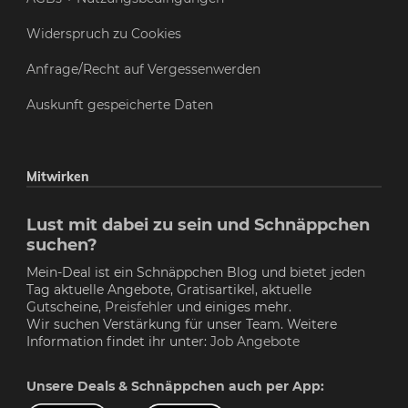
Widerspruch zu Cookies
Anfrage/Recht auf Vergessenwerden
Auskunft gespeicherte Daten
Mitwirken
Lust mit dabei zu sein und Schnäppchen
suchen?
Mein-Deal ist ein Schnäppchen Blog und bietet jeden
Tag aktuelle Angebote, Gratisartikel, aktuelle
Gutscheine,
Preisfehler
und einiges mehr.
Wir suchen Verstärkung für unser Team. Weitere
Information findet ihr unter:
Job Angebote
Unsere Deals & Schnäppchen auch per App: