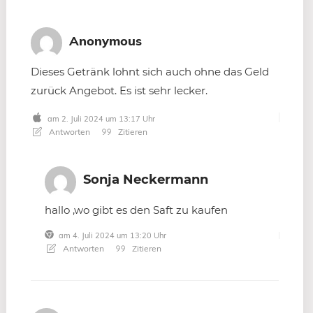
Anonymous
Dieses Getränk lohnt sich auch ohne das Geld
zurück Angebot. Es ist sehr lecker.
am 2. Juli 2024 um 13:17 Uhr
Antworten
Zitieren
Sonja Neckermann
hallo ,wo gibt es den Saft zu kaufen
am 4. Juli 2024 um 13:20 Uhr
Antworten
Zitieren