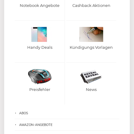
Notebook Angebote
Cashback Aktionen
Handy Deals
Kündigungs Vorlagen
Preisfehler
News
ABOS
AMAZON-ANGEBOTE