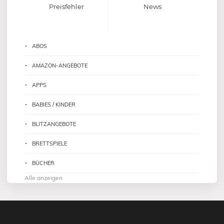
Preisfehler
News
ABOS
AMAZON-ANGEBOTE
APPS
BABIES / KINDER
BLITZANGEBOTE
BRETTSPIELE
BÜCHER
Alle anzeigen