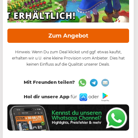
Zum Angebot
Hinweis: Wenn Du zum Deal klickst und ggf. etwas kaufst,
erhalten wir u.U. eine kleine Provision vom Anbieter. Dies hat
keinen Einfluss auf die Qualität unserer Deals.
Mit Freunden teilen?
Hol dir unsere App
für
oder