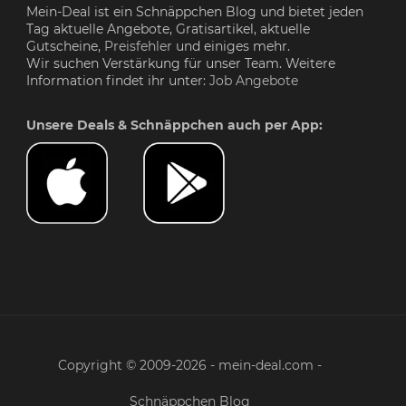
Mein-Deal ist ein Schnäppchen Blog und bietet jeden
Tag aktuelle Angebote, Gratisartikel, aktuelle
Gutscheine,
Preisfehler
und einiges mehr.
Wir suchen Verstärkung für unser Team. Weitere
Information findet ihr unter:
Job Angebote
Unsere Deals & Schnäppchen auch per App:
Copyright © 2009-2026 - mein-deal.com -
Schnäppchen Blog