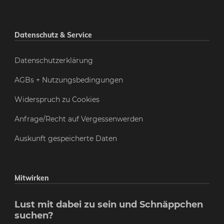
Datenschutz & Service
Datenschutzerklärung
AGBs + Nutzungsbedingungen
Widerspruch zu Cookies
Anfrage/Recht auf Vergessenwerden
Auskunft gespeicherte Daten
Mitwirken
Lust mit dabei zu sein und Schnäppchen
suchen?