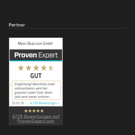
Partner