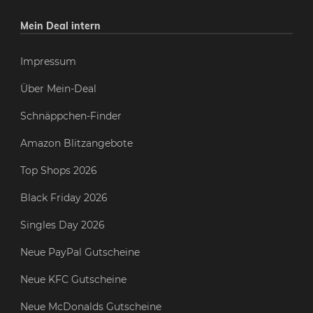
Mein Deal intern
Impressum
Über Mein-Deal
Schnäppchen-Finder
Amazon Blitzangebote
Top Shops 2026
Black Friday 2026
Singles Day 2026
Neue PayPal Gutscheine
Neue KFC Gutscheine
Neue McDonalds Gutscheine