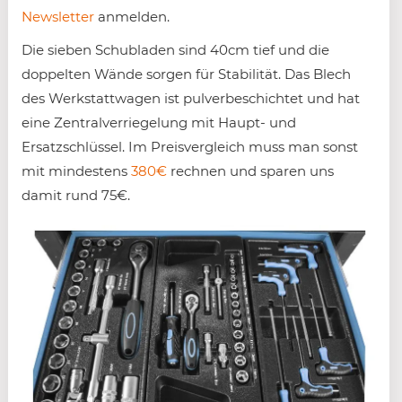
Newsletter
anmelden.
Die sieben Schubladen sind 40cm tief und die
doppelten Wände sorgen für Stabilität. Das Blech
des Werkstattwagen ist pulverbeschichtet und hat
eine Zentralverriegelung mit Haupt- und
Ersatzschlüssel. Im Preisvergleich muss man sonst
mit mindestens
380€
rechnen und sparen uns
damit rund 75€.