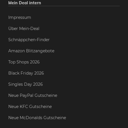
Mein Deal intern
Impressum
Über Mein-Deal
Schnäppchen-Finder
Amazon Blitzangebote
Top Shops 2026
Black Friday 2026
Singles Day 2026
Neue PayPal Gutscheine
Neue KFC Gutscheine
Neue McDonalds Gutscheine