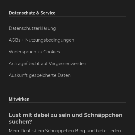
Datenschutz & Service
Datenschutzerklärung
AGBs + Nutzungsbedingungen
Widerspruch zu Cookies
Anfrage/Recht auf Vergessenwerden
Auskunft gespeicherte Daten
Mitwirken
Lust mit dabei zu sein und Schnäppchen
suchen?
Mein-Deal ist ein Schnäppchen Blog und bietet jeden