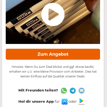
Zum Angebot
Hinweis: Wenn Du zum Deal klickst und ggf. etwas kaufst,
erhalten wir u.U. eine kleine Provision vom Anbieter. Dies hat
keinen Einfluss auf die Qualität unserer Deals.
Mit Freunden teilen?
Hol dir unsere App
für
oder