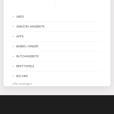
ABOS
AMAZON-ANGEBOTE
APPS
BABIES / KINDER
BLITZANGEBOTE
BRETTSPIELE
BÜCHER
Alle anzeigen