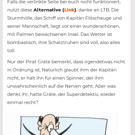
Falls die verlinkte Seite bei euch nicht funktioniert,
nutzt diese
Alternative (
Link
)
, danke an LTB. Die
Sturmhölle, das Schiff von Kapitän Flitschauge und
seiner Mannschaft, liegt vor einer wunderschönen,
mit Palmen bewachsenen Insel. Das Wetter ist
bombastisch, ihre Schatztruhen sind voll, also alles
toll.
Nur der Pirat Gräte bemerkt, dass irgendetwas nicht
in Ordnung ist. Natürlich glaubt ihm der Kapitän
nicht, er hält ihn für einen Spinner, der ihm
unwahrscheinlich auf die Nerven geht. Aber was
denkt ihr, hatte Gräte, der Superdetektiv, wieder
einmal recht?