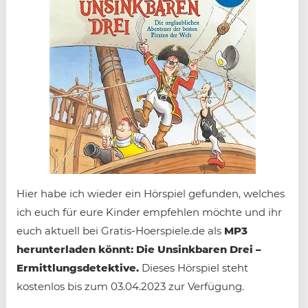
Hier habe ich wieder ein Hörspiel gefunden, welches
ich euch für eure Kinder empfehlen möchte und ihr
euch aktuell bei Gratis-Hoerspiele.de als
MP3
herunterladen könnt: Die Unsinkbaren Drei –
Ermittlungsdetektive.
Dieses Hörspiel steht
kostenlos bis zum 03.04.2023 zur Verfügung.