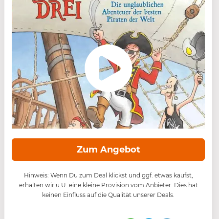
Zum Angebot
Hinweis: Wenn Du zum Deal klickst und ggf. etwas kaufst,
erhalten wir u.U. eine kleine Provision vom Anbieter. Dies hat
keinen Einfluss auf die Qualität unserer Deals.