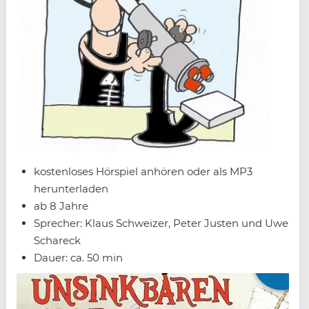
kostenloses Hörspiel anhören oder als MP3
herunterladen
ab 8 Jahre
Sprecher: Klaus Schweizer, Peter Justen und Uwe
Schareck
Dauer: ca. 50 min