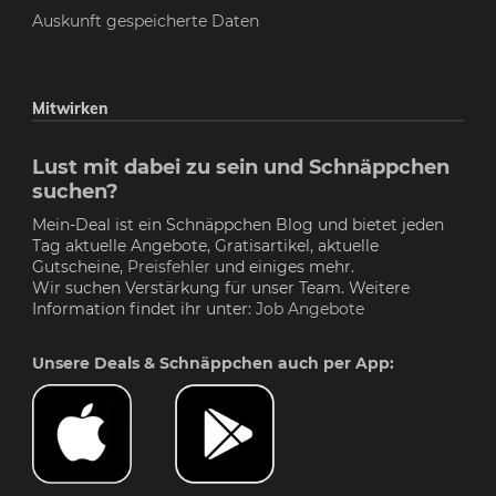
Auskunft gespeicherte Daten
Mitwirken
Lust mit dabei zu sein und Schnäppchen
suchen?
Mein-Deal ist ein Schnäppchen Blog und bietet jeden
Tag aktuelle Angebote, Gratisartikel, aktuelle
Gutscheine,
Preisfehler
und einiges mehr.
Wir suchen Verstärkung für unser Team. Weitere
Information findet ihr unter:
Job Angebote
Unsere Deals & Schnäppchen auch per App: