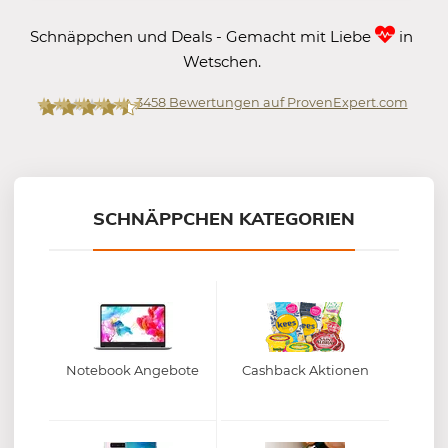
Schnäppchen und Deals - Gemacht mit Liebe
in
Wetschen.
3458
Bewertungen auf ProvenExpert.com
Mein-Deal.com GmbH
SCHNÄPPCHEN KATEGORIEN
Notebook Angebote
Cashback Aktionen