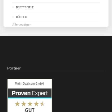
BRETTSPIELE
BÜCHER
Alle anzeigen
Partner