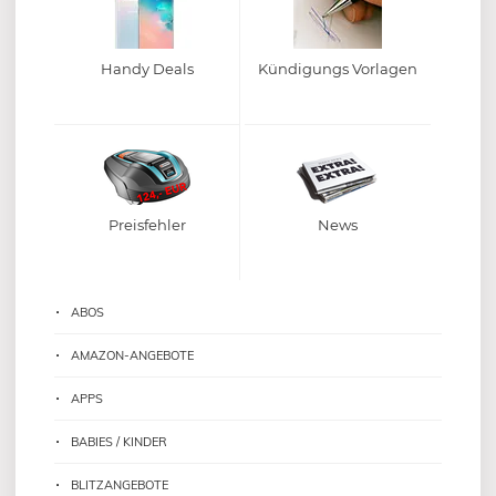
Handy Deals
Kündigungs Vorlagen
Preisfehler
News
ABOS
AMAZON-ANGEBOTE
APPS
BABIES / KINDER
BLITZANGEBOTE