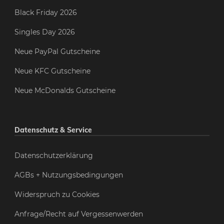
Black Friday 2026
Singles Day 2026
Neue PayPal Gutscheine
Neue KFC Gutscheine
Neue McDonalds Gutscheine
Datenschutz & Service
Datenschutzerklärung
AGBs + Nutzungsbedingungen
Widerspruch zu Cookies
Anfrage/Recht auf Vergessenwerden